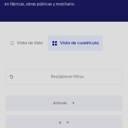
en fábricas, obras públicas y mobiliario.
Vista de lista
Vista de cuadrícula
Restablecer filtros
Artículo
d