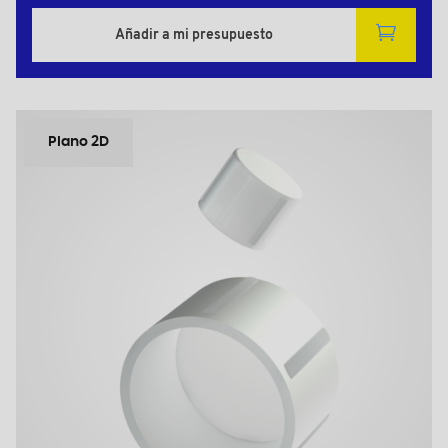
Añadir a mi presupuesto
Plano 2D