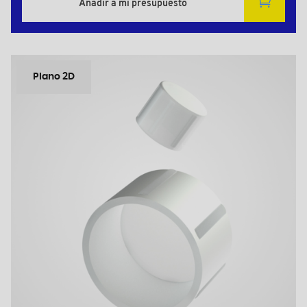
Añadir a mi presupuesto
Plano 2D