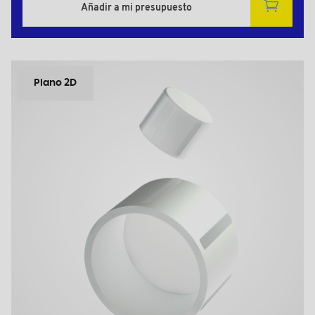
Añadir a mi presupuesto
Plano 2D