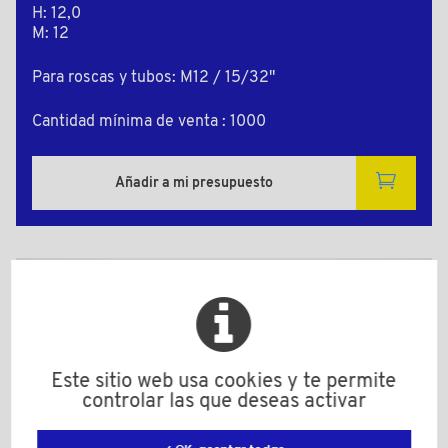
H: 12,0
M: 12
Para roscas y tubos: M12 / 15/32"
Cantidad mínima de venta : 1000
Añadir a mi presupuesto
Plano 2D
Este sitio web usa cookies y te permite
controlar las que deseas activar