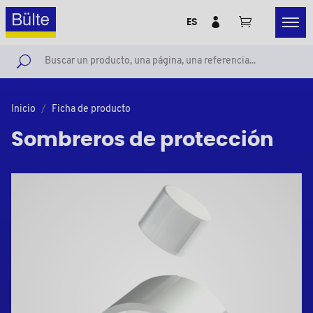
ES
Inicio
Ficha de producto
Sombreros de protección