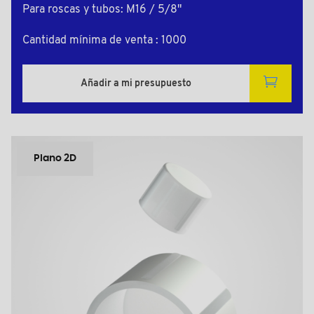
Para roscas y tubos: M16 / 5/8"
Cantidad mínima de venta : 1000
Añadir a mi presupuesto
Plano 2D