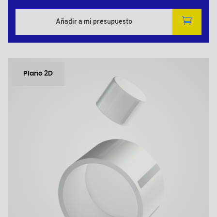
Añadir a mi presupuesto
Plano 2D