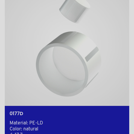
0177D
Material: PE-LD
Color: natural