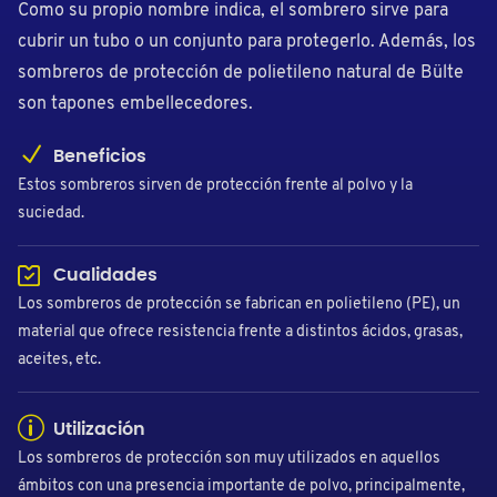
Como su propio nombre indica, el sombrero sirve para
cubrir un tubo o un conjunto para protegerlo. Además, los
sombreros de protección de polietileno natural de Bülte
son tapones embellecedores.
Beneficios
Estos sombreros sirven de protección frente al polvo y la
suciedad.
Cualidades
Los sombreros de protección se fabrican en polietileno (PE), un
material que ofrece resistencia frente a distintos ácidos, grasas,
aceites, etc.
Utilización
Los sombreros de protección son muy utilizados en aquellos
ámbitos con una presencia importante de polvo, principalmente,