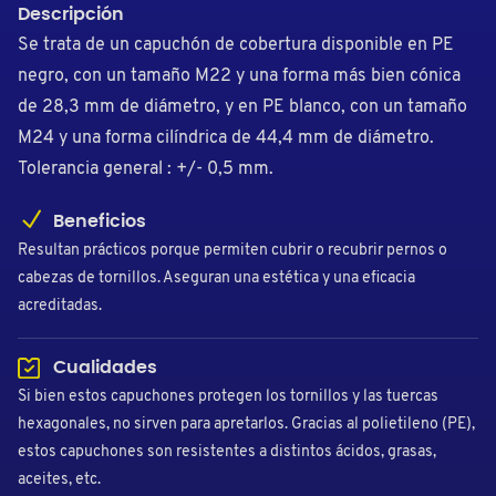
Descripción
Se trata de un capuchón de cobertura disponible en PE
negro, con un tamaño M22 y una forma más bien cónica
de 28,3 mm de diámetro, y en PE blanco, con un tamaño
M24 y una forma cilíndrica de 44,4 mm de diámetro.
Tolerancia general : +/- 0,5 mm.
Beneficios
Resultan prácticos porque permiten cubrir o recubrir pernos o
cabezas de tornillos. Aseguran una estética y una eficacia
acreditadas.
Cualidades
Si bien estos capuchones protegen los tornillos y las tuercas
hexagonales, no sirven para apretarlos. Gracias al polietileno (PE),
estos capuchones son resistentes a distintos ácidos, grasas,
aceites, etc.