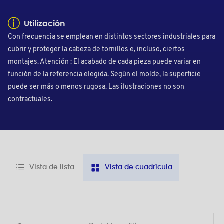
Utilización
Con frecuencia se emplean en distintos sectores industriales para
cubrir y proteger la cabeza de tornillos e, incluso, ciertos
montajes. Atención : El acabado de cada pieza puede variar en
función de la referencia elegida. Según el molde, la superficie
puede ser más o menos rugosa. Las ilustraciones no son
contractuales.
Vista de lista
Vista de cuadrícula