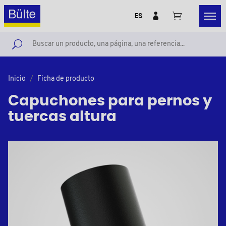
ES
Inicio
Ficha de producto
Capuchones para pernos y
tuercas altura