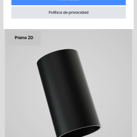
Añadir a mi presupuesto
Política de privacidad
Plano 2D