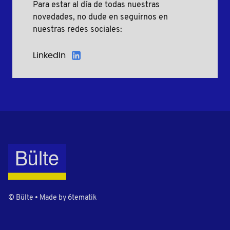
Para estar al día de todas nuestras
novedades, no dude en seguirnos en
nuestras redes sociales:
LinkedIn
© Bülte • Made by
6tematik