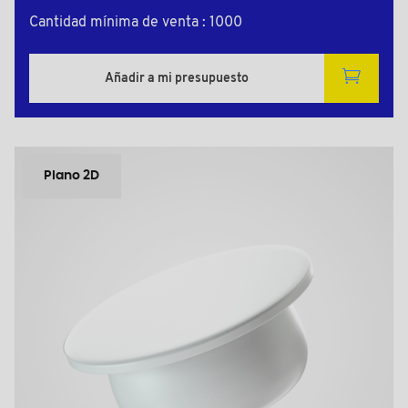
Cantidad mínima de venta : 1000
Añadir a mi presupuesto
Plano 2D