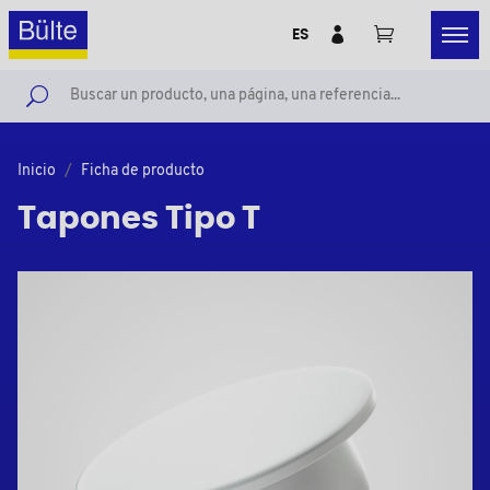
ES
Inicio
Ficha de producto
Tapones Tipo T