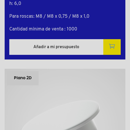
h: 6,0
Para roscas: M8 / M8 x 0,75 / M8 x 1,0
Cantidad mínima de venta : 1000
Añadir a mi presupuesto
Plano 2D