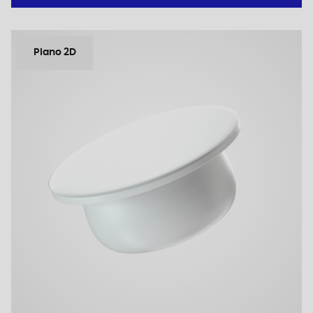
Plano 2D