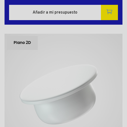
Añadir a mi presupuesto
Plano 2D