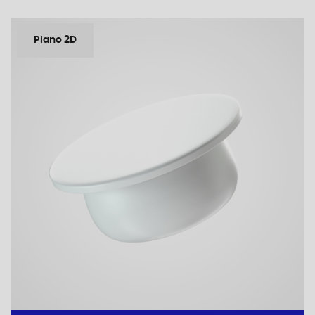
Plano 2D