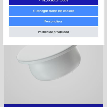
✓ OK, aceptar todas
✗ Denegar todas las cookies
Plano 2D
Personalizar
Política de privacidad