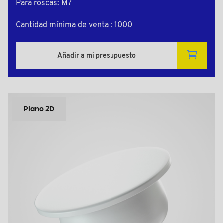
Para roscas: M7
Cantidad mínima de venta : 1000
Añadir a mi presupuesto
Plano 2D