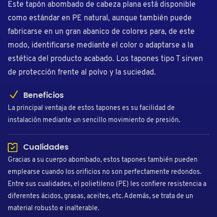
Este tapón abombado de cabeza plana está disponible
como estándar en PE natural, aunque también puede
fabricarse en un gran abanico de colores para, de este
modo, identificarse mediante el color o adaptarse a la
estética del producto acabado. Los tapones tipo T sirven
de protección frente al polvo y la suciedad.
Beneficios
La principal ventaja de estos tapones es su facilidad de
instalación mediante un sencillo movimiento de presión.
Cualidades
Gracias a su cuerpo abombado, estos tapones también pueden
emplearse cuando los orificios no son perfectamente redondos.
Entre sus cualidades, el polietileno (PE) les confiere resistencia a
diferentes ácidos, grasas, aceites, etc. Además, se trata de un
material robusto e inalterable.