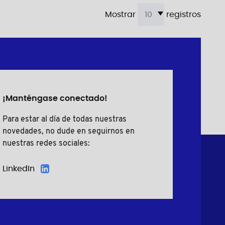
Mostrar
registros
¡Manténgase conectado!
Para estar al día de todas nuestras
novedades, no dude en seguirnos en
nuestras redes sociales:
LinkedIn