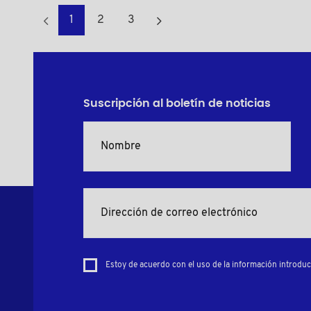
1
2
3
Suscripción al boletín de noticias
Estoy de acuerdo con el uso de la información introduci