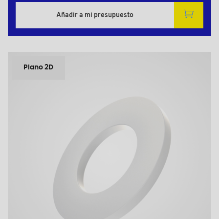
Añadir a mi presupuesto
Plano 2D