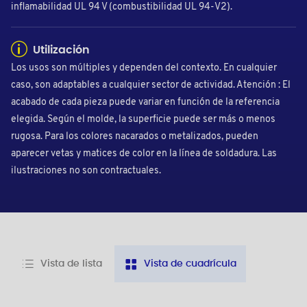
inflamabilidad UL 94 V (combustibilidad UL 94-V2).
Utilización
Los usos son múltiples y dependen del contexto. En cualquier
caso, son adaptables a cualquier sector de actividad. Atención : El
acabado de cada pieza puede variar en función de la referencia
elegida. Según el molde, la superficie puede ser más o menos
rugosa. Para los colores nacarados o metalizados, pueden
aparecer vetas y matices de color en la línea de soldadura. Las
ilustraciones no son contractuales.
Vista de lista
Vista de cuadrícula