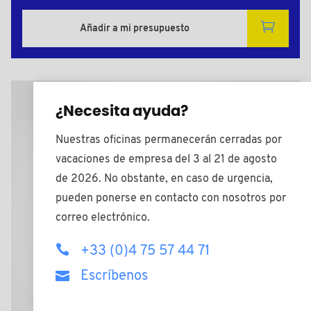
Añadir a mi presupuesto
Plano 2D
¿Necesita ayuda?
Nuestras oficinas permanecerán cerradas por
vacaciones de empresa del 3 al 21 de agosto
de 2026. No obstante, en caso de urgencia,
pueden ponerse en contacto con nosotros por
correo electrónico.
+33 (0)4 75 57 44 71
Escríbenos