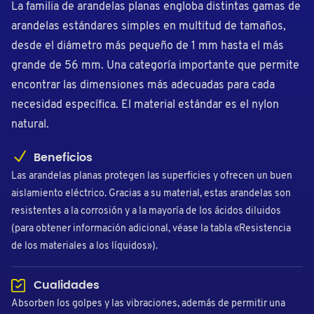
La familia de arandelas planas engloba distintas gamas de
arandelas estándares simples en multitud de tamaños,
desde el diámetro más pequeño de 1 mm hasta el más
grande de 56 mm. Una categoría importante que permite
encontrar las dimensiones más adecuadas para cada
necesidad específica. El material estándar es el nylon
natural.
Beneficios
Las arandelas planas protegen las superficies y ofrecen un buen
aislamiento eléctrico. Gracias a su material, estas arandelas son
resistentes a la corrosión y a la mayoría de los ácidos diluidos
(para obtener información adicional, véase la tabla «Resistencia
de los materiales a los líquidos»).
Cualidades
Absorben los golpes y las vibraciones, además de permitir una