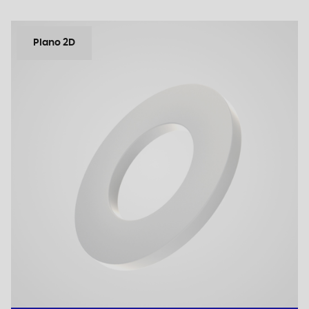
Plano 2D