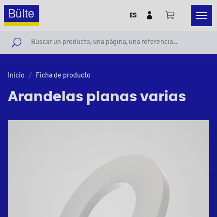
ES
Inicio
Ficha de producto
Arandelas planas varias