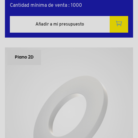
Cantidad mínima de venta : 1000
Añadir a mi presupuesto
Plano 2D