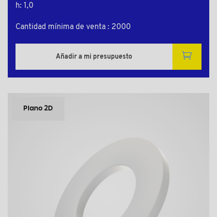
h: 1,0
Cantidad mínima de venta : 2000
Añadir a mi presupuesto
Plano 2D