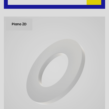
Plano 2D