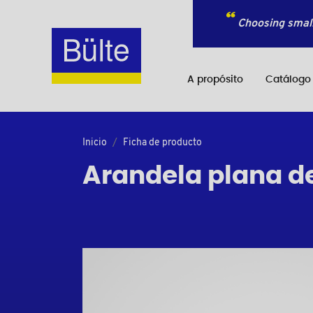
Choosing small
A propósito
Catálogo
Inicio
Ficha de producto
Arandela plana de