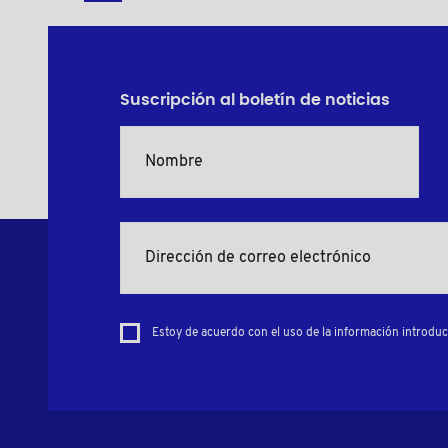
Suscripción al boletín de noticias
Estoy de acuerdo con el uso de la información introduci