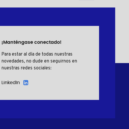
¡Manténgase conectado!
Para estar al día de todas nuestras
novedades, no dude en seguirnos en
nuestras redes sociales:
LinkedIn