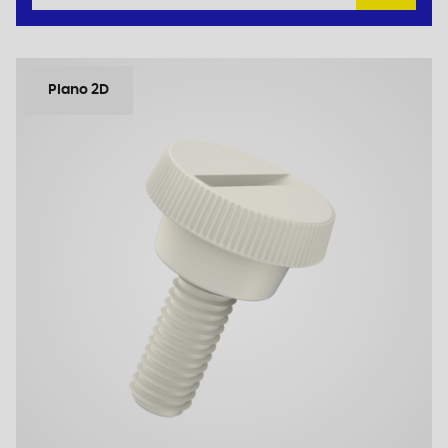
Plano 2D