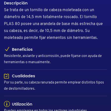
Descripción
Se trata de un tornillo de cabeza moleteada con un
diámetro de 14,5 mm totalmente roscado. El tornillo
PLAS 80 posee una arandela de base más estrecha que
su cabeza, es decir, de 10,5 mm de diámetro. Su
moleteado permite fijar elementos sin herramientas.
Beneficios
Resistente, aislante y anticorrosión, puede fijarse con ayuda de
herramientas o manualmente.
Cualidades
Por su parte, su cabeza ranurada permite emplear distintos tipos
de destornilladores.
Utilización
Pueden emplearse en todos los sectores industriales.