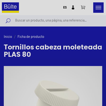
ES
Inicio
Ficha de producto
Tornillos cabeza moleteada
PLAS 80