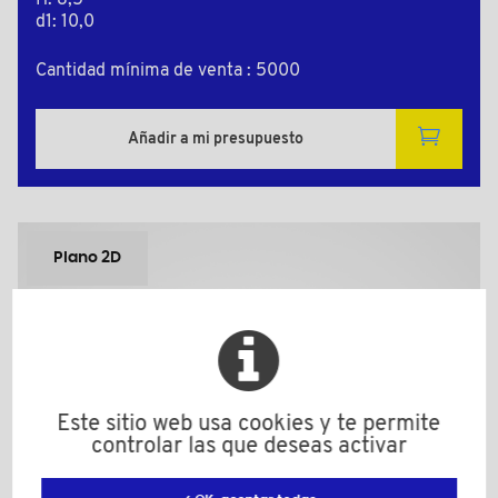
H: 8,5
d1: 10,0
Cantidad mínima de venta : 5000
Añadir a mi presupuesto
Plano 2D
Este sitio web usa cookies y te permite
controlar las que deseas activar