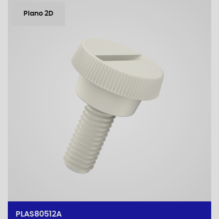
Plano 2D
PLAS80512A