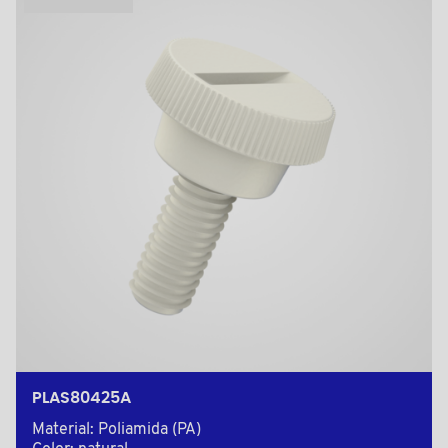
PLAS80425A
Material: Poliamida (PA)