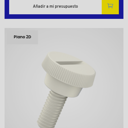
Añadir a mi presupuesto
Plano 2D