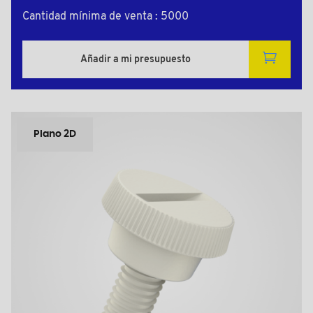
Cantidad mínima de venta : 5000
Añadir a mi presupuesto
Plano 2D