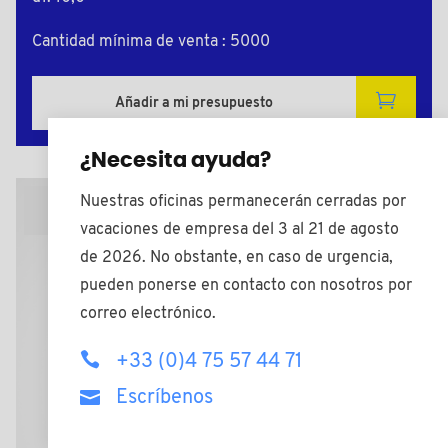
Cantidad mínima de venta : 5000
Añadir a mi presupuesto
¿Necesita ayuda?
Nuestras oficinas permanecerán cerradas por
Plano 2D
vacaciones de empresa del 3 al 21 de agosto
de 2026. No obstante, en caso de urgencia,
pueden ponerse en contacto con nosotros por
correo electrónico.
+33 (0)4 75 57 44 71
Escríbenos