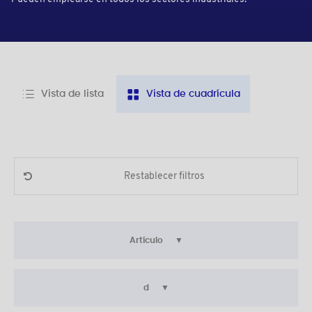
Vista de lista
Vista de cuadrícula
Restablecer filtros
Artículo
d