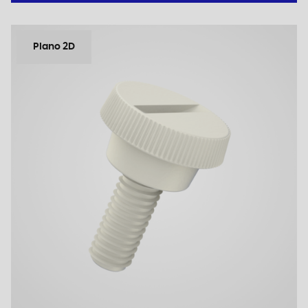
Plano 2D