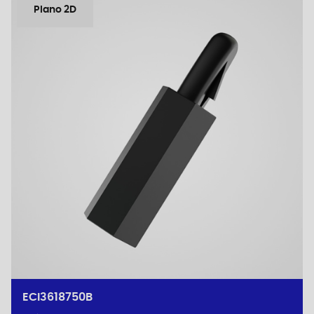
Plano 2D
ECI3618750B