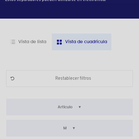
Vista de lista
Vista de cuadrícula
Restablecer filtros
Artículo
M