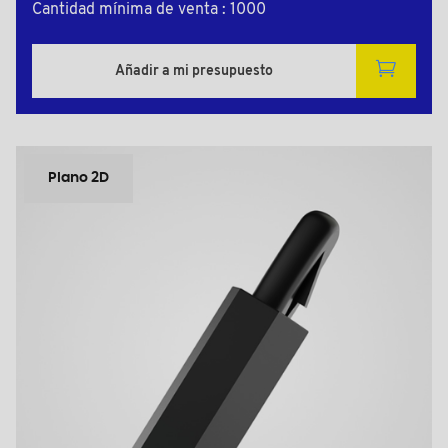
Cantidad mínima de venta : 1000
Añadir a mi presupuesto
Plano 2D