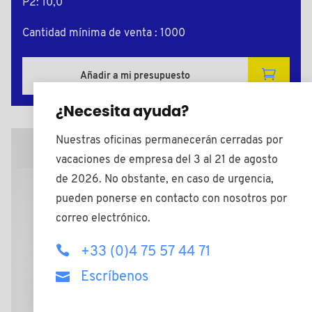
P2: 10,0
Cantidad mínima de venta : 1000
Añadir a mi presupuesto
¿Necesita ayuda?
Nuestras oficinas permanecerán cerradas por
Plano 2D
vacaciones de empresa del 3 al 21 de agosto
de 2026. No obstante, en caso de urgencia,
pueden ponerse en contacto con nosotros por
correo electrónico.
+33 (0)4 75 57 44 71
Escríbenos