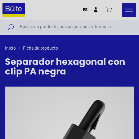
ES
Inicio
Ficha de producto
Separador hexagonal con
clip PA negra