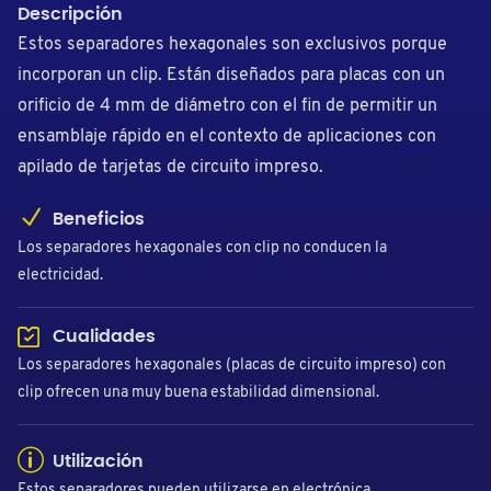
Descripción
Estos separadores hexagonales son exclusivos porque
incorporan un clip. Están diseñados para placas con un
orificio de 4 mm de diámetro con el fin de permitir un
ensamblaje rápido en el contexto de aplicaciones con
apilado de tarjetas de circuito impreso.
Beneficios
Los separadores hexagonales con clip no conducen la
electricidad.
Cualidades
Los separadores hexagonales (placas de circuito impreso) con
clip ofrecen una muy buena estabilidad dimensional.
Utilización
Estos separadores pueden utilizarse en electrónica.