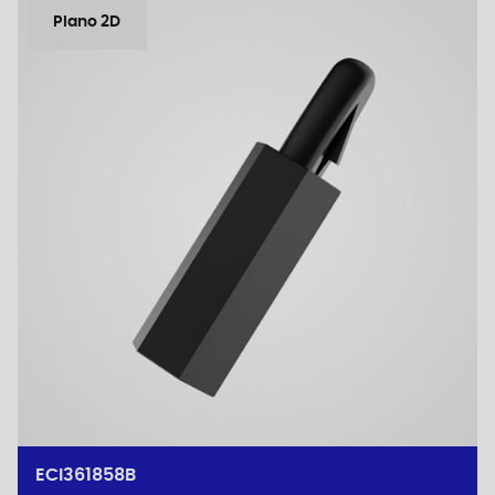
Plano 2D
ECI361858B