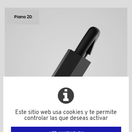
Plano 2D
Este sitio web usa cookies y te permite
controlar las que deseas activar