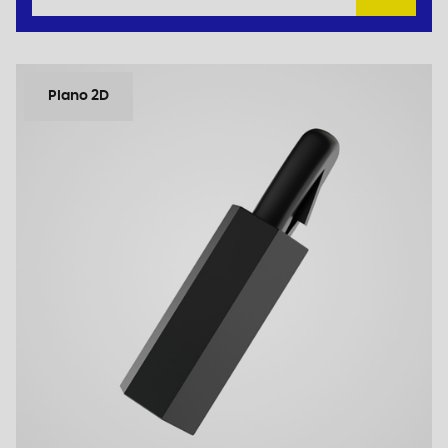
Plano 2D