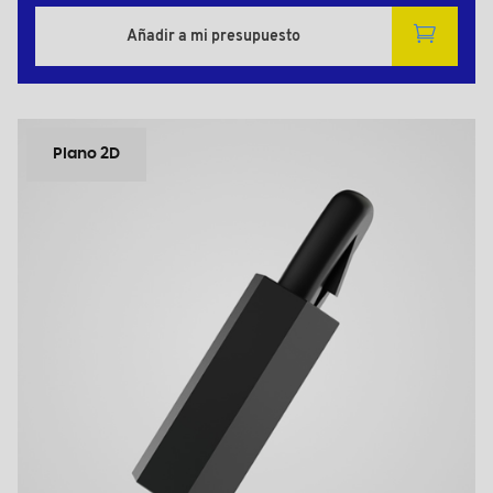
Añadir a mi presupuesto
Plano 2D