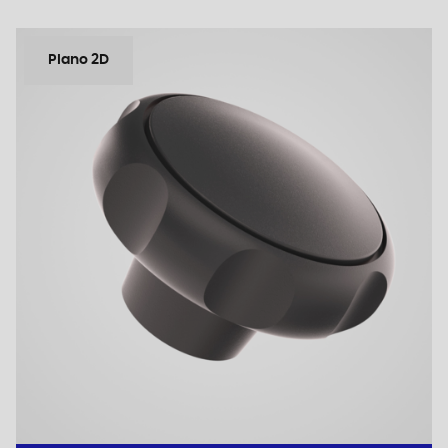
Plano 2D