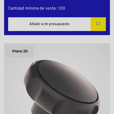
Cantidad mínima de venta : 100
Añadir a mi presupuesto
Plano 2D