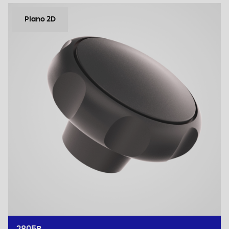
Plano 2D