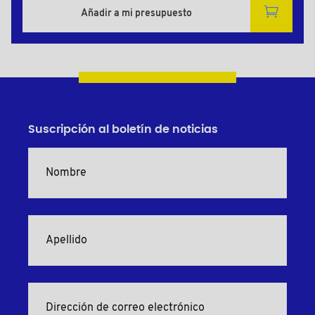
Añadir a mi presupuesto
Suscripción al boletín de noticias