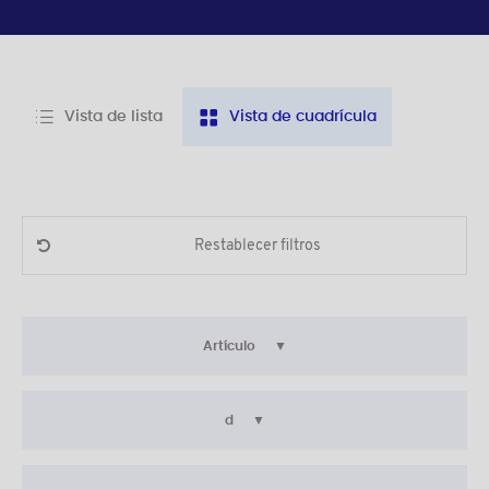
Vista de lista
Vista de cuadrícula
Restablecer filtros
Artículo
d