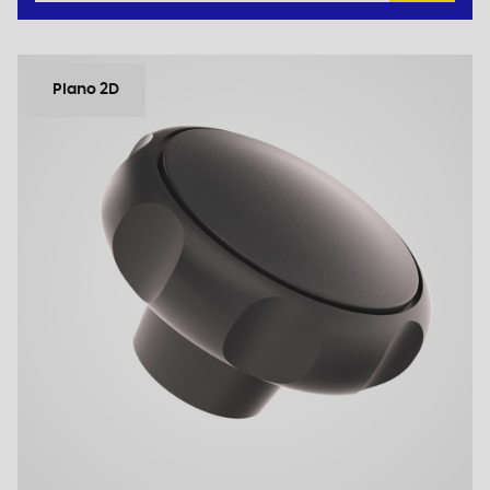
Plano 2D