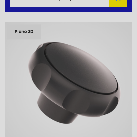
Plano 2D