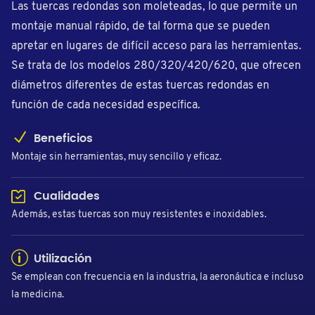
Las tuercas redondas son moleteadas, lo que permite un
montaje manual rápido, de tal forma que se pueden
apretar en lugares de difícil acceso para las herramientas.
Se trata de los modelos 280/320/420/620, que ofrecen
diámetros diferentes de estas tuercas redondas en
función de cada necesidad específica.
Beneficios
Montaje sin herramientas, muy sencillo y eficaz.
Cualidades
Además, estas tuercas son muy resistentes e inoxidables.
Utilización
Se emplean con frecuencia en la industria, la aeronáutica e incluso
la medicina.