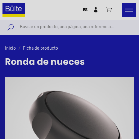
ES
Inicio
Ficha de producto
Ronda de nueces