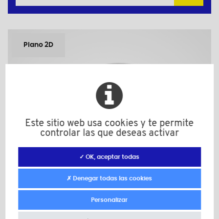
Plano 2D
Este sitio web usa cookies y te permite
controlar las que deseas activar
✓ OK, aceptar todas
✗ Denegar todas las cookies
Personalizar