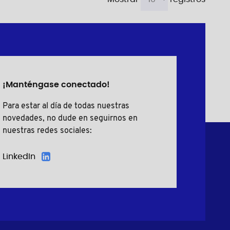
¡Manténgase conectado!
Para estar al día de todas nuestras
novedades, no dude en seguirnos en
nuestras redes sociales:
LinkedIn