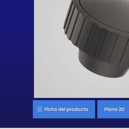
Ficha del producto
Plano 2D