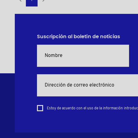
Suscripción al boletín de noticias
Estoy de acuerdo con el uso de la información introduci