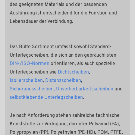
des geeigneten Materials und der passenden
Ausführung ist entscheidend für die Funktion und
Lebensdauer der Verbindung.
Das Bülte Sortiment umfasst sowohl Standard-
Unterlegscheiben, die sich an den gebräuchlisten
DIN-/ISO-Normen
orientieren, als auch spezielle
Unterlegscheiben wie
Dichtscheiben
,
Isolierscheiben
,
Distanzscheiben
,
Sicherungsscheiben, Unverlierbarkeitsscheiben
und
selbstklebende Unterlegscheiben
.
Je nach Anforderung stehen zahlreiche technische
Kunststoffe zur Verfügung, darunter Polyamid (PA),
Polypropylen (PP), Polyethylen (PE-HD), POM, PTFE,