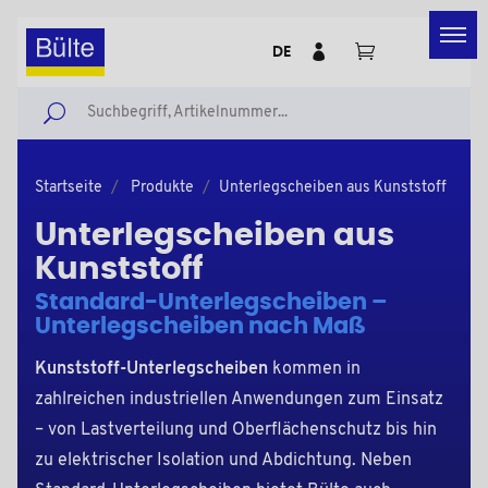
DE
Startseite
Produkte
Unterlegscheiben aus Kunststoff
Unterlegscheiben aus
Kunststoff
Standard-Unterlegscheiben –
Unterlegscheiben nach Maß
Kunststoff-Unterlegscheiben
kommen in
zahlreichen industriellen Anwendungen zum Einsatz
– von Lastverteilung und Oberflächenschutz bis hin
zu elektrischer Isolation und Abdichtung. Neben