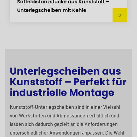
Satteldistanzstücke aus Kunststoff –
Unterlegscheiben mit Kehle
Unterlegscheiben aus
Kunststoff – Perfekt für
industrielle Montage
Kunststoff-Unterlegscheiben sind in einer Vielzahl
von Werkstoffen und Abmessungen erhältlich und
lassen sich dadurch gezielt an die Anforderungen
unterschiedlicher Anwendungen anpassen. Die Wahl