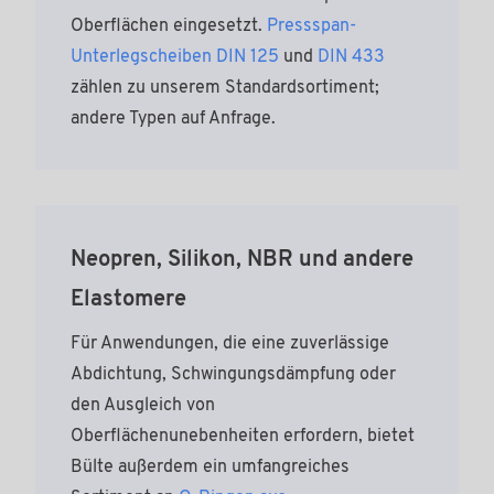
Oberflächen eingesetzt.
Pressspan-
Unterlegscheiben DIN 125
und
DIN 433
zählen zu unserem Standardsortiment;
andere Typen auf Anfrage.
Neopren, Silikon, NBR und andere
Elastomere
Für Anwendungen, die eine zuverlässige
Abdichtung, Schwingungsdämpfung oder
den Ausgleich von
Oberflächenunebenheiten erfordern, bietet
Bülte außerdem ein umfangreiches