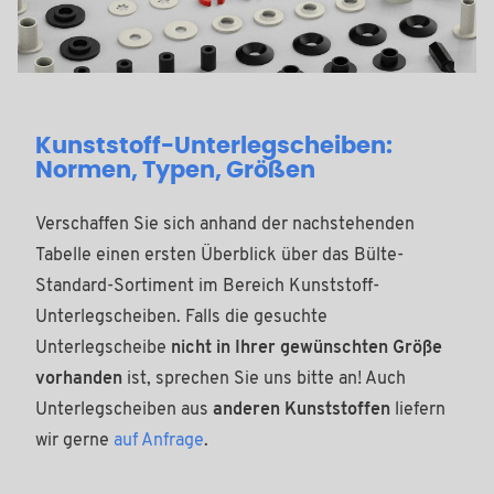
Kunststoff-Unterlegscheiben:
Normen, Typen, Größen
Verschaffen Sie sich anhand der nachstehenden
Tabelle einen ersten Überblick über das Bülte-
Standard-Sortiment im Bereich Kunststoff-
Unterlegscheiben. Falls die gesuchte
Unterlegscheibe
nicht in Ihrer gewünschten Größe
vorhanden
ist, sprechen Sie uns bitte an! Auch
Unterlegscheiben aus
anderen Kunststoffen
liefern
wir gerne
auf Anfrage
.