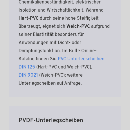
Chemikalienbeständigkeit, elektrischer
Isolation und Wirtschaftlichkeit. Während
Hart-PVC
durch seine hohe Steifigkeit
überzeugt, eignet sich
Weich-PVC
aufgrund
seiner Elastizität besonders für
Anwendungen mit Dicht- oder
Dämpfungsfunktion. Im Bülte Online-
Katalog finden Sie
PVC Unterlegscheiben
DIN 125
(Hart-PVC und Weich-PVC),
DIN 9021
(Weich-PVC); weitere
Unterlegscheiben auf Anfrage.
PVDF-Unterlegscheiben