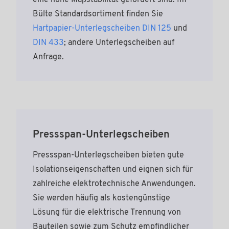
eine hohe Maßstabilität gefordert sind. Im
Bülte Standardsortiment finden Sie
Hartpapier-Unterlegscheiben DIN 125
und
DIN 433
; andere Unterlegscheiben auf
Anfrage.
Pressspan-Unterlegscheiben
Pressspan-Unterlegscheiben bieten gute
Isolationseigenschaften und eignen sich für
zahlreiche elektrotechnische Anwendungen.
Sie werden häufig als kostengünstige
Lösung für die elektrische Trennung von
Bauteilen sowie zum Schutz empfindlicher