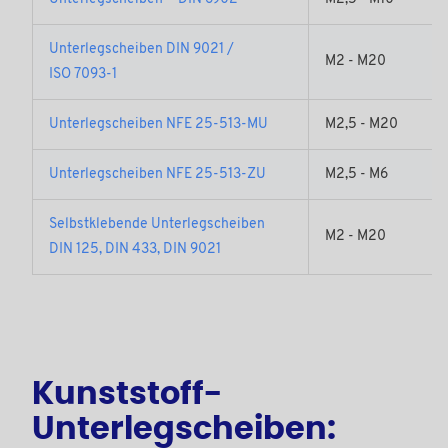
Unterlegscheiben DIN 9021 /
M2 - M20
ISO 7093-1
Unterlegscheiben NFE 25-513-MU
M2,5 - M20
Unterlegscheiben NFE 25-513-ZU
M2,5 - M6
Selbstklebende Unterlegscheiben
M2 - M20
DIN 125, DIN 433, DIN 9021
Kunststoff-
Unterlegscheiben: