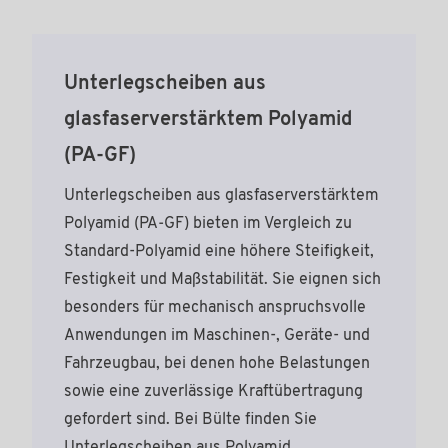
Unterlegscheiben aus
glasfaserverstärktem Polyamid
(PA‑GF)
Unterlegscheiben aus glasfaserverstärktem
Polyamid (PA‑GF) bieten im Vergleich zu
Standard-Polyamid eine höhere Steifigkeit,
Festigkeit und Maßstabilität. Sie eignen sich
besonders für mechanisch anspruchsvolle
Anwendungen im Maschinen-, Geräte- und
Fahrzeugbau, bei denen hohe Belastungen
sowie eine zuverlässige Kraftübertragung
gefordert sind. Bei Bülte finden Sie