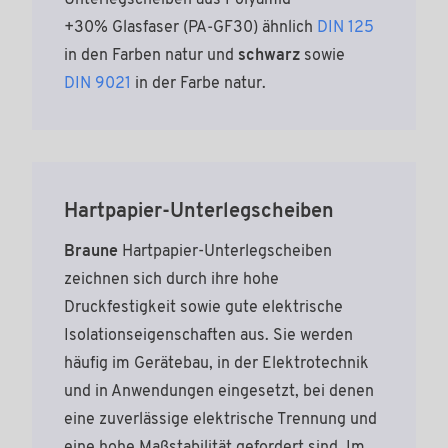
Unterlegscheiben aus Polyamid
+30% Glasfaser (PA‑GF30) ähnlich
DIN 125
in den Farben natur und
schwarz
sowie
DIN 9021
in der Farbe natur.
Hartpapier-Unterlegscheiben
Braune
Hartpapier-Unterlegscheiben
zeichnen sich durch ihre hohe
Druckfestigkeit sowie gute elektrische
Isolationseigenschaften aus. Sie werden
häufig im Gerätebau, in der Elektrotechnik
und in Anwendungen eingesetzt, bei denen
eine zuverlässige elektrische Trennung und