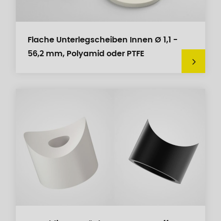
Flache Unterlegscheiben Innen Ø 1,1 -
56,2 mm, Polyamid oder PTFE