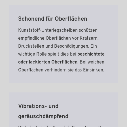
Schonend für Oberflächen
Kunststoff-Unterlegscheiben schützen
empfindliche Oberflächen vor Kratzern,
Druckstellen und Beschädigungen. Ein
wichtige Rolle spielt dies bei
beschichtete
oder lackierten Oberflächen
. Bei weichen
Oberflächen verhindern sie das Einsinken.
Vibrations- und
geräuschdämpfend