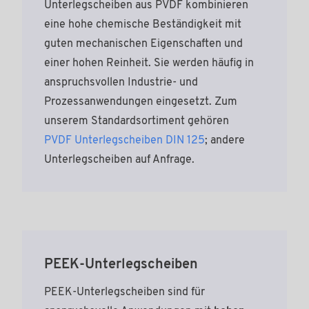
Unterlegscheiben aus PVDF kombinieren
eine hohe chemische Beständigkeit mit
guten mechanischen Eigenschaften und
einer hohen Reinheit. Sie werden häufig in
anspruchsvollen Industrie- und
Prozessanwendungen eingesetzt. Zum
unserem Standardsortiment gehören
PVDF Unterlegscheiben DIN 125
; andere
Unterlegscheiben auf Anfrage.
PEEK-Unterlegscheiben
PEEK-Unterlegscheiben sind für