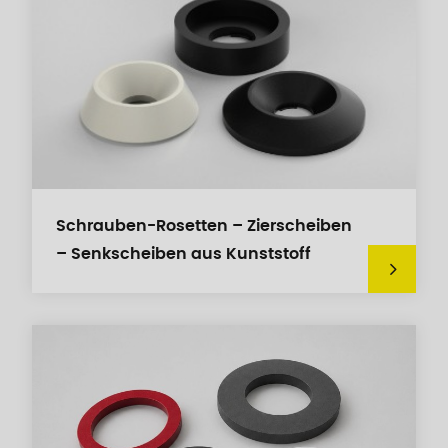
Schrauben-Rosetten – Zierscheiben
– Senkscheiben aus Kunststoff