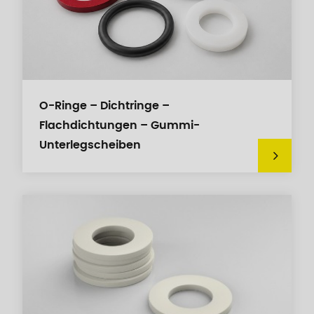
O-Ringe – Dichtringe –
Flachdichtungen – Gummi-
Unterlegscheiben