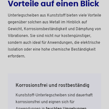
Vorteile auf einen Blick
Unterlegscheiben aus Kunststoff bieten viele Vorteile
gegenüber solchen aus Metall im Hinblick auf
Gewicht, Korrosionsbeständigkeit und Dämpfung von
Vibrationen. Sie sind nicht nur kostengünstiger,
sondern auch ideal für Anwendungen, die elektrische
Isolation oder eine hohe chemische Beständigkeit
erfordern.
Korrosionsfrei und rostbeständig
Kunststoff-Unterlegscheiben sind dauerhaft
korrosionsfrei und eignen sich für