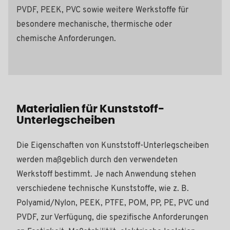
PVDF, PEEK, PVC sowie weitere Werkstoffe für
besondere mechanische, thermische oder
chemische Anforderungen.
Materialien für Kunststoff-
Unterlegscheiben
Die Eigenschaften von Kunststoff-Unterlegscheiben
werden maßgeblich durch den verwendeten
Werkstoff bestimmt. Je nach Anwendung stehen
verschiedene technische Kunststoffe, wie z. B.
Polyamid/Nylon, PEEK, PTFE, POM, PP, PE, PVC und
PVDF, zur Verfügung, die spezifische Anforderungen