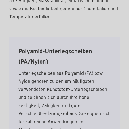
an Festigkeit, Maßstabilität, elektrische Isolation
sowie die Beständigkeit gegenüber Chemikalien und
Temperatur erfüllen.
Polyamid-Unterlegscheiben
(PA/Nylon)
Unterlegscheiben aus Polyamid (PA) bzw.
Nylon gehören zu den am häufigsten
verwendeten Kunststoff-Unterlegscheiben
und zeichnen sich durch ihre hohe
Festigkeit, Zähigkeit und gute
Verschleißbeständigkeit aus. Sie eignen sich
für zahlreiche Anwendungen im