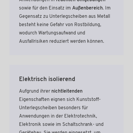
Anwendungen in
feuchten Umgebungen
sowie für den Einsatz im
Außenbereich
. Im
Gegensatz zu Unterlegscheiben aus Metall
besteht keine Gefahr von Rostbildung,
wodurch Wartungsaufwand und
Ausfallrisiken reduziert werden können.
Elektrisch isolierend
Aufgrund ihrer
nichtleitenden
Eigenschaften eignen sich Kunststoff-
Unterlegscheiben besonders für
Anwendungen in der Elektrotechnik,
Elektronik sowie im Schaltschrank- und