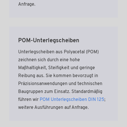
Anfrage.
POM-Unterlegscheiben
Unterlegscheiben aus Polyacetal (POM)
zeichnen sich durch eine hohe
Maßhaltigkeit, Steifigkeit und geringe
Reibung aus. Sie kommen bevorzugt in
Präzisionsanwendungen und technischen
Baugruppen zum Einsatz. Standardmäßig
führen wir
POM Unterlegscheiben DIN 125
;
weitere Ausführungen auf Anfrage.