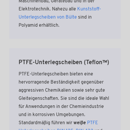
Maschinenbau, Gerätebau und in der
Elektrotechnik. Nahezu alle
Kunststoff-
Unterlegscheiben von Bülte
sind in
Polyamid erhältlich.
PTFE-Unterlegscheiben (Teflon™)
PTFE-Unterlegscheiben bieten eine
hervorragende Beständigkeit gegenüber
aggressiven Chemikalien sowie sehr gute
Gleiteigenschaften. Sie sind die ideale Wahl
für Anwendungen in der Chemieindustrie
und in korrosiven Umgebungen.
Standardmäßig führen wir
weiße
PTFE