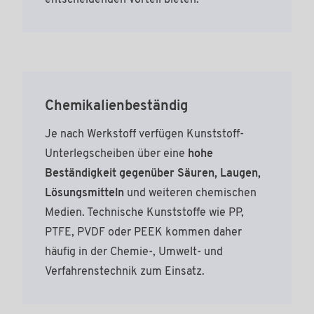
entscheidenden Vorteil bieten.
Chemikalienbeständig
Je nach Werkstoff verfügen Kunststoff-
Unterlegscheiben über eine
hohe
Beständigkeit gegenüber Säuren, Laugen,
Lösungsmitteln
und weiteren chemischen
Medien. Technische Kunststoffe wie PP,
PTFE, PVDF oder PEEK kommen daher
häufig in der Chemie-, Umwelt- und
Verfahrenstechnik zum Einsatz.