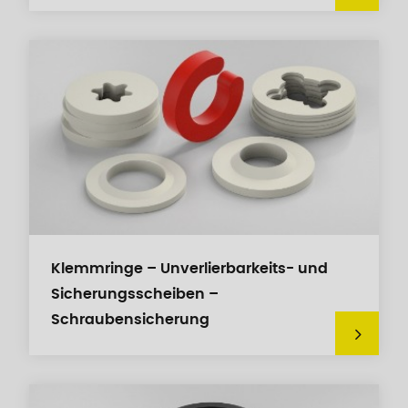
Klemmringe – Unverlierbarkeits- und
Sicherungsscheiben –
Schraubensicherung