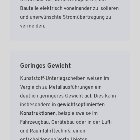
Gerätebau. Sie werden eingesetzt, um
Bauteile elektrisch voneinander zu isolieren
und unerwünschte Stromübertragung zu
vermeiden.
Geringes Gewicht
Kunststoff-Unterlegscheiben weisen im
Vergleich zu Metallausführungen ein
deutlich geringeres Gewicht auf. Dies kann
insbesondere in
gewichtsoptimierten
Konstruktionen
, beispielsweise im
Fahrzeugbau, Gerätebau oder in der Luft-
und Raumfahrttechnik, einen