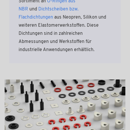
Sortiment an
O-Ringen aus
NBR
und
Dichtscheiben bzw.
Flachdichtungen
aus Neopren, Silikon und
weiteren Elastomerwerkstoffen. Diese
Dichtungen sind in zahlreichen
Abmessungen und Werkstoffen für
industrielle Anwendungen erhältlich.