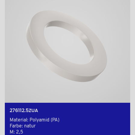
276112.5ZUA
Material: Polyamid (PA)
Farbe: natur
M: 2,5