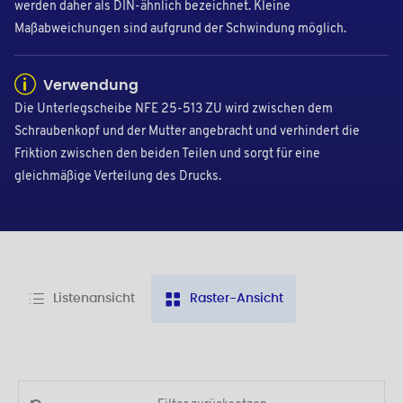
werden daher als DIN-ähnlich bezeichnet. Kleine
Maßabweichungen sind aufgrund der Schwindung möglich.
Verwendung
Die Unterlegscheibe NFE 25-513 ZU wird zwischen dem
Schraubenkopf und der Mutter angebracht und verhindert die
Friktion zwischen den beiden Teilen und sorgt für eine
gleichmäßige Verteilung des Drucks.
Listenansicht
Raster-Ansicht