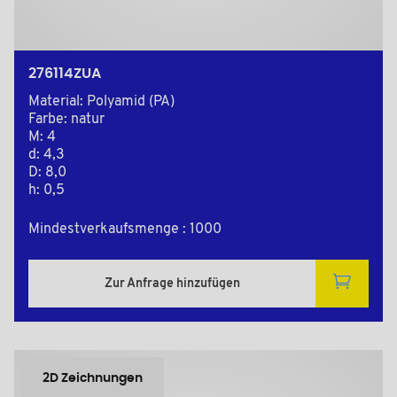
276114ZUA
Material: Polyamid (PA)
Farbe: natur
M: 4
d: 4,3
D: 8,0
h: 0,5
Mindestverkaufsmenge : 1000
Zur Anfrage hinzufügen
2D Zeichnungen