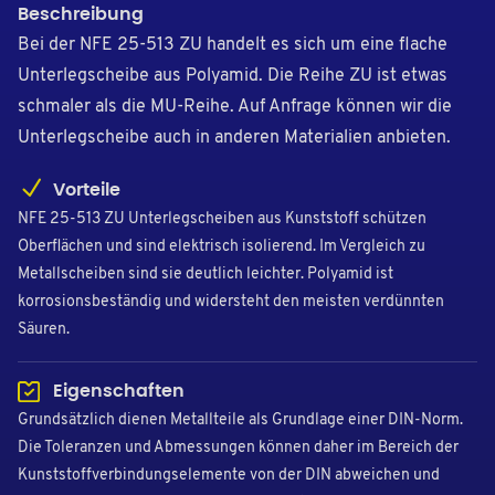
Beschreibung
Bei der NFE 25-513 ZU handelt es sich um eine flache
Unterlegscheibe aus Polyamid. Die Reihe ZU ist etwas
schmaler als die MU-Reihe. Auf Anfrage können wir die
Unterlegscheibe auch in anderen Materialien anbieten.
Vorteile
NFE 25-513 ZU Unterlegscheiben aus Kunststoff schützen
Oberflächen und sind elektrisch isolierend. Im Vergleich zu
Metallscheiben sind sie deutlich leichter. Polyamid ist
korrosionsbeständig und widersteht den meisten verdünnten
Säuren.
Eigenschaften
Grundsätzlich dienen Metallteile als Grundlage einer DIN-Norm.
Die Toleranzen und Abmessungen können daher im Bereich der
Kunststoffverbindungselemente von der DIN abweichen und