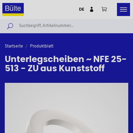
DE
Startseite
Produktblatt
Unterlegscheiben ~ NFE 25-
513 - ZU aus Kunststoff