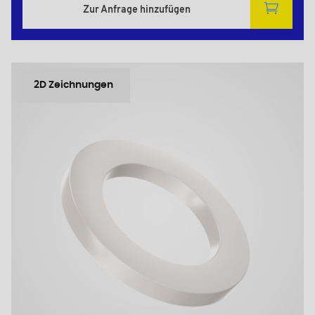
Zur Anfrage hinzufügen
2D Zeichnungen