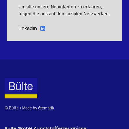
Um alle unsere Neuigkeiten zu erfahren,
folgen Sie uns auf den sozialen Netzwerken.
LinkedIn
© Bülte • Made by
6tematik
Bülte GmbH Kunststofferzeugnisse