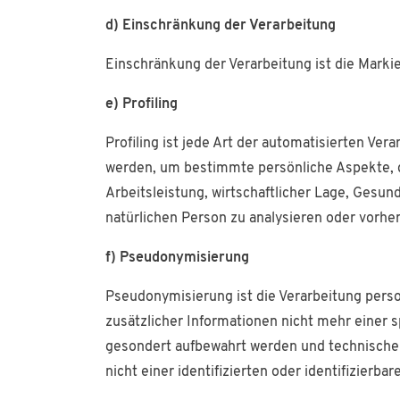
d) Einschränkung der Verarbeitung
Einschränkung der Verarbeitung ist die Marki
e) Profiling
Profiling ist jede Art der automatisierten V
werden, um bestimmte persönliche Aspekte, d
Arbeitsleistung, wirtschaftlicher Lage, Gesund
natürlichen Person zu analysieren oder vorhe
f) Pseudonymisierung
Pseudonymisierung ist die Verarbeitung per
zusätzlicher Informationen nicht mehr einer 
gesondert aufbewahrt werden und technische
nicht einer identifizierten oder identifizierb