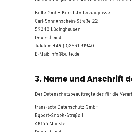
Bestimmungen mit datenschutzrechtlichem Cha
Bülte GmbH Kunststofferzeugnisse
Carl-Sonnenschein-Straße 22
59348 Lüdinghausen
Deutschland
Telefon: +49 (0)2591 91940
E-Mail: info@bulte.de
3. Name und Anschrift 
Der Datenschutzbeauftragte des für die Verarb
trans-acta Datenschutz GmbH
Egbert-Snoek-Straße 1
48155 Münster