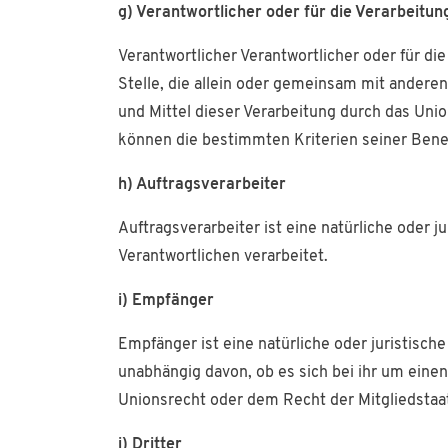
g) Verantwortlicher oder für die Verarbeitun
Verantwortlicher Verantwortlicher oder für die
Stelle, die allein oder gemeinsam mit ander
und Mittel dieser Verarbeitung durch das Uni
können die bestimmten Kriterien seiner Ben
h) Auftragsverarbeiter
Auftragsverarbeiter ist eine natürliche oder 
Verantwortlichen verarbeitet.
i) Empfänger
Empfänger ist eine natürliche oder juristisc
unabhängig davon, ob es sich bei ihr um ein
Unionsrecht oder dem Recht der Mitgliedstaa
j) Dritter