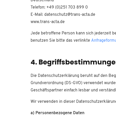
Deutschland
Telefon: +49 (0)251 703 899 0
E-Mail: datenschutz@trans-acta.de
www.trans-acta.de
Jede betroffene Person kann sich jederzeit 
benutzen Sie bitte das verlinkte
Anfrageformu
4. Begriffsbestimmung
Die Datenschutzerklärung beruht auf den Begr
Grundverordnung (DS-GVO) verwendet wurden. 
Geschäftspartner einfach lesbar und verständl
Wir verwenden in dieser Datenschutzerklärung
a) Personenbezogene Daten