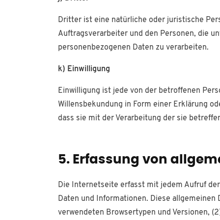
Dritter ist eine natürliche oder juristische 
Auftragsverarbeiter und den Personen, die un
personenbezogenen Daten zu verarbeiten.
k) Einwilligung
Einwilligung ist jede von der betroffenen Per
Willensbekundung in Form einer Erklärung ode
dass sie mit der Verarbeitung der sie betref
5. Erfassung von allge
Die Internetseite erfasst mit jedem Aufruf d
Daten und Informationen. Diese allgemeinen D
verwendeten Browsertypen und Versionen, (2)