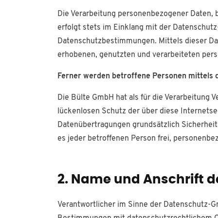
Die Verarbeitung personenbezogener Daten, b
erfolgt stets im Einklang mit der Datenschu
Datenschutzbestimmungen. Mittels dieser Da
erhobenen, genutzten und verarbeiteten per
Ferner werden betroffene Personen mittels 
Die Bülte GmbH hat als für die Verarbeitung
lückenlosen Schutz der über diese Internets
Datenübertragungen grundsätzlich Sicherheit
es jeder betroffenen Person frei, personenbez
2. Name und Anschrift d
Verantwortlicher im Sinne der Datenschutz-G