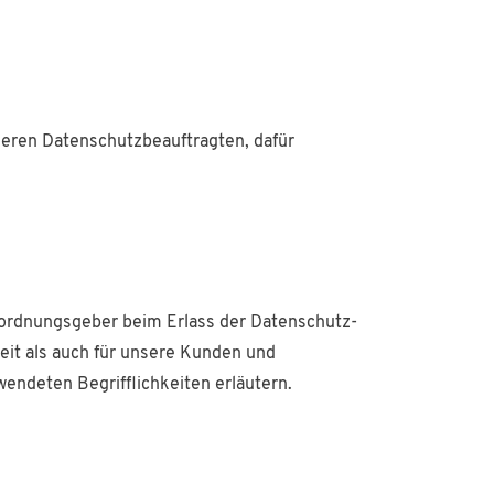
seren Datenschutzbeauftragten, dafür
erordnungsgeber beim Erlass der Datenschutz-
eit als auch für unsere Kunden und
wendeten Begrifflichkeiten erläutern.