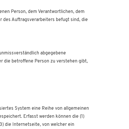
offenen Person, dem Verantwortlichen, dem
 des Auftragsverarbeiters befugt sind, die
nd unmissverständlich abgegebene
r die betroffene Person zu verstehen gibt,
tisiertes System eine Reihe von allgemeinen
speichert. Erfasst werden können die (1)
 die Internetseite, von welcher ein