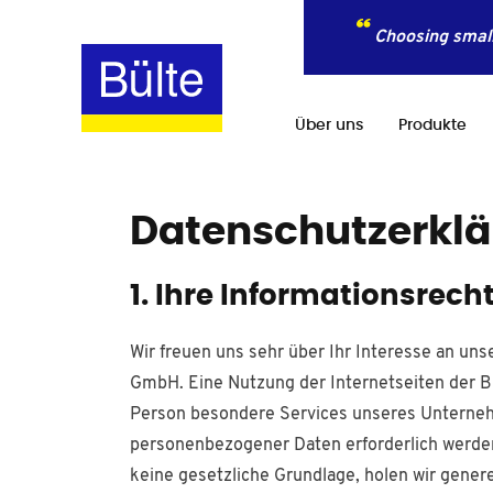
Choosing small
Über uns
Produkte
Datenschutzerkl
1. Ihre Informationsrecht
Wir freuen uns sehr über Ihr Interesse an un
GmbH. Eine Nutzung der Internetseiten der B
Person besondere Services unseres Unterneh
personenbezogener Daten erforderlich werden.
keine gesetzliche Grundlage, holen wir genere