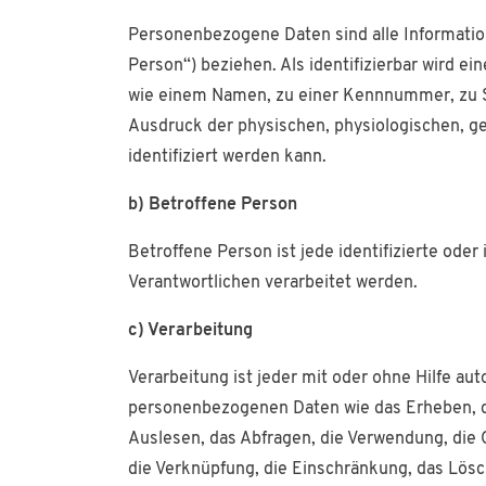
Personenbezogene Daten sind alle Informatione
Person“) beziehen. Als identifizierbar wird e
wie einem Namen, zu einer Kennnummer, zu S
Ausdruck der physischen, physiologischen, gen
identifiziert werden kann.
b) Betroffene Person
Betroffene Person ist jede identifizierte ode
Verantwortlichen verarbeitet werden.
c) Verarbeitung
Verarbeitung ist jeder mit oder ohne Hilfe a
personenbezogenen Daten wie das Erheben, da
Auslesen, das Abfragen, die Verwendung, die 
die Verknüpfung, die Einschränkung, das Lösc