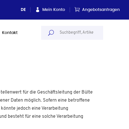
DE
Mein Konto
Angebotsanfragen
Kontakt
ellenwert für die Geschäftsleitung der Bülte
ner Daten möglich. Sofern eine betroffene
könnte jedoch eine Verarbeitung
nd besteht für eine solche Verarbeitung