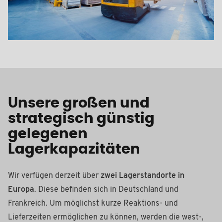
Unsere großen und
strategisch günstig
gelegenen
Lagerkapazitäten
Wir verfügen derzeit über
zwei Lagerstandorte in
Europa
. Diese befinden sich in Deutschland und
Frankreich. Um möglichst kurze Reaktions- und
Lieferzeiten ermöglichen zu können, werden die west-,