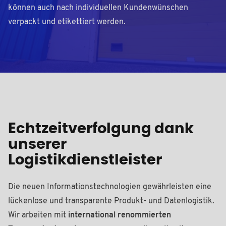
können auch nach individuellen Kundenwünschen
verpackt und etikettiert werden.
Echtzeitverfolgung dank
unserer
Logistikdienstleister
Die neuen Informationstechnologien gewährleisten eine
lückenlose und transparente Produkt- und Datenlogistik.
Wir arbeiten mit
international renommierten