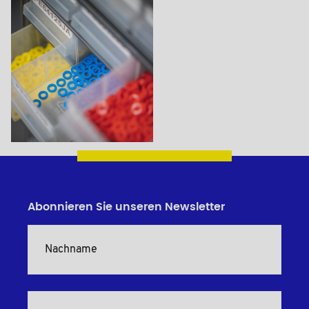
Abonnieren Sie unseren Newsletter