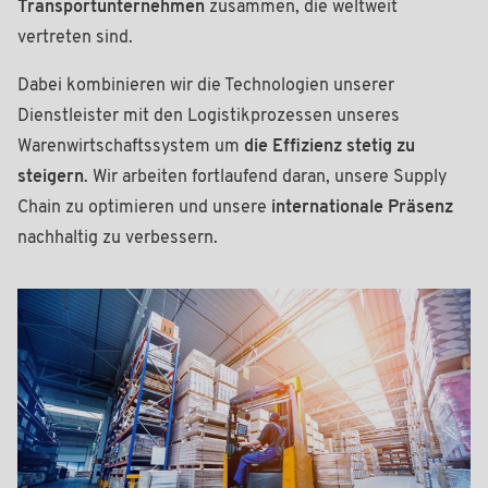
Transportunternehmen
zusammen, die weltweit
vertreten sind.
Dabei kombinieren wir die Technologien unserer
Dienstleister mit den Logistikprozessen unseres
Warenwirtschaftssystem um
die Effizienz stetig zu
steigern
. Wir arbeiten fortlaufend daran, unsere Supply
Chain zu optimieren und unsere
internationale Präsenz
nachhaltig zu verbessern.