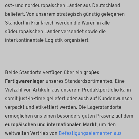
ost- und nordeuropäischen Länder aus Deutschland
beliefert. Von unserem strategisch günstig gelegenen
Standort in Frankreich werden die Waren in alle
südeuropäischen Länder versendet sowie die
interkontinentale Logistik organisiert.
Beide Standorte verfügen über ein
großes
Fertigwarenlager
unseres Standardsortimentes. Eine
Vielzahl von Artikeln aus unserem Produktportfolio kann
somit just-in-time geliefert oder auch auf Kundenwunsch
verpackt und etikettiert werden. Die Lagerstandorte
ermöglichen uns einen besonders guten Präsenz auf dem
europäischen und internationalen Markt
, um den
weltweiten Vertrieb von
Befestigungselementen aus