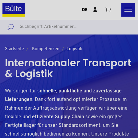
DE
Startseite
Kompetenzen
Logistik
Internationaler Transport
& Logistik
Wir sorgen für
schnelle, pünktliche und zuverlässige
Lieferungen
. Dank fortlaufend optimierter Prozesse im
Rahmen der Auftragsabwicklung verfügen wir über eine
flexible und
effiziente Supply Chain
sowie ein großes
Fertigteillager für unser Standardsortiment, um Sie
schnellstmöglich bedienen zu können. Unsere Produkte