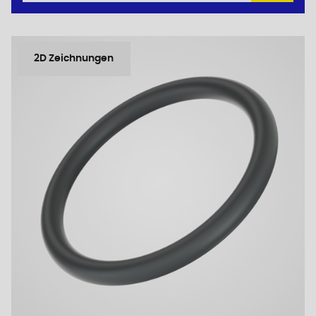
2D Zeichnungen