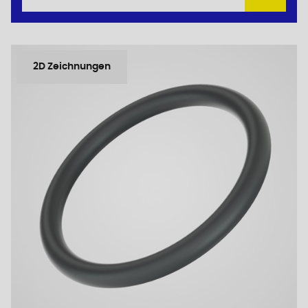
2D Zeichnungen