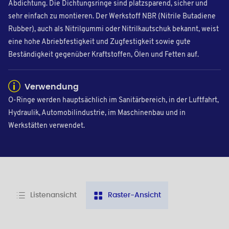
Abdichtung. Die Dichtungsringe sind platzsparend, sicher und
sehr einfach zu montieren. Der Werkstoff NBR (Nitrile Butadiene
Rubber), auch als Nitrilgummi oder Nitrilkautschuk bekannt, weist
eine hohe Abriebfestigkeit und Zugfestigkeit sowie gute
Beständigkeit gegenüber Kraftstoffen, Ölen und Fetten auf.
Verwendung
O-Ringe werden hauptsächlich im Sanitärbereich, in der Luftfahrt,
Hydraulik, Automobilindustrie, im Maschinenbau und in
Werkstätten verwendet.
Listenansicht
Raster-Ansicht