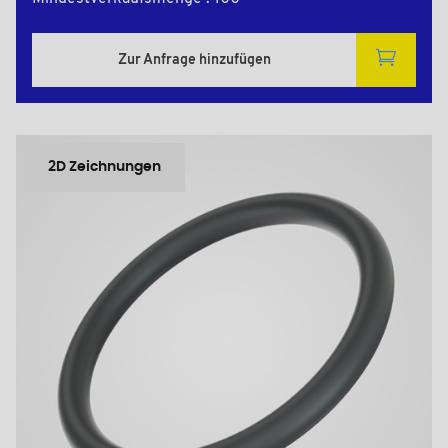
Zur Anfrage hinzufügen
2D Zeichnungen