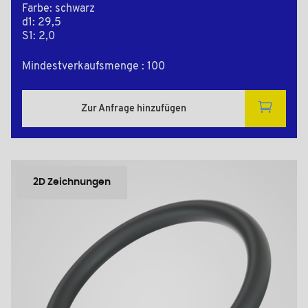
Farbe: schwarz
d1: 29,5
S1: 2,0
Mindestverkaufsmenge : 100
Zur Anfrage hinzufügen
2D Zeichnungen