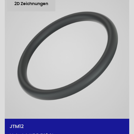
2D Zeichnungen
JTM12