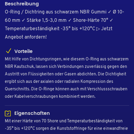
Beschreibung
O-Ring / Dichtring aus schwarzem NBR Gummi ✓ Ø 10-
60 mm ✓ Stärke 1,5-3,0 mm ✓ Shore-Härte 70° ✓
Temperaturbeständigkeit -35° bis +120°C ▷ Jetzt
Angebot anfordern!
Vorteile
Mit Hilfe von Dichtungsringen, wie diesem O-Ring aus schwarzem
NBR Kautschuk, lassen sich Verbindungen zuverlässig gegen den
Austritt von Flüssigkeiten oder Gasen abdichten. Die Dichtigkeit
ergibt sich aus der axialen oder radialen Kompression des
Querschnitts. Die O-Ringe können auch mit Verschlussschrauben
oder Kabelverschraubungen kombiniert werden.
Eigenschaften
Mit einer Härte von 70 Shore und Temperaturbeständigkeit von
-35° bis +120°C sorgen die Kunststoffringe für eine einwandfreie