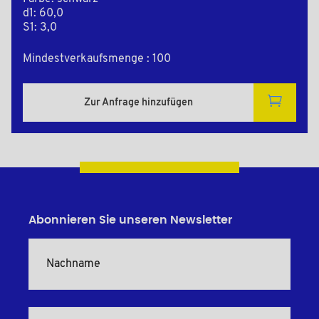
d1: 60,0
S1: 3,0
Mindestverkaufsmenge : 100
Zur Anfrage hinzufügen
Abonnieren Sie unseren Newsletter