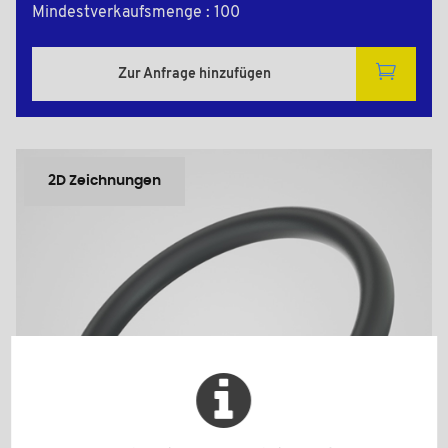
Mindestverkaufsmenge : 100
Zur Anfrage hinzufügen
2D Zeichnungen