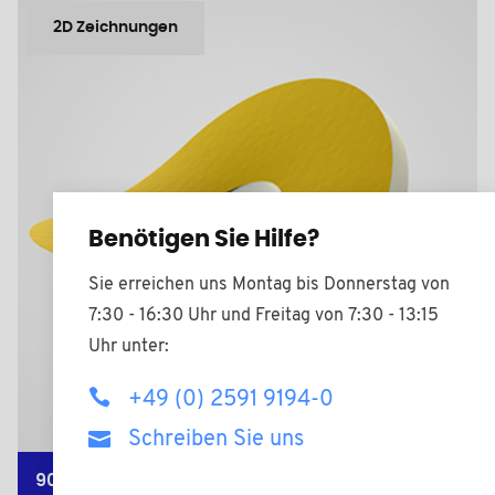
2D Zeichnungen
Benötigen Sie Hilfe?
Sie erreichen uns Montag bis Donnerstag von
7:30 - 16:30 Uhr und Freitag von 7:30 - 13:15
Uhr unter:
+49 (0) 2591 9194-0
Schreiben Sie uns
902120AADH