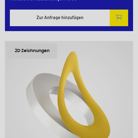
Zur Anfrage hinzufügen
2D Zeichnungen