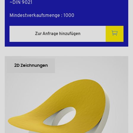
~DIN 9021
Mindestverkaufsmenge : 1000
Zur Anfrage hinzufügen
2D Zeichnungen