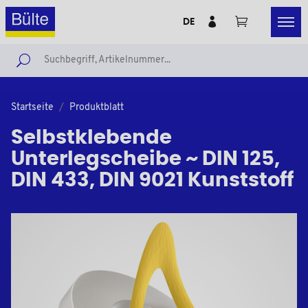
DE
Startseite
Produktblatt
Selbstklebende
Unterlegscheibe ~ DIN 125,
DIN 433, DIN 9021 Kunststoff