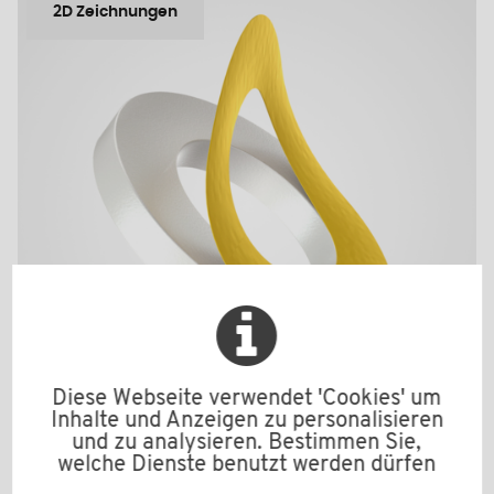
2D Zeichnungen
Diese Webseite verwendet 'Cookies' um
Inhalte und Anzeigen zu personalisieren
und zu analysieren. Bestimmen Sie,
welche Dienste benutzt werden dürfen
1258ADH