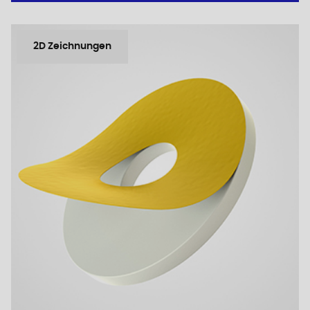
2D Zeichnungen