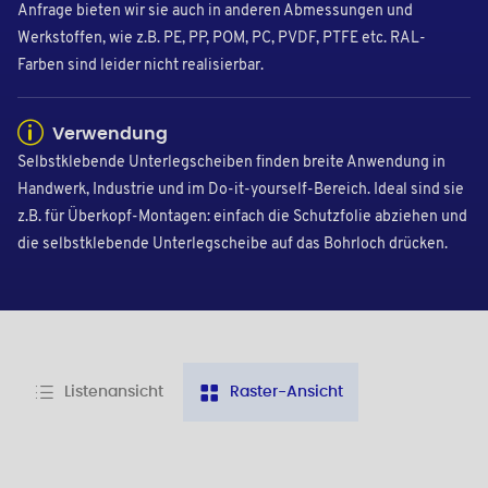
Anfrage bieten wir sie auch in anderen Abmessungen und
Werkstoffen, wie z.B. PE, PP, POM, PC, PVDF, PTFE etc. RAL-
Farben sind leider nicht realisierbar.
Verwendung
Selbstklebende Unterlegscheiben finden breite Anwendung in
Handwerk, Industrie und im Do-it-yourself-Bereich. Ideal sind sie
z.B. für Überkopf-Montagen: einfach die Schutzfolie abziehen und
die selbstklebende Unterlegscheibe auf das Bohrloch drücken.
Listenansicht
Raster-Ansicht