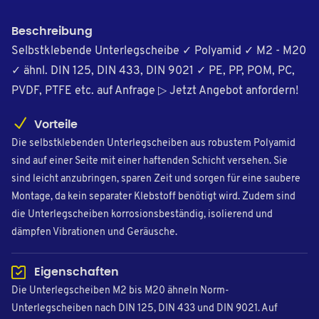
Beschreibung
Selbstklebende Unterlegscheibe ✓ Polyamid ✓ M2 - M20
✓ ähnl. DIN 125, DIN 433, DIN 9021 ✓ PE, PP, POM, PC,
PVDF, PTFE etc. auf Anfrage ▷ Jetzt Angebot anfordern!
Vorteile
Die selbstklebenden Unterlegscheiben aus robustem Polyamid
sind auf einer Seite mit einer haftenden Schicht versehen. Sie
sind leicht anzubringen, sparen Zeit und sorgen für eine saubere
Montage, da kein separater Klebstoff benötigt wird. Zudem sind
die Unterlegscheiben korrosionsbeständig, isolierend und
dämpfen Vibrationen und Geräusche.
Eigenschaften
Die Unterlegscheiben M2 bis M20 ähneln Norm-
Unterlegscheiben nach DIN 125, DIN 433 und DIN 9021. Auf