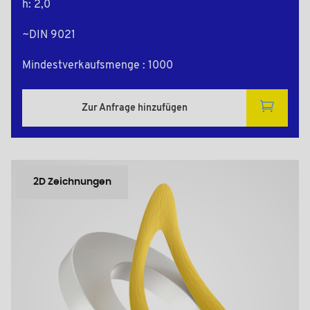
h: 2,0
~DIN 9021
Mindestverkaufsmenge : 1000
Zur Anfrage hinzufügen
2D Zeichnungen