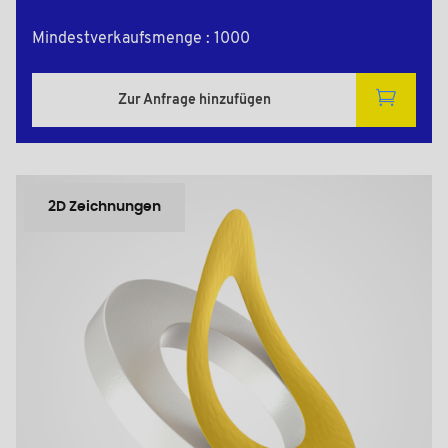
Mindestverkaufsmenge : 1000
Zur Anfrage hinzufügen
2D Zeichnungen