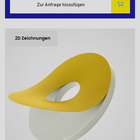
Zur Anfrage hinzufügen
2D Zeichnungen