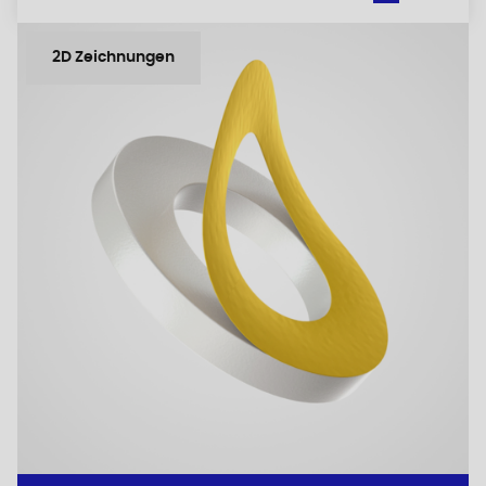
2D Zeichnungen