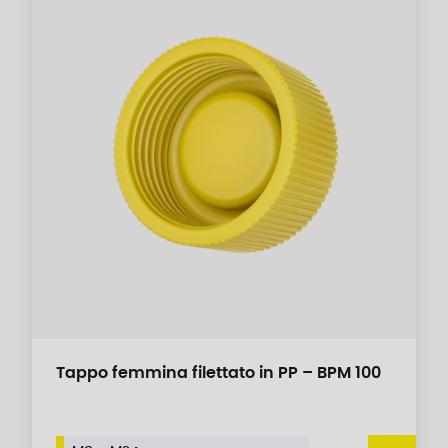
Tappo femmina filettato in PP – BPM 100