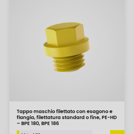
Tappo maschio filettato con esagono e
flangia, filettatura standard o fine, PE-HD
– BPE 180, BPE 186