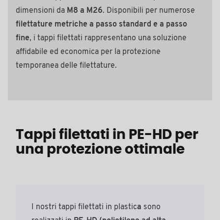
dimensioni da
M8 a M26
. Disponibili per numerose
filettature metriche a passo standard e a passo
fine
, i tappi filettati rappresentano una soluzione
affidabile ed economica per la protezione
temporanea delle filettature.
Tappi filettati in PE-HD per
una protezione ottimale
I nostri tappi filettati in plastic
a
sono