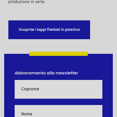
produzione in serie.
Scoprite i tappi filettati in plastica
Abbonamento alla newsletter