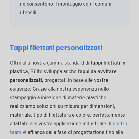
ne consentono il montaggio con i comuni
utensili.
Tappi filettati personalizzati
Oltre alla nostra gamma standard di
tappi filettati in
plastica
, Bülte sviluppa anche
tappi da avvitare
personalizzati
, progettati in base alle vostre
esigenze. Grazie alla nostra esperienza nello
stampaggio a iniezione di materie plastiche,
realizziamo soluzioni su misura per dimensioni,
materiale, tipo di filettatura e colore, perfettamente
adattate alla vostra applicazione industriale. Il
nostro
team
vi affianca dalla fase di progettazione fino alla