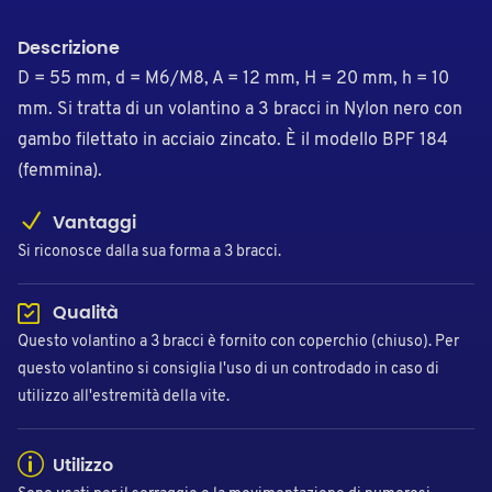
Descrizione
D = 55 mm, d = M6/M8, A = 12 mm, H = 20 mm, h = 10
mm. Si tratta di un volantino a 3 bracci in Nylon nero con
gambo filettato in acciaio zincato. È il modello BPF 184
(femmina).
Vantaggi
Si riconosce dalla sua forma a 3 bracci.
Qualità
Questo volantino a 3 bracci è fornito con coperchio (chiuso). Per
questo volantino si consiglia l'uso di un controdado in caso di
utilizzo all'estremità della vite.
Utilizzo