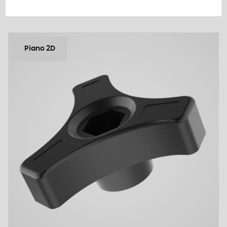
Piano 2D