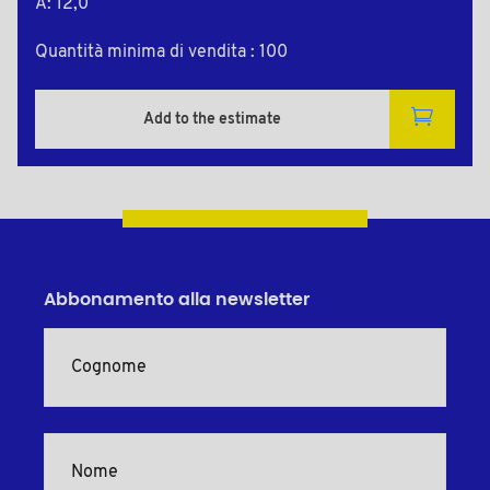
A: 12,0
Quantità minima di vendita : 100
Add to the estimate
Abbonamento alla newsletter