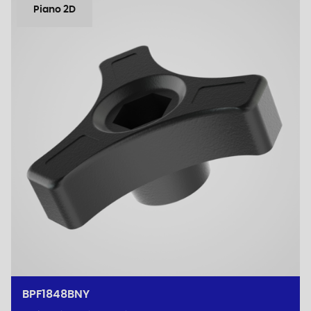
Piano 2D
BPF1848BNY