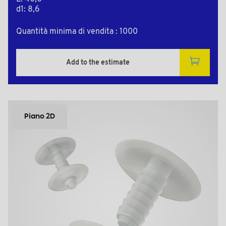
d1: 8,6
Quantità minima di vendita : 1000
Add to the estimate
Piano 2D