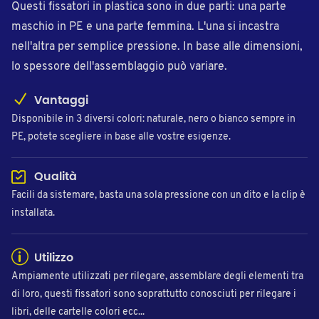
Questi fissatori in plastica sono in due parti: una parte
maschio in PE e una parte femmina. L'una si incastra
nell'altra per semplice pressione. In base alle dimensioni,
lo spessore dell'assemblaggio può variare.
Vantaggi
Disponibile in 3 diversi colori: naturale, nero o bianco sempre in
PE, potete scegliere in base alle vostre esigenze.
Qualità
Facili da sistemare, basta una sola pressione con un dito e la clip è
installata.
Utilizzo
Ampiamente utilizzati per rilegare, assemblare degli elementi tra
di loro, questi fissatori sono soprattutto conosciuti per rilegare i
libri, delle cartelle colori ecc...