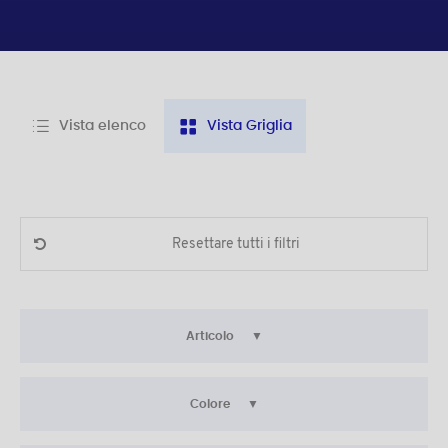
Vista elenco
Vista Griglia
Resettare tutti i filtri
Articolo
Colore