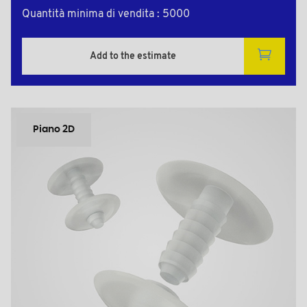
Quantità minima di vendita : 5000
Add to the estimate
Piano 2D