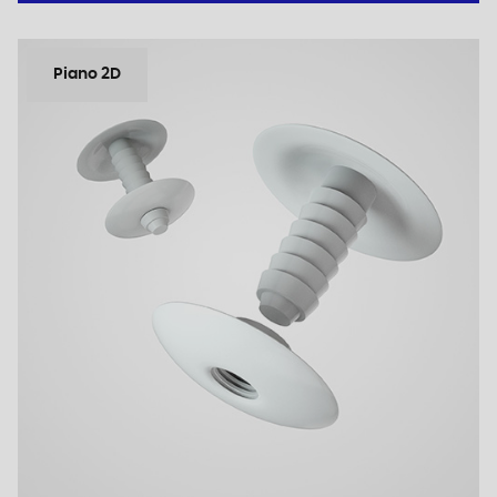
Piano 2D