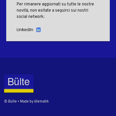
Per rimanere aggiornati su tutte le nostre
novità, non esitate a seguirci sui nostri
social network:
LinkedIn
© Bülte • Made by
6tematik