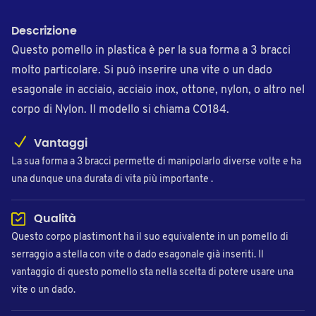
Descrizione
Questo pomello in plastica è per la sua forma a 3 bracci
molto particolare. Si può inserire una vite o un dado
esagonale in acciaio, acciaio inox, ottone, nylon, o altro nel
corpo di Nylon. Il modello si chiama CO184.
Vantaggi
La sua forma a 3 bracci permette di manipolarlo diverse volte e ha
una dunque una durata di vita più importante .
Qualità
Questo corpo plastimont ha il suo equivalente in un pomello di
serraggio a stella con vite o dado esagonale già inseriti. Il
vantaggio di questo pomello sta nella scelta di potere usare una
vite o un dado.