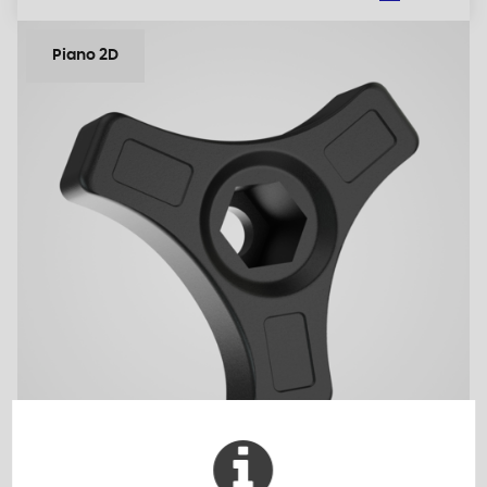
Piano 2D