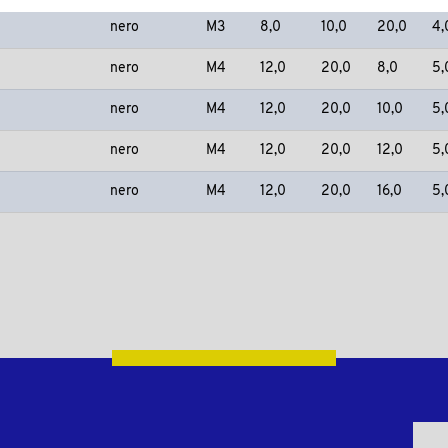
nero
M3
8,0
10,0
20,0
4,
nero
M4
12,0
20,0
8,0
5,
nero
M4
12,0
20,0
10,0
5,
nero
M4
12,0
20,0
12,0
5,
nero
M4
12,0
20,0
16,0
5,