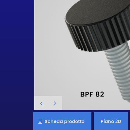
Scheda prodotto
Piano 2D