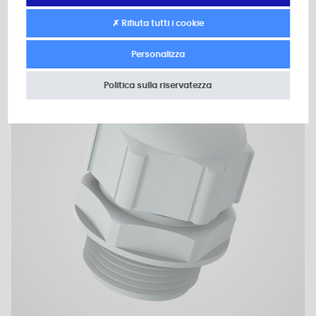
✗ Rifiuta tutti i cookie
Personalizza
Piano 2D
Politica sulla riservatezza