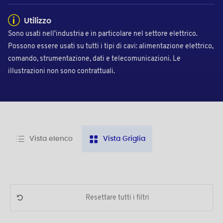
Utilizzo
Sono usati nell'industria e in particolare nel settore elettrico.
Possono essere usati su tutti i tipi di cavi: alimentazione elettrico,
comando, strumentazione, dati e telecomunicazioni. Le
illustrazioni non sono contrattuali.
Vista elenco
Vista Griglia
Resettare tutti i filtri