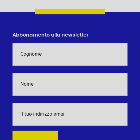
Abbonamento alla newsletter