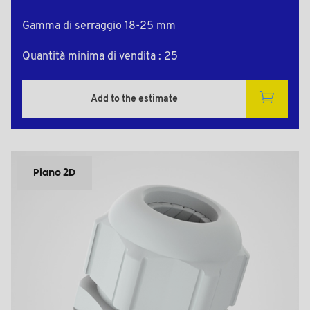
Gamma di serraggio 18-25 mm
Quantità minima di vendita : 25
Add to the estimate
Piano 2D