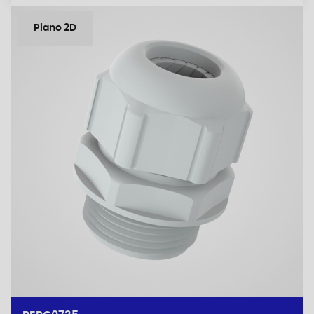
Piano 2D