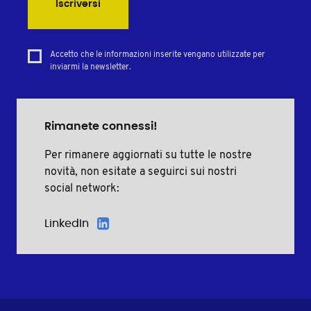
Iscriversi
Accetto che le informazioni inserite vengano utilizzate per
inviarmi la newsletter.
Rimanete connessi!
Per rimanere aggiornati su tutte le nostre
novità, non esitate a seguirci sui nostri
social network:
LinkedIn