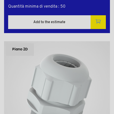
Quantità minima di vendita : 50
Add to the estimate
Piano 2D