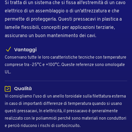
Si tratta di un sistema che si fissa all'estremità di un cavo
elettrico di un assemblaggio o di un'attrezzatura e che
permette di proteggerla. Questi pressacavi in plastica a
lamelle flessibili, concepiti per applicazioni terziarie,
assicurano un buon mantenimento dei cavi.
Vantaggi
Conservano tutte le loro caratteristiche tecniche con temperature
comprese tra -25°C e +100°C. Queste referenze sono omologate
UL.
Qualità
Vi consigliamo l'uso di un anello toroidale sulla filettatura esterna
in caso di importanti differenze di temperatura quando si usano
questi pressacavi, In elettricità, il pressacavo è generalmente
realizzato con le poliammidi perché sono materiali non conduttori
e perciò riducono i rischi di cortocircuito.