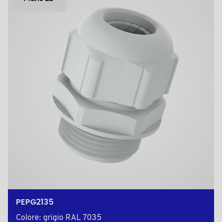
PEPG2135
Colore: grigio RAL 7035