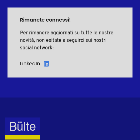
Rimanete connessi!
Per rimanere aggiornati su tutte le nostre
novità, non esitate a seguirci sui nostri
social network:
LinkedIn