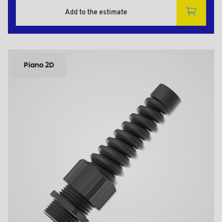
Add to the estimate
Piano 2D