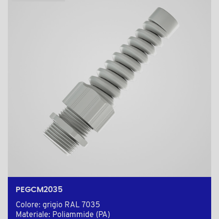
PEGCM2035
Colore: grigio RAL 7035
Materiale: Poliammide (PA)