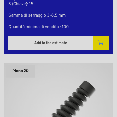
S (Chiave): 15
Gamma di serraggio 3-6,5 mm
Quantità minima di vendita : 100
Add to the estimate
Piano 2D