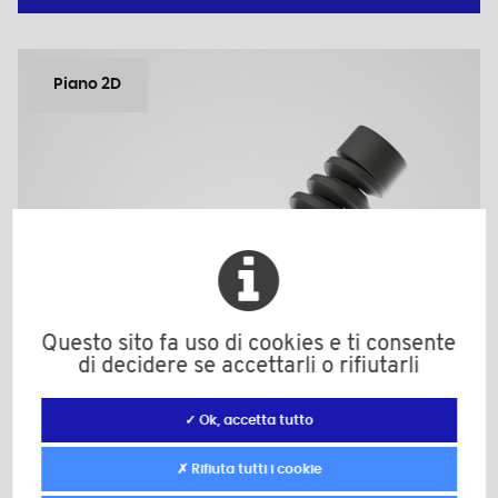
Piano 2D
Questo sito fa uso di cookies e ti consente
di decidere se accettarli o rifiutarli
✓ Ok, accetta tutto
✗ Rifiuta tutti i cookie