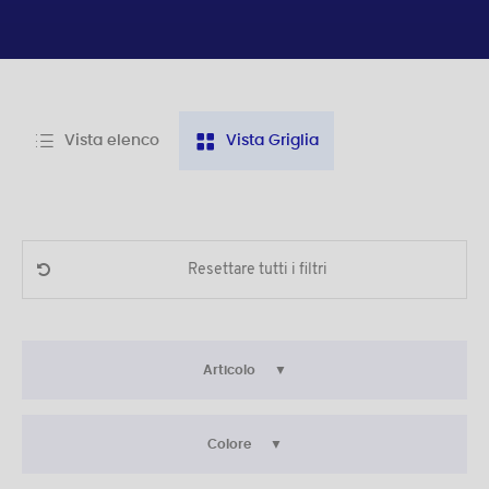
Vista elenco
Vista Griglia
Resettare tutti i filtri
Articolo
Colore