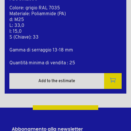
Colore: grigio RAL 7035
Materiale: Poliammide (PA)
d: M25
L: 33,0
l: 15,0
S (Chiave): 33
Gamma di serraggio 13-18 mm
Quantità minima di vendita : 25
Add to the estimate
Abbonamento alla newsletter