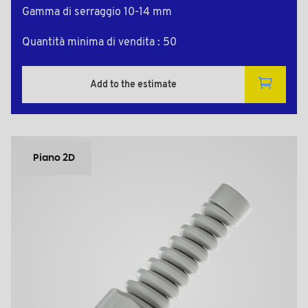
Gamma di serraggio 10-14 mm
Quantità minima di vendita : 50
Add to the estimate
Piano 2D