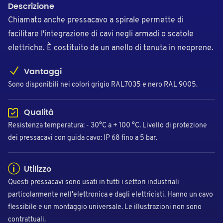
Descrizione
Chiamato anche pressacavo a spirale permette di
facilitare l'integrazione di cavi negli armadi o scatole
elettriche. È costituito da un anello di tenuta in neoprene.
Vantaggi
Sono disponibili nei colori grigio RAL7035 e nero RAL 9005.
Qualità
Resistenza temperatura: - 30°C a + 100 °C. Livello di protezione
dei pressacavi con guida cavo: IP 68 fino a 5 bar.
Utilizzo
Questi pressacavi sono usati in tutti i settori industriali
particolarmente nell'elettronica e dagli elettricisti. Hanno un cavo
flessibile e un montaggio universale. Le illustrazioni non sono
contrattuali.