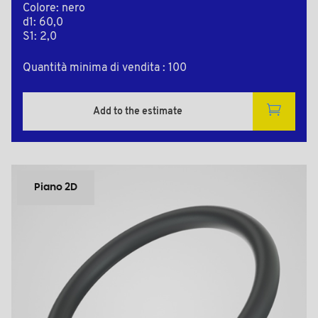
Colore: nero
d1: 60,0
S1: 2,0
Quantità minima di vendita : 100
Add to the estimate
Piano 2D