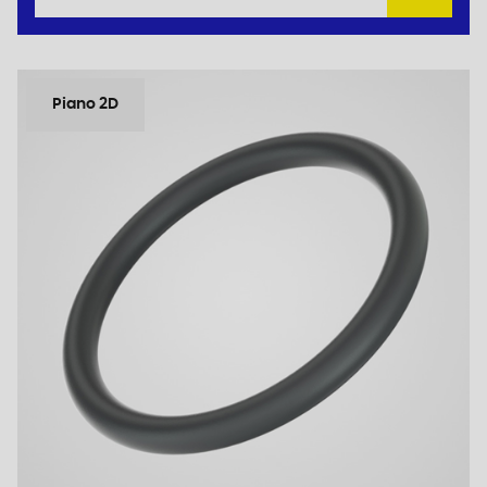
Piano 2D