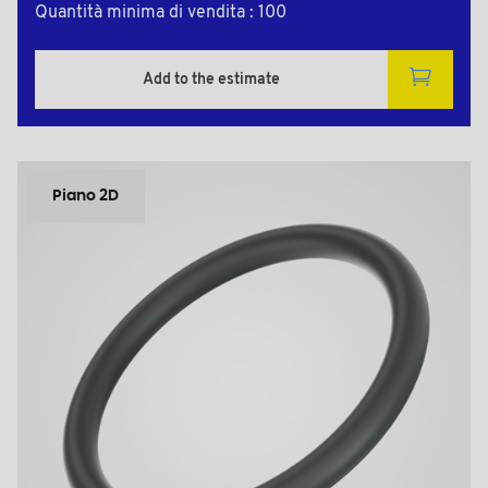
Quantità minima di vendita : 100
Add to the estimate
Piano 2D