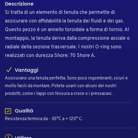
Descrizione
Si tratta di un elemento di tenuta che permette di
assicurare con affidabilità la tenuta dei fluidi e dei gas.
Questo pezzo è un annello toroidale a forma di tornio. Al
montaggio, la tenuta deriva dalla compressione assiale o
radiale della sezione trasversale. I nostri O-ring sono
realizzati con durezza Shore: 70 Shore A.
Vantaggi
Assicurano una tenuta perfetta. Sono poco ingombranti, sicuri e
molto facili da montare. Potete usarli con alcuni dei nostri
prodotti, come i tappi con fessura a croce o i pressacavi.
Qualità
Resistenza termica da - 35°C a + 120° C.