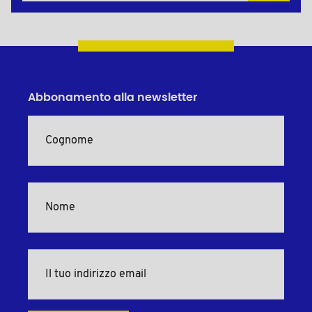
Abbonamento alla newsletter