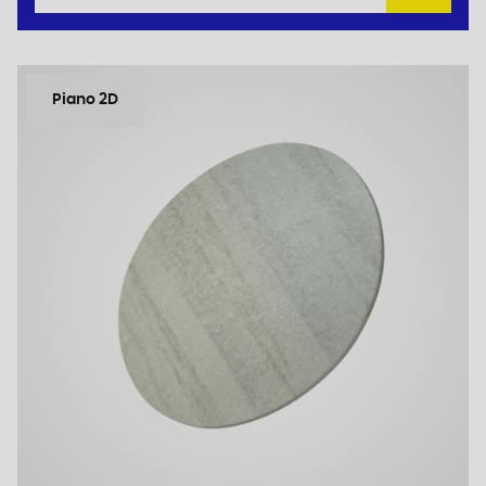
Piano 2D