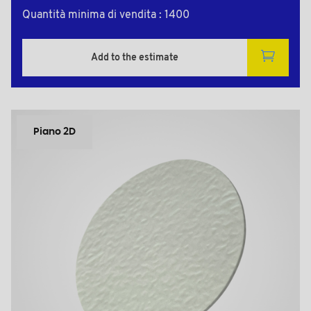
Quantità minima di vendita : 1400
Add to the estimate
Piano 2D