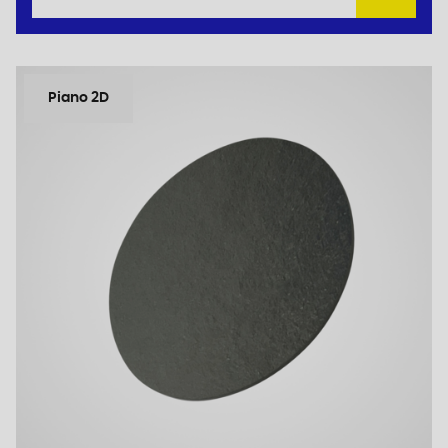
Piano 2D