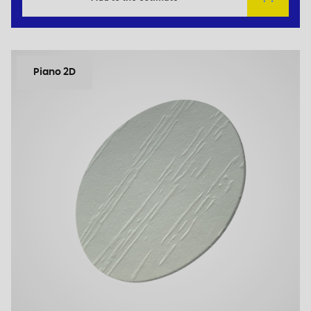
Piano 2D