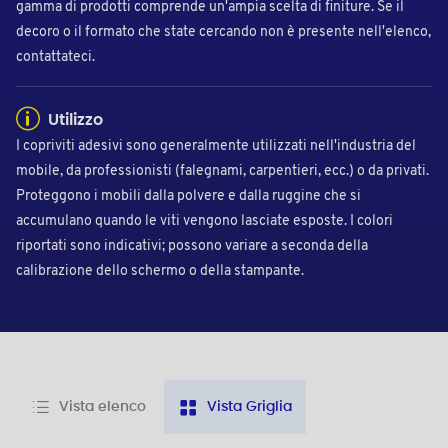
gamma di prodotti comprende un'ampia scelta di finiture. Se il
decoro o il formato che state cercando non è presente nell'elenco,
contattateci.
Utilizzo
I copriviti adesivi sono generalmente utilizzati nell'industria del
mobile, da professionisti (falegnami, carpentieri, ecc.) o da privati.
Proteggono i mobili dalla polvere e dalla ruggine che si
accumulano quando le viti vengono lasciate esposte. I colori
riportati sono indicativi; possono variare a seconda della
calibrazione dello schermo o della stampante.
Vista elenco
Vista Griglia