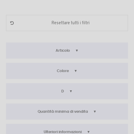
Resettare tutti i filtri
Articolo
Colore
D
Quantità minima di vendita
Ulteriori informazioni