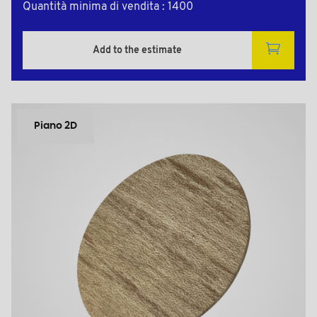
Quantità minima di vendita : 1400
Add to the estimate
Piano 2D