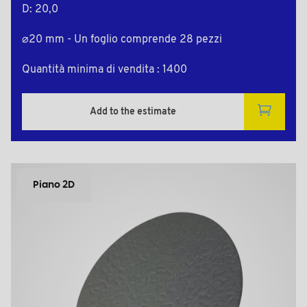
D: 20,0
⌀20 mm - Un foglio comprende 28 pezzi
Quantità minima di vendita : 1400
Add to the estimate
Piano 2D