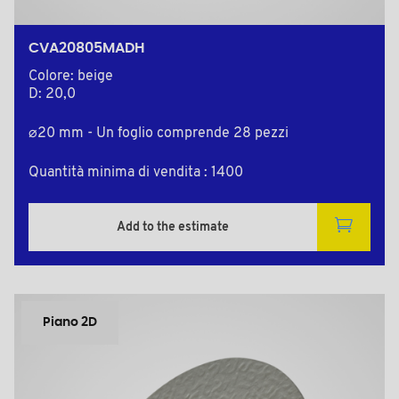
CVA20805MADH
Colore: beige
D: 20,0
⌀20 mm - Un foglio comprende 28 pezzi
Quantità minima di vendita : 1400
Add to the estimate
Piano 2D