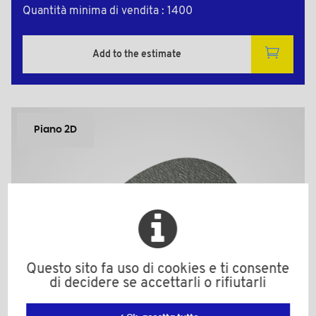
Quantità minima di vendita : 1400
Add to the estimate
Piano 2D
Questo sito fa uso di cookies e ti consente
di decidere se accettarli o rifiutarli