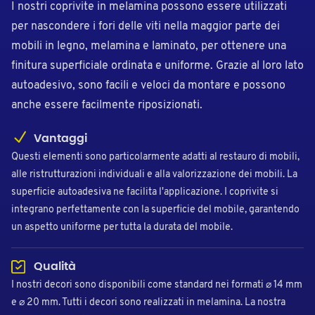
I nostri coprivite in melamina possono essere utilizzati
per nascondere i fori delle viti nella maggior parte dei
mobili in legno, melamina e laminato, per ottenere una
finitura superficiale ordinata e uniforme. Grazie al loro lato
autoadesivo, sono facili e veloci da montare e possono
anche essere facilmente riposizionati.
Vantaggi
Questi elementi sono particolarmente adatti al restauro di mobili,
alle ristrutturazioni individuali e alla valorizzazione dei mobili. La
superficie autoadesiva ne facilita l'applicazione. I coprivite si
integrano perfettamente con la superficie del mobile, garantendo
un aspetto uniforme per tutta la durata del mobile.
Qualità
I nostri decori sono disponibili come standard nei formati ⌀ 14 mm
e ⌀ 20 mm. Tutti i decori sono realizzati in melamina. La nostra