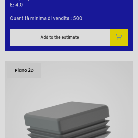
E: 4,0
Quantità minima di vendita : 500
Add to the estimate
Piano 2D