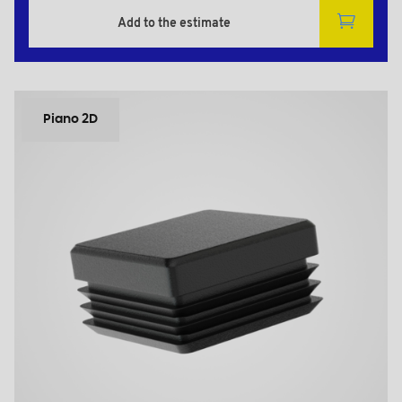
Add to the estimate
Piano 2D