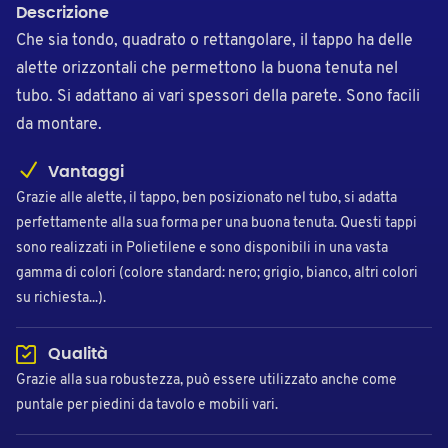
Descrizione
Che sia tondo, quadrato o rettangolare, il tappo ha delle
alette orizzontali che permettono la buona tenuta nel
tubo. Si adattano ai vari spessori della parete. Sono facili
da montare.
Vantaggi
Grazie alle alette, il tappo, ben posizionato nel tubo, si adatta
perfettamente alla sua forma per una buona tenuta. Questi tappi
sono realizzati in Polietilene e sono disponibili in una vasta
gamma di colori (colore standard: nero; grigio, bianco, altri colori
su richiesta...).
Qualità
Grazie alla sua robustezza, può essere utilizzato anche come
puntale per piedini da tavolo e mobili vari.