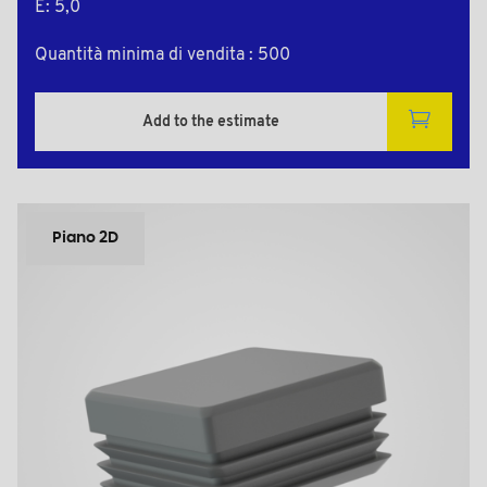
E: 5,0
Quantità minima di vendita : 500
Add to the estimate
Piano 2D