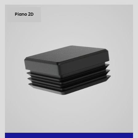
Piano 2D