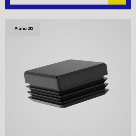
Piano 2D