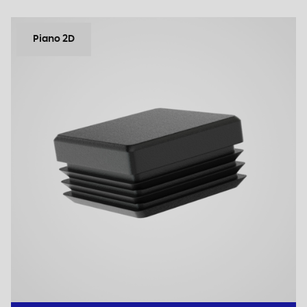
Piano 2D