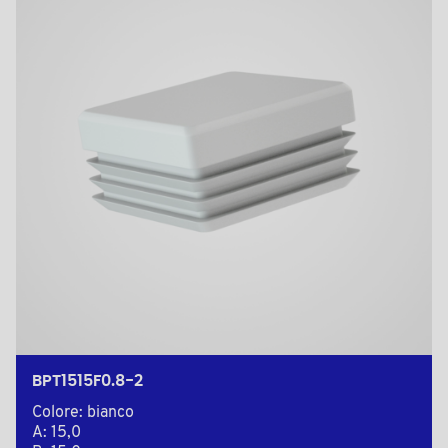
BPT1515F0.8-2
Colore: bianco
A: 15,0