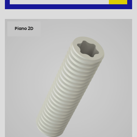
Piano 2D