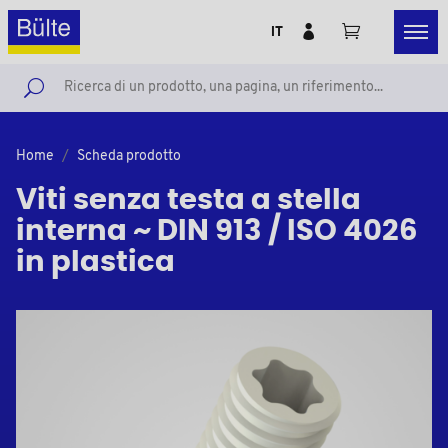
IT
Home
Scheda prodotto
Viti senza testa a stella
interna ~ DIN 913 / ISO 4026
in plastica