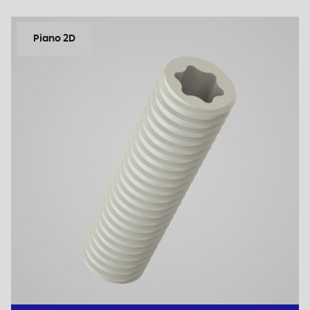
Piano 2D