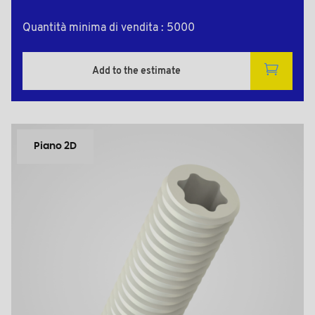
Quantità minima di vendita : 5000
Add to the estimate
Piano 2D