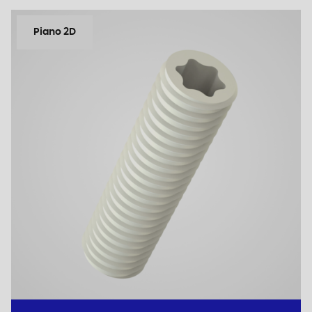
Piano 2D