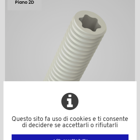
Piano 2D
Questo sito fa uso di cookies e ti consente
di decidere se accettarli o rifiutarli
91348TXA