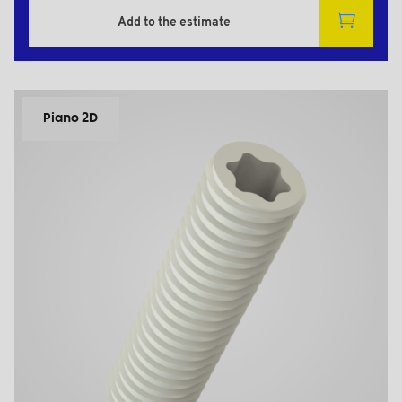
Add to the estimate
Piano 2D