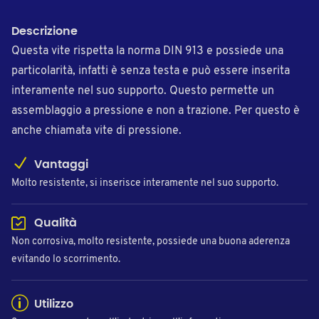
Descrizione
Questa vite rispetta la norma DIN 913 e possiede una
particolarità, infatti è senza testa e può essere inserita
interamente nel suo supporto. Questo permette un
assemblaggio a pressione e non a trazione. Per questo è
anche chiamata vite di pressione.
Vantaggi
Molto resistente, si inserisce interamente nel suo supporto.
Qualità
Non corrosiva, molto resistente, possiede una buona aderenza
evitando lo scorrimento.
Utilizzo