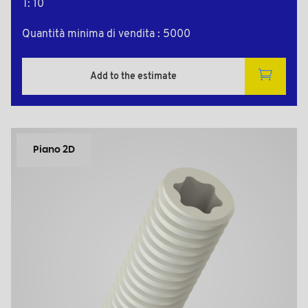
T: 10
Quantità minima di vendita : 5000
Add to the estimate
Piano 2D