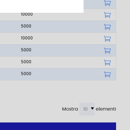
5000
10000
5000
10000
5000
5000
5000
Mostra
elementi