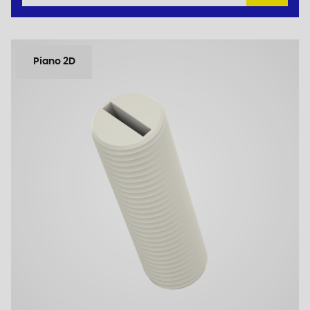
Piano 2D