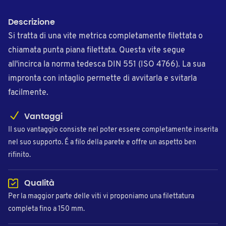
Descrizione
Si tratta di una vite metrica completamente filettata o
chiamata punta piana filettata. Questa vite segue
all'incirca la norma tedesca DIN 551 (ISO 4766). La sua
impronta con intaglio permette di avvitarla e svitarla
facilmente.
Vantaggi
II suo vantaggio consiste nel poter essere completamente inserita
nel suo supporto. É a filo della parete e offre un aspetto ben
rifinito.
Qualità
Per la maggior parte delle viti vi proponiamo una filettatura
completa fino a 150 mm.