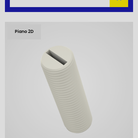
Piano 2D