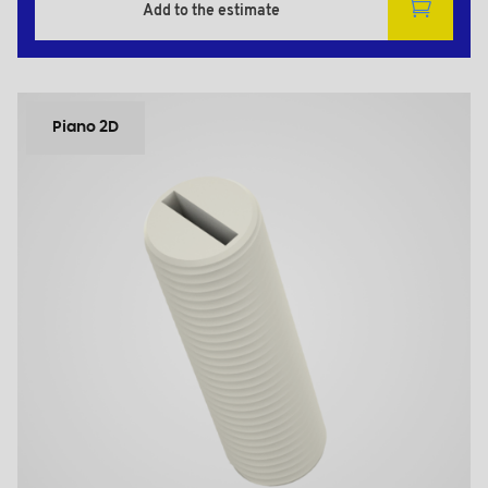
Add to the estimate
Piano 2D