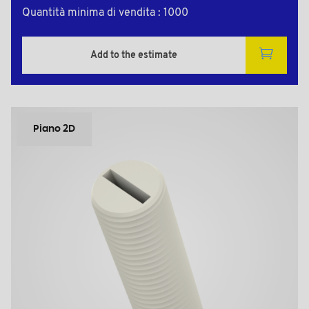
Quantità minima di vendita : 1000
Add to the estimate
Piano 2D