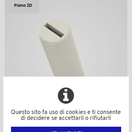
Piano 2D
Questo sito fa uso di cookies e ti consente
di decidere se accettarli o rifiutarli
551335A