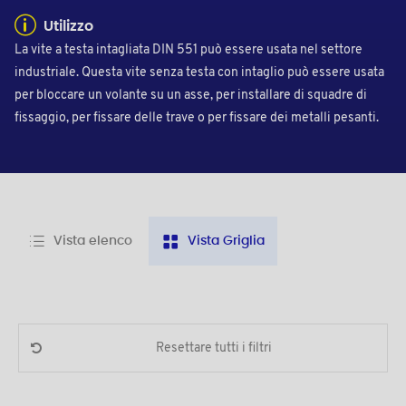
Utilizzo
La vite a testa intagliata DIN 551 può essere usata nel settore
industriale. Questa vite senza testa con intaglio può essere usata
per bloccare un volante su un asse, per installare di squadre di
fissaggio, per fissare delle trave o per fissare dei metalli pesanti.
Vista elenco
Vista Griglia
Resettare tutti i filtri