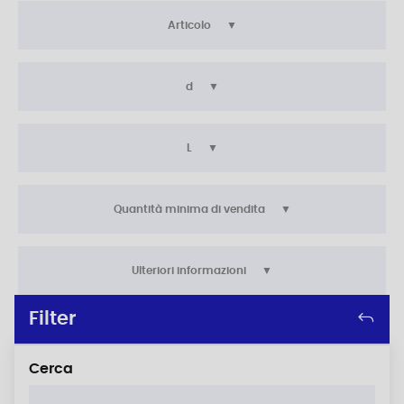
Articolo
d
L
Quantità minima di vendita
Ulteriori informazioni
Filter
Cerca