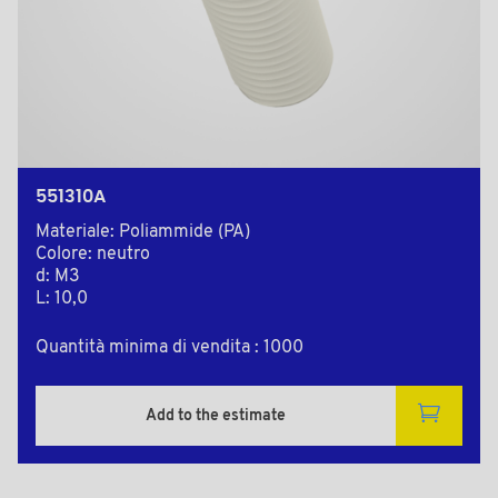
551310A
Materiale: Poliammide (PA)
Colore: neutro
d: M3
L: 10,0
Quantità minima di vendita : 1000
Add to the estimate