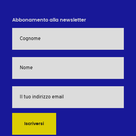
Abbonamento alla newsletter
Iscriversi