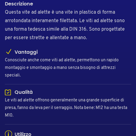
Descrizione
Questa vite ad alette è una vite in plastica di forma
arrotondata interamente filettata. Le viti ad alette sono
una forma tedesca simile alla DIN 316. Sono progettate
per essere strette e allentate a mano.
Vantaggi
Conosciute anche come viti ad alette, permettono un rapido
montaggio e smontaggio a mano senza bisogno di attrezzi
speciali.
Qualità
Le viti ad alette offrono generalmente una grande superficie di
presa, fanno da leva per il serraggio. Nota bene: M12 ha una testa
M10.
Utilizzo