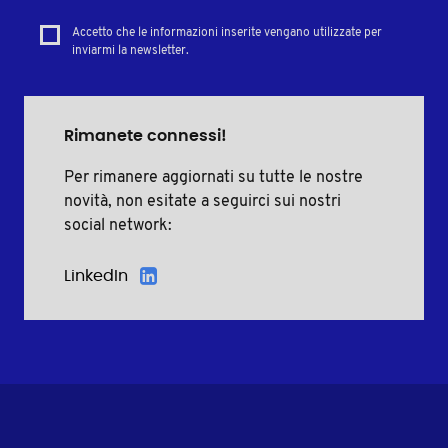
Accetto che le informazioni inserite vengano utilizzate per
inviarmi la newsletter.
Rimanete connessi!
Per rimanere aggiornati su tutte le nostre
novità, non esitate a seguirci sui nostri
social network:
LinkedIn