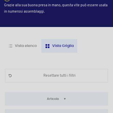
Grazie alla sua buona presa in mano, questa vite può essere usata
in numerosi assemblaggi.
Vista elenco
Vista Griglia
Resettare tutti i filtri
Articolo