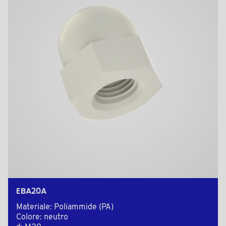
EBA20A
Materiale: Poliammide (PA)
Colore: neutro