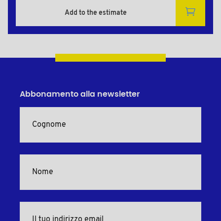
Add to the estimate
Abbonamento alla newsletter