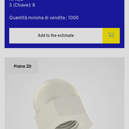
S (Chiave): 8
Quantità minima di vendita : 1000
Add to the estimate
Piano 2D