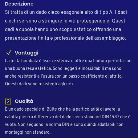
Descrizione
Si tratta di un dado cieco esagonale alto di tipo A. I dadi
ciechi servono a stringere le viti proteggendole. Questi
dadi a cupola hanno uno scopo estetico offrendo una
presentazione finita e professionale dell'assemblaggio.
Vantaggi
La testa bombata è liscia e sferica e offre una finitura perfetta con
una buona resa estetica. Sono leggeri e inossidabili ma sono
anche resistenti all'usura con un basso coefficiente di attrito.
Questi dadi sono resistenti agli urti.
Qualità
È un dado speciale di Bülte che ha la particolarità di avere la
calotta piena a differenza del dado cieco standard DIN 1587 che è
vuota. Non seguono la norma DIN e sono quindi adattabili con
montaggi non standard.