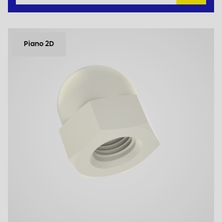
Piano 2D