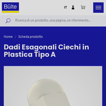
IT
Home
Scheda prodotto
Dadi Esagonali Ciechi in
Plastica Tipo A