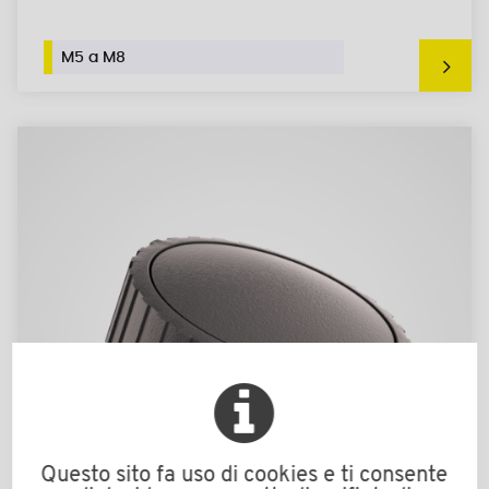
M5 a M8
Questo sito fa uso di cookies e ti consente