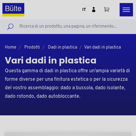
IT
Home
Prodotti
Dadi in plastica
Vari dadi in plastica
Vari dadi in plastica
Questa gamma di dadi in plastica offre un'ampia varietà di
forme diverse per una finitura estetica o per la sicurezza
del vostro assemblaggio: dado a bussola, dado isolante,
dado rotondo, dado autobloccante.