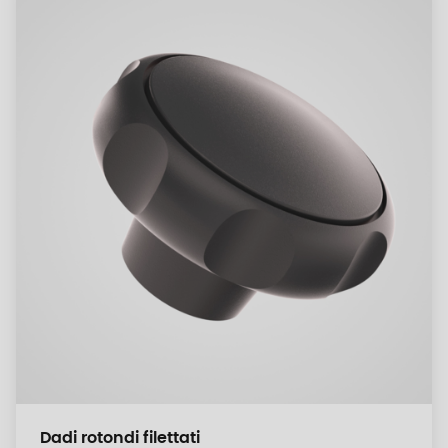
Dadi rotondi filettati