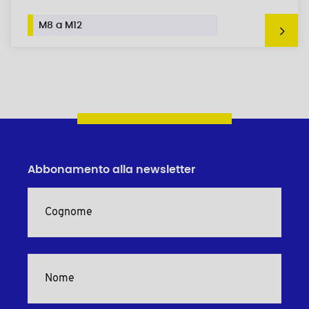
M8 a M12
Abbonamento alla newsletter