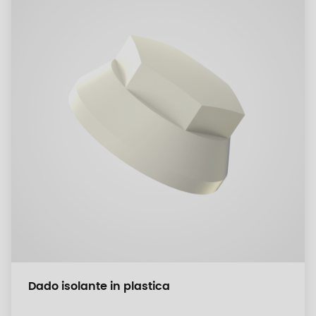
Dado isolante in plastica