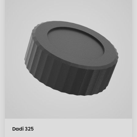
Dadi 325