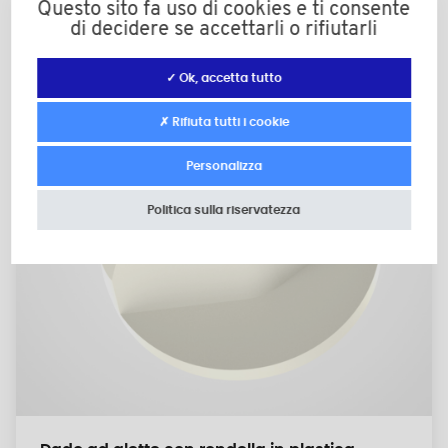
Questo sito fa uso di cookies e ti consente
di decidere se accettarli o rifiutarli
✓ Ok, accetta tutto
✗ Rifiuta tutti i cookie
Personalizza
Politica sulla riservatezza