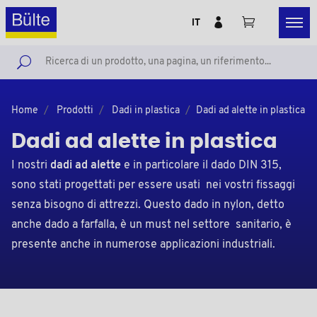
IT
Home
Prodotti
Dadi in plastica
Dadi ad alette in plastica
Dadi ad alette in plastica
I nostri
dadi ad alette
e in particolare il dado DIN 315,
sono stati progettati per essere usati nei vostri fissaggi
senza bisogno di attrezzi. Questo dado in nylon, detto
anche dado a farfalla, è un must nel settore sanitario, è
presente anche in numerose applicazioni industriali.