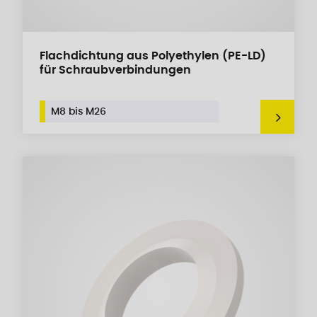
Flachdichtung aus Polyethylen (PE-LD)
für Schraubverbindungen
M8 bis M26