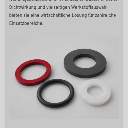
Dichtwirkung und vielseitigen Werkstoffauswahl
bieten sie eine wirtschaftliche Lösung für zahlreiche
Einsatzbereiche.