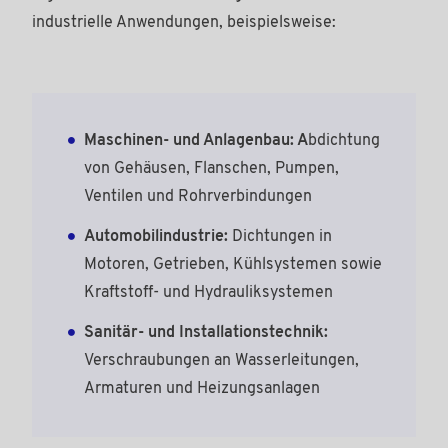
industrielle Anwendungen, beispielsweise:
Maschinen- und Anlagenbau: A
bdichtung
von Gehäusen, Flanschen, Pumpen,
Ventilen und Rohrverbindungen
Automobilindustrie:
Dichtungen in
Motoren, Getrieben, Kühlsystemen sowie
Kraftstoff- und Hydrauliksystemen
Sanitär- und Installationstechnik:
Verschraubungen an Wasserleitungen,
Armaturen und Heizungsanlagen