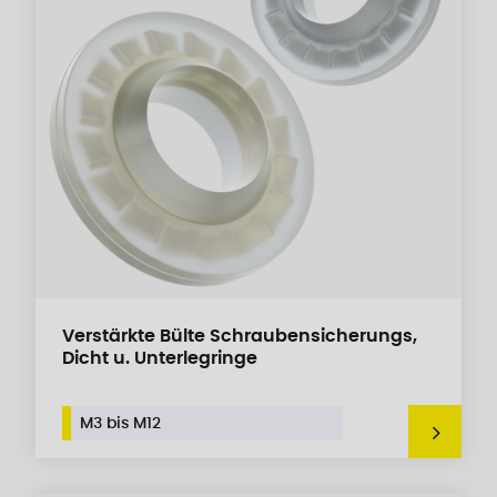
Verstärkte Bülte Schraubensicherungs,
Dicht u. Unterlegringe
M3 bis M12