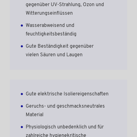
gegenüber UV-Strahlung, Ozon und
Witterungseinflüssen
Wasserabweisend und
feuchtigkeitsbeständig
Gute Beständigkeit gegenüber
vielen Säuren und Laugen
Gute elektrische Isoliereigenschaften
Geruchs- und geschmacksneutrales
Material
Physiologisch unbedenklich und für
zahlreiche hygienekritische