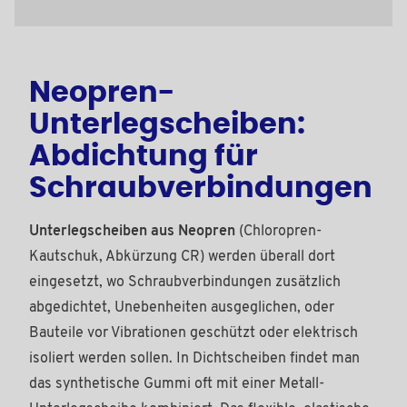
Neopren-
Unterlegscheiben:
Abdichtung für
Schraubverbindungen
Unterlegscheiben aus Neopren
(Chloropren-
Kautschuk, Abkürzung CR) werden überall dort
eingesetzt, wo Schraubverbindungen zusätzlich
abgedichtet, Unebenheiten ausgeglichen, oder
Bauteile vor Vibrationen geschützt oder elektrisch
isoliert werden sollen. In Dichtscheiben findet man
das synthetische Gummi oft mit einer Metall-