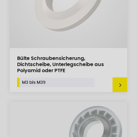
Bülte Schraubensicherung,
Dichtscheibe, Unterlegscheibe aus
Polyamid oder PTFE
M3 bis M39