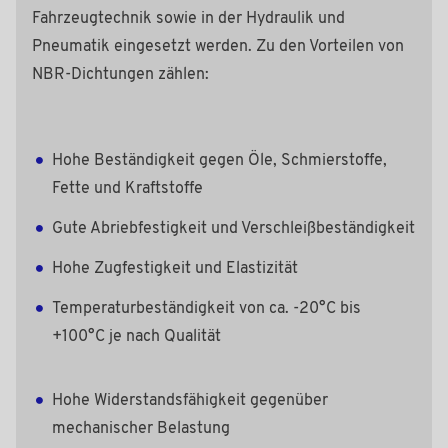
Fahrzeugtechnik sowie in der Hydraulik und
Pneumatik eingesetzt werden. Zu den Vorteilen von
NBR-Dichtungen zählen:
Hohe Beständigkeit gegen Öle, Schmierstoffe,
Fette und Kraftstoffe
Gute Abriebfestigkeit und Verschleißbeständigkeit
Hohe Zugfestigkeit und Elastizität
Temperaturbeständigkeit von ca. -20°C bis
+100°C je nach Qualität
Hohe Widerstandsfähigkeit gegenüber
mechanischer Belastung