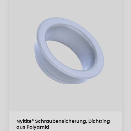
Nyltite® Schraubensicherung, Dichtring
aus Polyamid