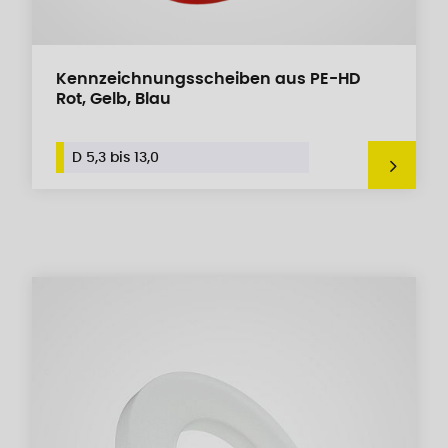
Kennzeichnungsscheiben aus PE-HD
Rot, Gelb, Blau
D 5,3 bis 13,0