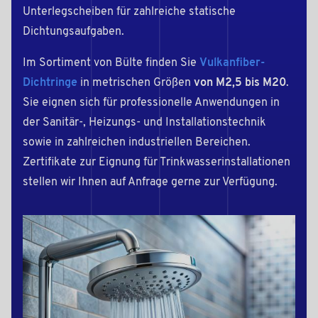
Unterlegscheiben
für zahlreiche statische
Dichtungsaufgaben.
Im Sortiment von Bülte finden Sie
Vulkanfiber-
Dichtringe
in metrischen Größen
von M2,5 bis M20
.
Sie eignen sich für professionelle Anwendungen in
der Sanitär-, Heizungs- und Installationstechnik
sowie in zahlreichen industriellen Bereichen.
Zertifikate zur Eignung für Trinkwasserinstallationen
stellen wir Ihnen auf Anfrage gerne zur Verfügung.