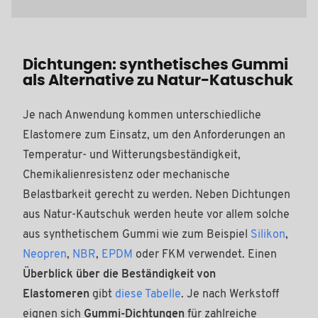
Dichtungen: synthetisches Gummi
als Alternative zu Natur-Katuschuk
Je nach Anwendung kommen unterschiedliche
Elastomere zum Einsatz, um den Anforderungen an
Temperatur- und Witterungsbeständigkeit,
Chemikalienresistenz oder mechanische
Belastbarkeit gerecht zu werden. Neben Dichtungen
aus Natur-Kautschuk werden heute vor allem solche
aus synthetischem Gummi wie zum Beispiel
Silikon
,
Neopren
,
NBR
,
EPDM
oder FKM verwendet. Einen
Überblick über die Beständigkeit von
Elastomeren
gibt
diese Tabelle
. Je nach Werkstoff
eignen sich
Gummi-Dichtungen
für zahlreiche