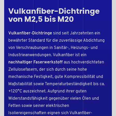
Vulkanfiber-Dichtringe
von M2,5 bis M20
Vulkanfiber-Dichtringe
sind seit Jahrzehnten ein
bewährter Standard für die zuverlässige Abdichtung
von Verschraubungen in Sanitär-, Heizungs- und
Industrieanwendungen. Vulkanfiber ist ein
nachhaltiger Faserwerkstoff
aus hochverdichteten
Zellulosefasern, der sich durch seine hohe
mechanische Festigkeit, gute Kompressibilität und
Maßstabilität sowie Temperaturbeständigkeit bis ca.
+120°C auszeichnet. Aufgrund ihrer guten
Widerstandsfähigkeit gegenüber vielen Ölen und
Fetten sowie seiner elektrischen
Isoliereigenschaften eignen sich Vulkanfiber-