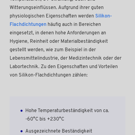
Witterungseinflüssen. Aufgrund ihrer guten
physiologischen Eigenschaften werden
Silikon-
Flachdichtungen
häufig auch in Bereichen
eingesetzt, in denen hohe Anforderungen an
Hygiene, Reinheit oder Materialbeständigkeit
gestellt werden, wie zum Beispiel in der
Lebensmittelindustrie, der Medizintechnik oder der
Labortechnik. Zu den Eigenschaften und Vorteilen
von Silikon-Flachdichtungen zählen:​​​​​
Hohe Temperaturbeständigkeit von ca.
-60°C bis +230°C
Ausgezeichnete Beständigkeit