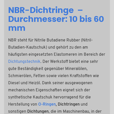
NBR-Dichtringe –
Durchmesser: 10 bis 60
mm
NBR steht für Nitrile Butadiene Rubber (Nitril-
Butadien-Kautschuk) und gehört zu den am
häufigsten eingesetzten Elastomeren im Bereich der
Dichtungstechnik
. Der Werkstoff bietet eine sehr
gute Beständigkeit gegenüber Mineralölen,
Schmierölen, Fetten sowie vielen Kraftstoffen wie
Diesel und Heizöl. Dank seiner ausgewogenen
mechanischen Eigenschaften eignet sich der
synthetische Kautschuk hervorragend für die
Herstellung von
O-Ringen
, Dichtringen
und
sonstigen
Dichtungen
, die im Maschinenbau, in der