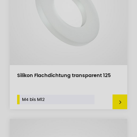
Silikon Flachdichtung transparent 125
M4 bis M12