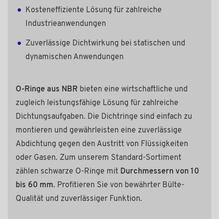
Kosteneffiziente Lösung für zahlreiche
Industrieanwendungen
Zuverlässige Dichtwirkung bei statischen und
dynamischen Anwendungen
O-Ringe aus NBR
bieten eine wirtschaftliche und
zugleich leistungsfähige Lösung für zahlreiche
Dichtungsaufgaben. Die Dichtringe sind einfach zu
montieren und gewährleisten eine zuverlässige
Abdichtung gegen den Austritt von Flüssigkeiten
oder Gasen. Zum unserem Standard-Sortiment
zählen schwarze O-Ringe mit
Durchmessern von 10
bis 60 mm
. Profitieren Sie von bewährter Bülte-
Qualität und zuverlässiger Funktion.