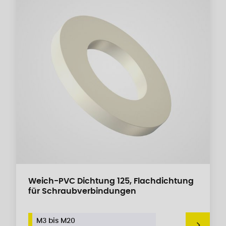
Weich-PVC Dichtung 125, Flachdichtung
für Schraubverbindungen
M3 bis M20