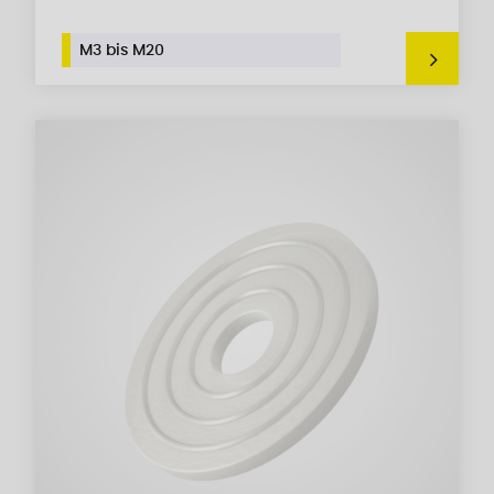
M3 bis M20