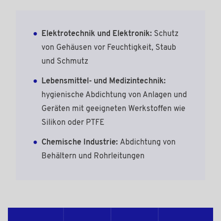
Elektrotechnik und Elektronik:
Schutz
von Gehäusen vor Feuchtigkeit, Staub
und Schmutz
Lebensmittel- und Medizintechnik:
hygienische Abdichtung von Anlagen und
Geräten mit geeigneten Werkstoffen wie
Silikon oder PTFE
Chemische Industrie:
Abdichtung von
Behältern und Rohrleitungen