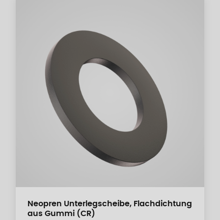
Neopren Unterlegscheibe, Flachdichtung
aus Gummi (CR)