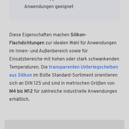
Anwendungen geeignet
Diese Eigenschaften machen
Silikon-
Flachdichtungen
zur idealen Wahl für Anwendungen
im Innen- und Außenbereich sowie für
Einsatzbereiche mit hohen oder stark schwankenden
Temperaturen. Die
transparenten Unterlegscheiben
aus Silikon
im Bülte Standard-Sortiment orientieren
sich an DIN 125 und sind in metrischen Größen von
M4 bis M12
für zahlreiche industrielle Anwendungen
erhältlich.