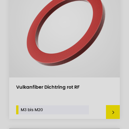
Vulkanfiber Dichtring rot RF
M3 bis M20