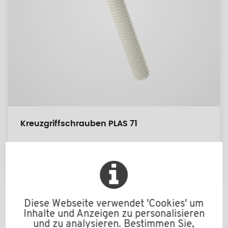
Kreuzgriffschrauben PLAS 71
M6 bis M10
Diese Webseite verwendet 'Cookies' um
Inhalte und Anzeigen zu personalisieren
und zu analysieren. Bestimmen Sie,