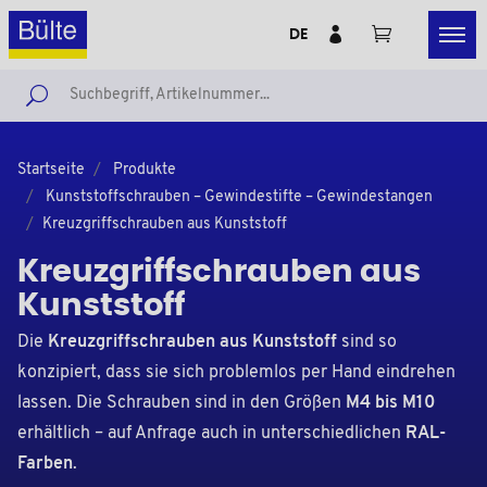
DE
Startseite
Produkte
Kunststoffschrauben – Gewindestifte – Gewindestangen
Kreuzgriffschrauben aus Kunststoff
Kreuzgriffschrauben aus
Kunststoff
Die
Kreuzgriffschrauben aus Kunststoff
sind so
konzipiert, dass sie sich problemlos per Hand eindrehen
lassen. Die Schrauben sind in den Größen
M4 bis M10
erhältlich – auf Anfrage auch in unterschiedlichen
RAL-
Farben
.