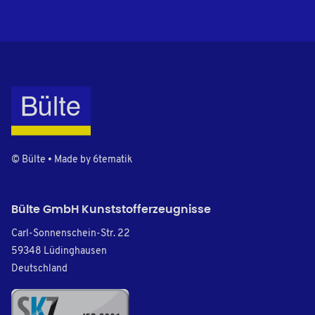
© Bülte • Made by
6tematik
Bülte GmbH Kunststofferzeugnisse
Carl-Sonnenschein-Str. 22
59348 Lüdinghausen
Deutschland