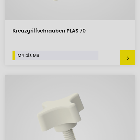
Kreuzgriffschrauben PLAS 70
M4 bis M8