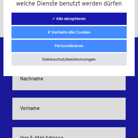
welche Dienste benutzt werden dürfen
Jetzt Kreuzgriffschrauben ansehen!
✓ Alle akzeptieren
✗ Verbiete alle Cookies
Personalisieren
Datenschutzbestimmungen
Abonnieren Sie unseren Newsletter