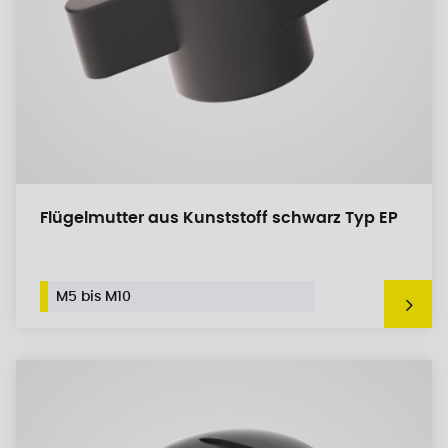
Flügelmutter aus Kunststoff schwarz Typ EP
M5 bis M10