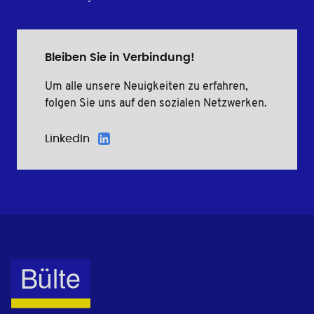
Bleiben Sie in Verbindung!
Um alle unsere Neuigkeiten zu erfahren,
folgen Sie uns auf den sozialen Netzwerken.
LinkedIn