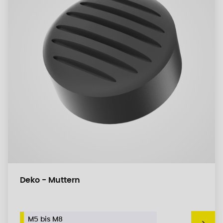
Deko - Muttern
M5 bis M8