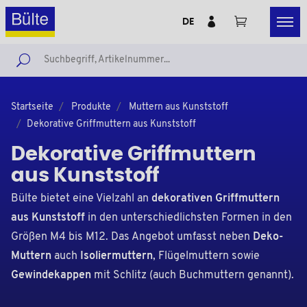
DE
Startseite
Produkte
Muttern aus Kunststoff
Dekorative Griffmuttern aus Kunststoff
Dekorative Griffmuttern
aus Kunststoff
Bülte bietet eine Vielzahl an
dekorativen Griffmuttern
aus Kunststoff
in den unterschiedlichsten Formen in den
Größen M4 bis M12. Das Angebot umfasst neben
Deko-
Muttern
auch
Isoliermuttern
, Flügelmuttern sowie
Gewindekappen
mit Schlitz (auch Buchmuttern genannt).