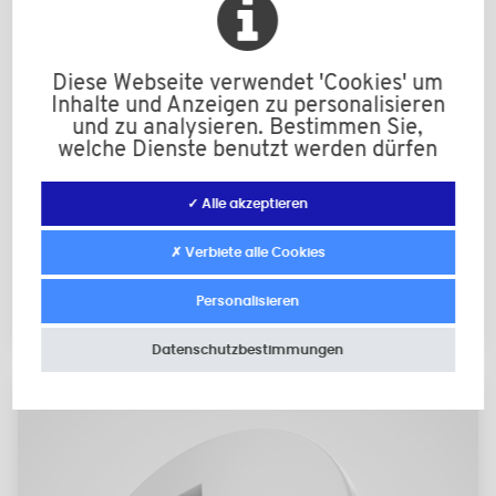
Diese Webseite verwendet 'Cookies' um
Inhalte und Anzeigen zu personalisieren
und zu analysieren. Bestimmen Sie,
welche Dienste benutzt werden dürfen
✓ Alle akzeptieren
Rändelmutter aus Polyamid schwarz
✗ Verbiete alle Cookies
Personalisieren
M4 bis M5
Datenschutzbestimmungen