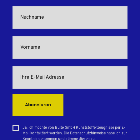
Abonnieren
Ja, ich möchte von Bülte GmbH Kunststofferzeugnisse per E-
Mail kontaktiert werden. Die Datenschutzhinweise habe ich zur
Kenntnis genommen und stimme diesen zu.