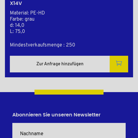
X14V
Material: PE-HD
Farbe: grau
d: 14,0
L: 75,0
Mindestverkaufsmenge : 250
Zur Anfrage hinzufügen
Abonnieren Sie unseren Newsletter