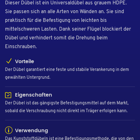
Dieser Dübel ist ein Universaldübel aus grauem HDPE.
Sie passen sich an alle Arten von Wänden an. Sie sind
praktisch für die Befestigung von leichten bis
mittelschweren Lasten. Dank seiner Flügel blockiert der
Dübel und verhindert somit die Drehung beim
Einschrauben.
Vorteile
Der Dübel garantiert eine feste und stabile Verankerung in dem
gewählten Untergrund.
Eigenschaften
Der Dübel ist das gängigste Befestigungsmittel auf dem Markt,
sobald die Verschraubung nicht direkt im Träger erfolgen kann.
Verwendung
Das Kunststoffdübeln ist eine Befestigungsmethode, die von den