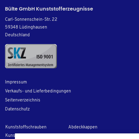
Bülte GmbH Kunststofferzeugnisse
Carl-Sonnenschein-Str. 22
59348 Lüdinghausen
Deutschland
Impressum
Verkaufs- und Lieferbedingungen
Seitenverzeichnis
Datenschutz
Kunststoffschrauben
Abdeckkappen
Kunststoff-Unterlegscheiben
Lamellenstopfen