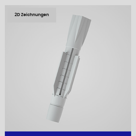
2D Zeichnungen