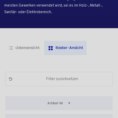
meisten Gewerken verwendet wird, sei es im Holz-, Metall-,
Sanitär- oder Elektrobereich.
Listenansicht
Raster-Ansicht
Filter zurücksetzen
Artikel-Nr