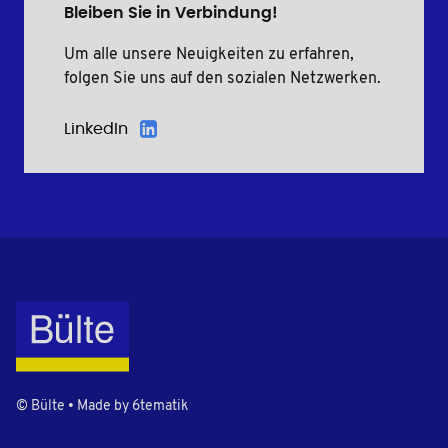
Bleiben Sie in Verbindung!
Um alle unsere Neuigkeiten zu erfahren,
folgen Sie uns auf den sozialen Netzwerken.
LinkedIn
© Bülte • Made by
6tematik