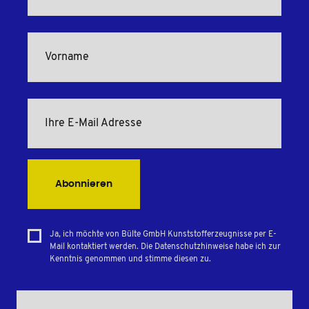
Abonnieren
Ja, ich möchte von Bülte GmbH Kunststofferzeugnisse per E-
Mail kontaktiert werden. Die Datenschutzhinweise habe ich zur
Kenntnis genommen und stimme diesen zu.