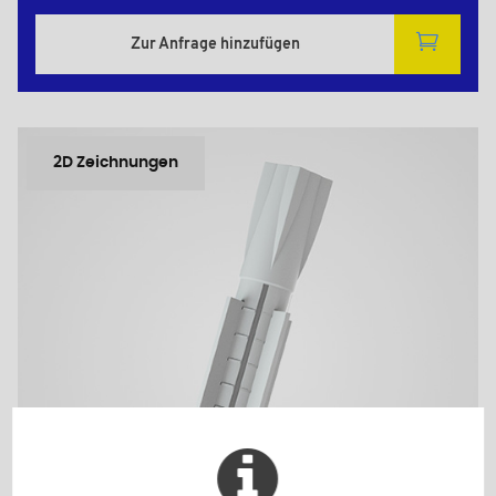
Zur Anfrage hinzufügen
2D Zeichnungen