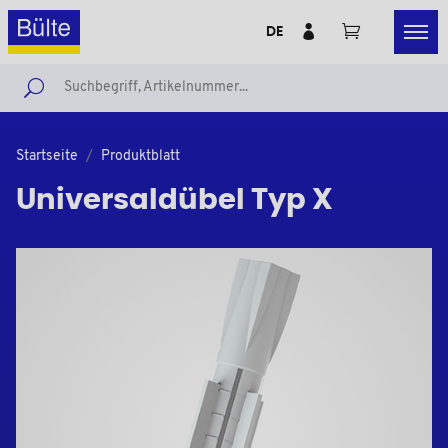
DE
Startseite
Produktblatt
Universaldübel Typ X