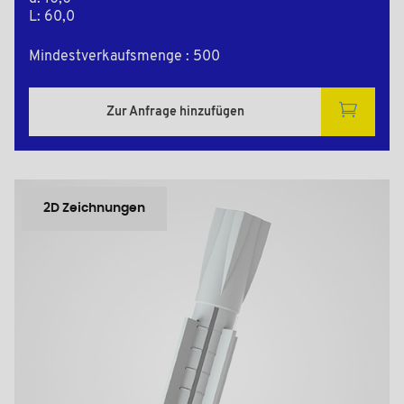
L: 60,0
Mindestverkaufsmenge : 500
Zur Anfrage hinzufügen
2D Zeichnungen