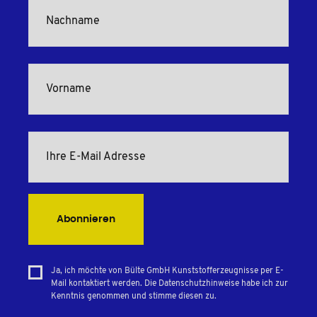
Abonnieren
Ja, ich möchte von Bülte GmbH Kunststofferzeugnisse per E-
Mail kontaktiert werden. Die Datenschutzhinweise habe ich zur
Kenntnis genommen und stimme diesen zu.