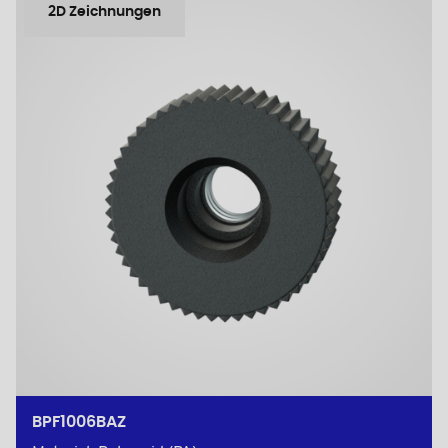
2D Zeichnungen
BPF1006BAZ