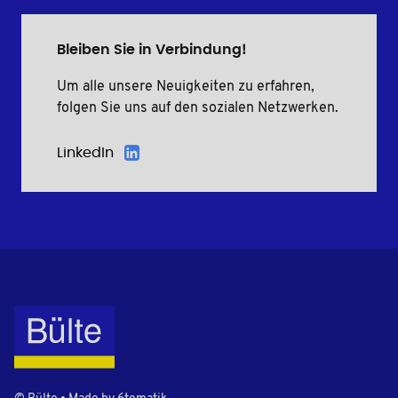
Bleiben Sie in Verbindung!
Um alle unsere Neuigkeiten zu erfahren,
folgen Sie uns auf den sozialen Netzwerken.
LinkedIn