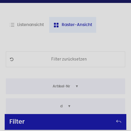
Listenansicht
Raster-Ansicht
Filter zurücksetzen
Artikel-Nr
d
Filter