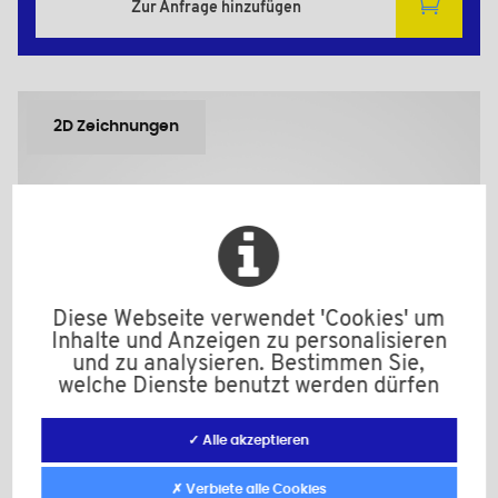
Zur Anfrage hinzufügen
2D Zeichnungen
Diese Webseite verwendet 'Cookies' um
Inhalte und Anzeigen zu personalisieren
und zu analysieren. Bestimmen Sie,
welche Dienste benutzt werden dürfen
✓ Alle akzeptieren
✗ Verbiete alle Cookies