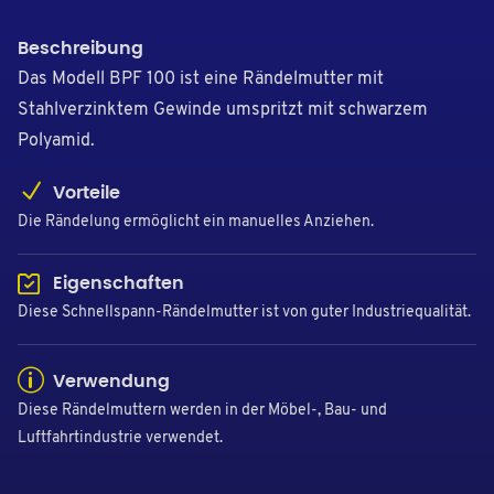
Beschreibung
Das Modell BPF 100 ist eine Rändelmutter mit
Stahlverzinktem Gewinde umspritzt mit schwarzem
Polyamid.
Vorteile
Die Rändelung ermöglicht ein manuelles Anziehen.
Eigenschaften
Diese Schnellspann-Rändelmutter ist von guter Industriequalität.
Verwendung
Diese Rändelmuttern werden in der Möbel-, Bau- und
Luftfahrtindustrie verwendet.