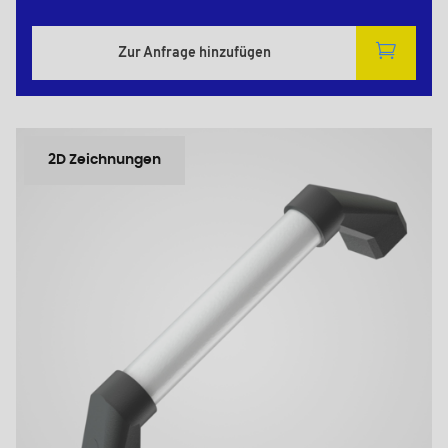
Zur Anfrage hinzufügen
2D Zeichnungen