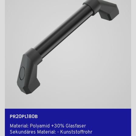
PR20PL180B
Material: Polyamid +30% Glasfaser
Sekundäres Material: - Kunststoffrohr