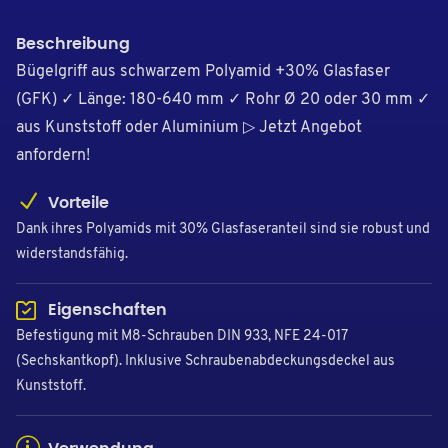
Beschreibung
Bügelgriff aus schwarzem Polyamid +30% Glasfaser
(GFK) ✓ Länge: 180-640 mm ✓ Rohr Ø 20 oder 30 mm ✓
aus Kunststoff oder Aluminium ▷ Jetzt Angebot
anfordern!
Vorteile
Dank ihres Polyamids mit 30% Glasfaseranteil sind sie robust und
widerstandsfähig.
Eigenschaften
Befestigung mit M8-Schrauben DIN 933, NFE 24-017
(Sechskantkopf). Inklusive Schraubenabdeckungsdeckel aus
Kunststoff.