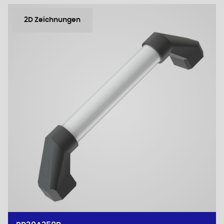
2D Zeichnungen