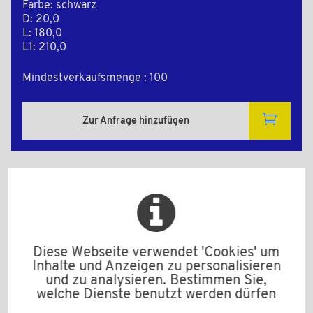
Farbe: schwarz
D: 20,0
L: 180,0
L1: 210,0
Mindestverkaufsmenge : 100
Zur Anfrage hinzufügen
2D Zeichnungen
Diese Webseite verwendet 'Cookies' um
Inhalte und Anzeigen zu personalisieren
und zu analysieren. Bestimmen Sie,
welche Dienste benutzt werden dürfen