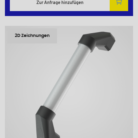
Zur Anfrage hinzufügen
2D Zeichnungen