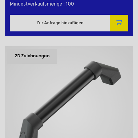
Mindestverkaufsmenge : 100
Zur Anfrage hinzufügen
2D Zeichnungen