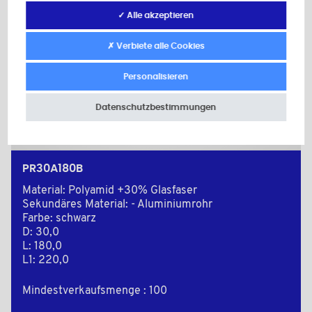
✓ Alle akzeptieren
✗ Verbiete alle Cookies
Personalisieren
Datenschutzbestimmungen
PR30A180B
Material: Polyamid +30% Glasfaser
Sekundäres Material: - Aluminiumrohr
Farbe: schwarz
D: 30,0
L: 180,0
L1: 220,0
Mindestverkaufsmenge : 100