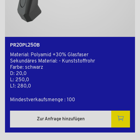
PR20PL250B
Material: Polyamid +30% Glasfaser
Sekundäres Material: - Kunststoffrohr
Farbe: schwarz
D: 20,0
L: 250,0
L1: 280,0
Mindestverkaufsmenge : 100
Zur Anfrage hinzufügen