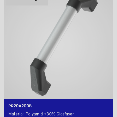
PR20A200B
Material: Polyamid +30% Glasfaser