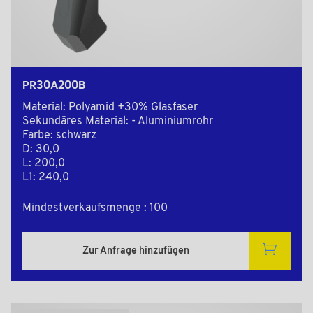
PR30A200B
Material: Polyamid +30% Glasfaser
Sekundäres Material: - Aluminiumrohr
Farbe: schwarz
D: 30,0
L: 200,0
L1: 240,0
Mindestverkaufsmenge : 100
Zur Anfrage hinzufügen