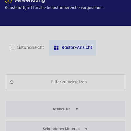
Verwendung
Kunststoffgriff für alle Industriebereiche vorgesehen.
Listenansicht
Raster-Ansicht
Filter zurücksetzen
Artikel-Nr
Sekundäres Material