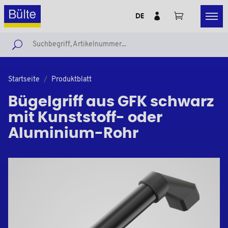
DE
Startseite
Produktblatt
Bügelgriff aus GFK schwarz
mit Kunststoff- oder
Aluminium-Rohr