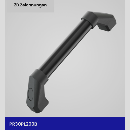
2D Zeichnungen
PR30PL200B