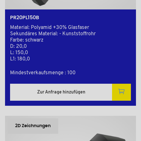
PR20PL150B
Material: Polyamid +30% Glasfaser
Sekundäres Material: - Kunststoffrohr
Farbe: schwarz
D: 20,0
L: 150,0
L1: 180,0
Mindestverkaufsmenge : 100
Zur Anfrage hinzufügen
2D Zeichnungen