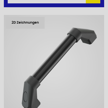
2D Zeichnungen