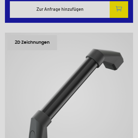
Zur Anfrage hinzufügen
2D Zeichnungen