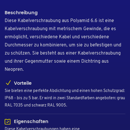
Beschreibung
Diese Kabelverschraubung aus Polyamid 6.6 ist eine
Kabelverschraubung mit metrischem Gewinde, die es
ermöglicht, verschiedene Kabel und verschiedene
Durchmesser zu kombinieren, um sie zu befestigen und
zu schützen. Sie besteht aus einer Kabelverschraubung
und ihrer Gegenmutter sowie einem Dichtring aus
Neopren.
Vorteile
Sie bieten eine perfekte Abdichtung und einen hohen Schutzgrad:
IP68 - bis zu 5 bar. Er wird in zwei Standardfarben angeboten: grau
RAL 7035 und schwarz RAL 9005.
Eigenschaften
Diese Kabelverschraubungen haben eine