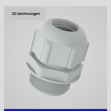
2D Zeichnungen