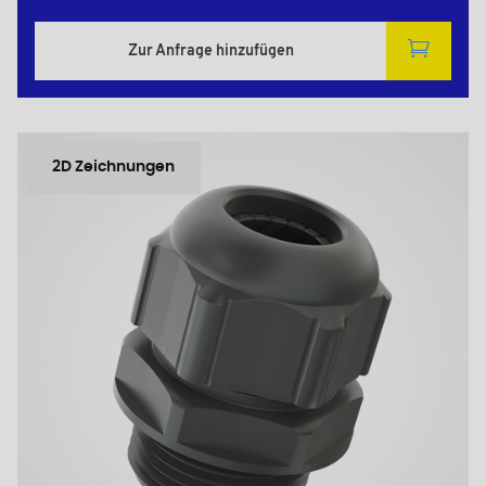
Zur Anfrage hinzufügen
2D Zeichnungen