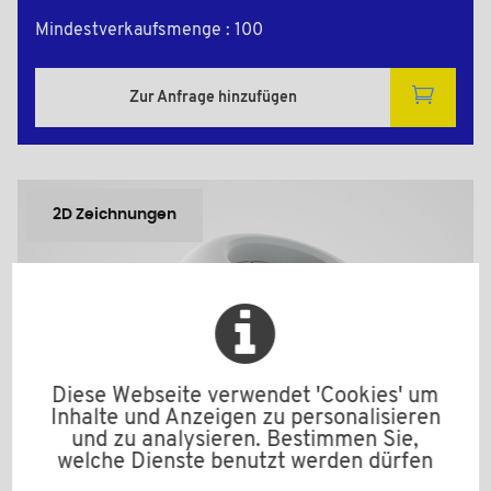
Mindestverkaufsmenge : 100
Zur Anfrage hinzufügen
2D Zeichnungen
Diese Webseite verwendet 'Cookies' um
Inhalte und Anzeigen zu personalisieren
und zu analysieren. Bestimmen Sie,
welche Dienste benutzt werden dürfen