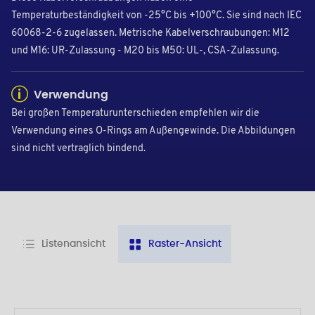
Temperaturbeständigkeit von -25°C bis +100°C. Sie sind nach IEC
60068-2-6 zugelassen. Metrische Kabelverschraubungen: M12
und M16: UR-Zulassung - M20 bis M50: UL-, CSA-Zulassung.
Verwendung
Bei großen Temperaturunterschieden empfehlen wir die
Verwendung eines O-Rings am Außengewinde. Die Abbildungen
sind nicht vertraglich bindend.
Listenansicht
Raster-Ansicht