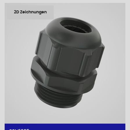
2D Zeichnungen