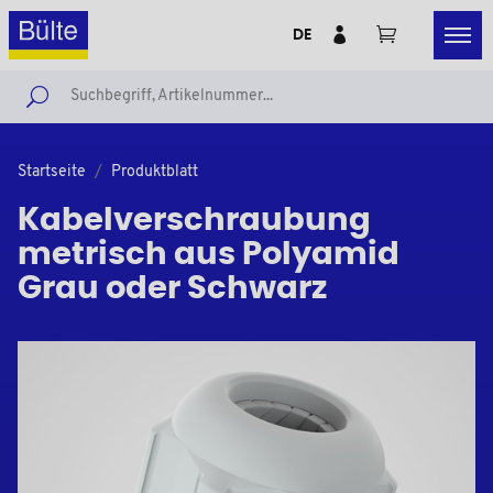
DE
Startseite
Produktblatt
Kabelverschraubung
metrisch aus Polyamid
Grau oder Schwarz