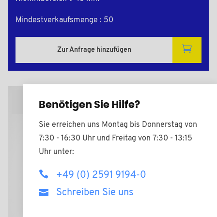
Mindestverkaufsmenge : 50
Zur Anfrage hinzufügen
2D Zeichnungen
Benötigen Sie Hilfe?
Sie erreichen uns Montag bis Donnerstag von
7:30 - 16:30 Uhr und Freitag von 7:30 - 13:15
Uhr unter:
+49 (0) 2591 9194-0
Schreiben Sie uns