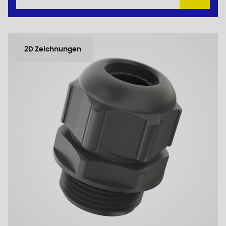
2D Zeichnungen