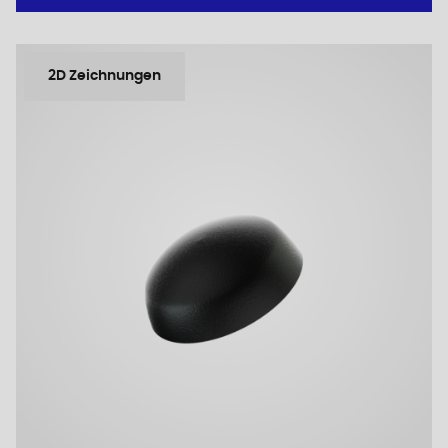
2D Zeichnungen