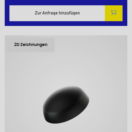
Zur Anfrage hinzufügen
2D Zeichnungen