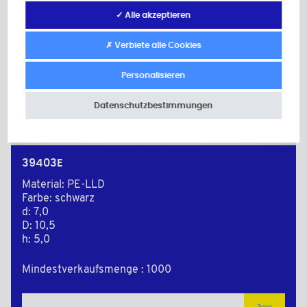
✓ Alle akzeptieren
✗ Verbiete alle Cookies
Personalisieren
Datenschutzbestimmungen
39403E
Material: PE-LLD
Farbe: schwarz
d: 7,0
D: 10,5
h: 5,0
Mindestverkaufsmenge : 1000