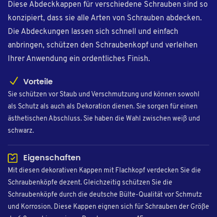
Diese Abdeckkappen für verschiedene Schrauben sind so
konzipiert, dass sie alle Arten von Schrauben abdecken.
Die Abdeckungen lassen sich schnell und einfach
anbringen, schützen den Schraubenkopf und verleihen
Ihrer Anwendung ein ordentliches Finish.
Vorteile
Sie schützen vor Staub und Verschmutzung und können sowohl
als Schutz als auch als Dekoration dienen. Sie sorgen für einen
ästhetischen Abschluss. Sie haben die Wahl zwischen weiß und
schwarz.
Eigenschaften
Mit diesen dekorativen Kappen mit Flachkopf verdecken Sie die
Schraubenköpfe dezent. Gleichzeitig schützen Sie die
Schraubenköpfe durch die deutsche Bülte-Qualität vor Schmutz
und Korrosion. Diese Kappen eignen sich für Schrauben der Größe