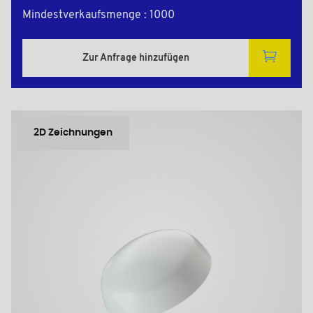
Mindestverkaufsmenge : 1000
Zur Anfrage hinzufügen
2D Zeichnungen