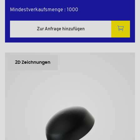
Mindestverkaufsmenge : 1000
Zur Anfrage hinzufügen
2D Zeichnungen