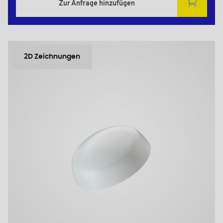
Zur Anfrage hinzufügen
2D Zeichnungen