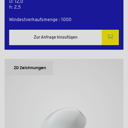
D: 12,0
h: 2,5
Mindestverkaufsmenge : 1000
Zur Anfrage hinzufügen
2D Zeichnungen