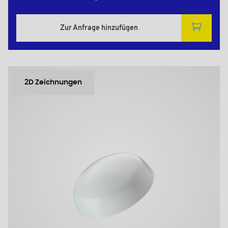
Zur Anfrage hinzufügen
2D Zeichnungen