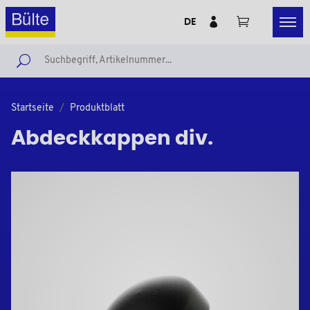
DE
Startseite
Produktblatt
Abdeckkappen div.