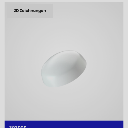
2D Zeichnungen