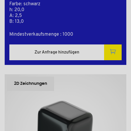
Farbe: schwarz
h: 20,0
A: 2,5
B: 13,0
Mindestverkaufsmenge : 1000
Zur Anfrage hinzufügen
2D Zeichnungen