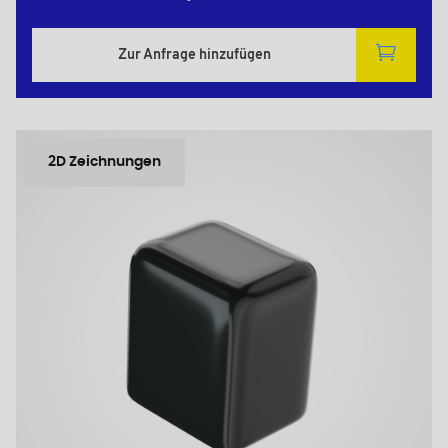
Zur Anfrage hinzufügen
2D Zeichnungen