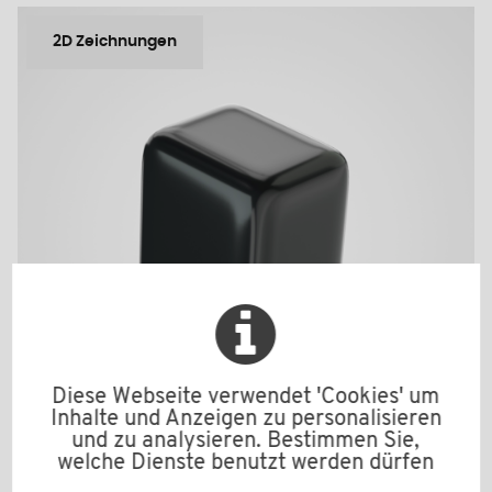
2D Zeichnungen
Diese Webseite verwendet 'Cookies' um
Inhalte und Anzeigen zu personalisieren
und zu analysieren. Bestimmen Sie,
welche Dienste benutzt werden dürfen