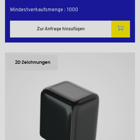
Mindestverkaufsmenge : 1000
Zur Anfrage hinzufügen
2D Zeichnungen