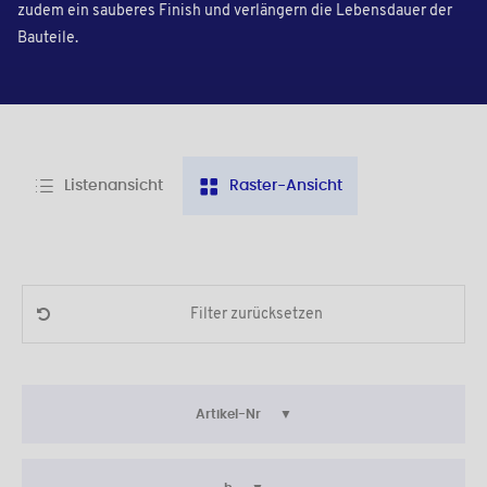
zudem ein sauberes Finish und verlängern die Lebensdauer der
Bauteile.
Listenansicht
Raster-Ansicht
Filter zurücksetzen
Artikel-Nr