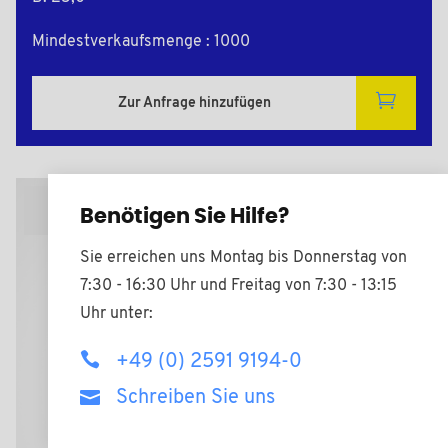
Mindestverkaufsmenge : 1000
Zur Anfrage hinzufügen
2D Zeichnungen
Benötigen Sie Hilfe?
Sie erreichen uns Montag bis Donnerstag von
7:30 - 16:30 Uhr und Freitag von 7:30 - 13:15
Uhr unter:
+49 (0) 2591 9194-0
Schreiben Sie uns