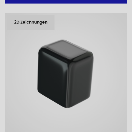
2D Zeichnungen