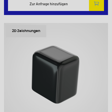
Zur Anfrage hinzufügen
2D Zeichnungen