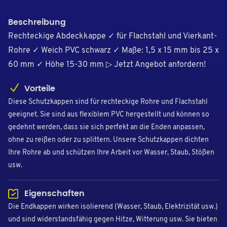
Beschreibung
Rechteckige Abdeckkappe ✓ für Flachstahl und Vierkant-
Rohre ✓ Weich PVC schwarz ✓ Maße: 1,5 x 15 mm bis 25 x
60 mm ✓ Höhe 15-30 mm ▷ Jetzt Angebot anfordern!
Vorteile
Diese Schutzkappen sind für rechteckige Rohre und Flachstahl
geeignet. Sie sind aus flexiblem PVC hergestellt und können so
gedehnt werden, dass sie sich perfekt an die Enden anpassen,
ohne zu reißen oder zu splittern. Unsere Schutzkappen dichten
Ihre Rohre ab und schützen Ihre Arbeit vor Wasser, Staub, Stößen
usw.
Eigenschaften
Die Endkappen wirken isolierend (Wasser, Staub, Elektrizität usw.)
und sind widerstandsfähig gegen Hitze, Witterung usw. Sie bieten