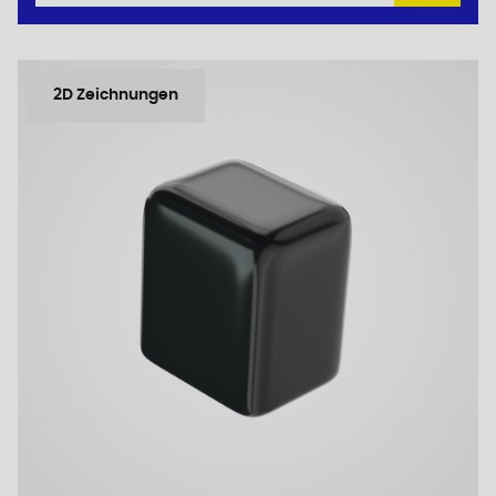
2D Zeichnungen