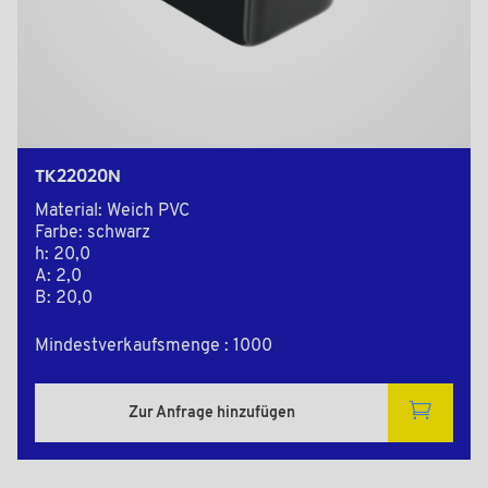
TK22020N
Material: Weich PVC
Farbe: schwarz
h: 20,0
A: 2,0
B: 20,0
Mindestverkaufsmenge : 1000
Zur Anfrage hinzufügen