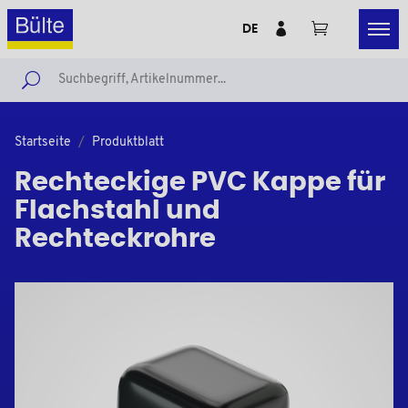
DE
Startseite
Produktblatt
Rechteckige PVC Kappe für
Flachstahl und
Rechteckrohre