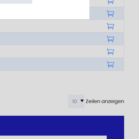
Zeilen anzeigen