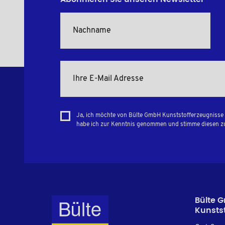
Ja, ich möchte von Bülte GmbH Kunststofferzeugnisse 
habe ich zur Kenntnis genommen und stimme diesen z
Bülte 
Kunsts