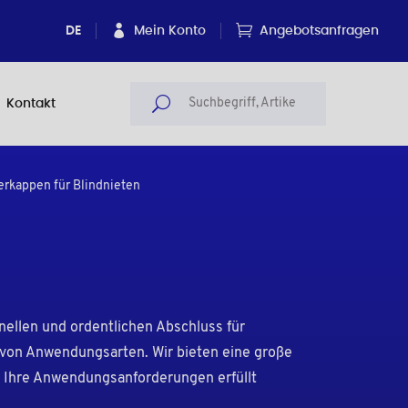
DE
Mein Konto
Angebotsanfragen
Kontakt
erkappen für Blindnieten
nellen und ordentlichen Abschluss für
l von Anwendungsarten. Wir bieten eine große
 Ihre Anwendungsanforderungen erfüllt