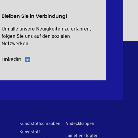
Bleiben Sie in Verbindung!
Um alle unsere Neuigkeiten zu erfahren,
folgen Sie uns auf den sozialen
Netzwerken.
LinkedIn
Kunststoffschrauben
Abdeckkappen
Kunststoff-
Lamellenstopfen