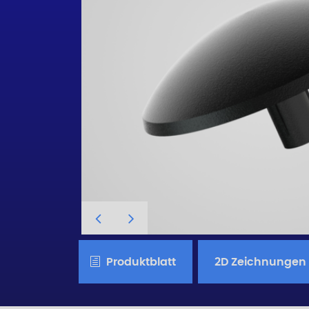
Produktblatt
2D Zeichnungen