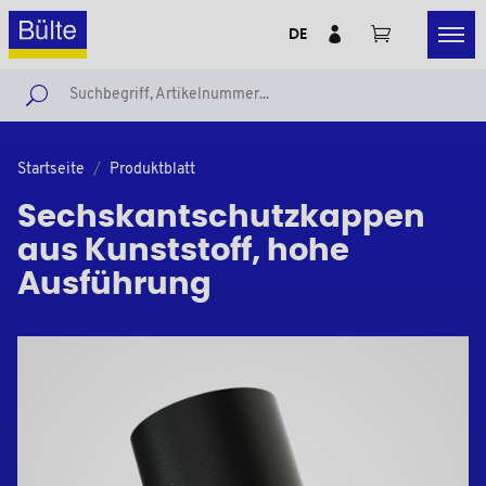
DE
Startseite
Produktblatt
Sechskantschutzkappen
aus Kunststoff, hohe
Ausführung