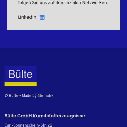
folgen Sie uns auf den sozialen Netzwerken.
LinkedIn
© Bülte • Made by
6tematik
Bülte GmbH Kunststofferzeugnisse
Carl-Sonnenschein-Str. 22