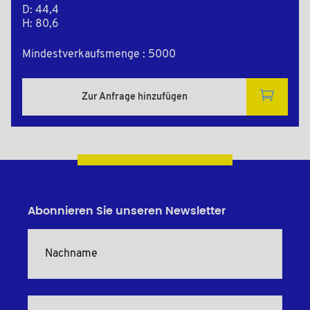
D: 44,4
H: 80,6
Mindestverkaufsmenge : 5000
Zur Anfrage hinzufügen
Abonnieren Sie unseren Newsletter