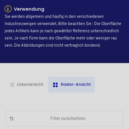
Verwendung
Sie werden allgemein und häufig in den verschiedenen
Industriezweigen verwendet. Bitte beachten Sie : Die Oberfläche
jedes Artikels kann je nach gewählter Referenz unterschiedlich
sein. Je nach Form kann die Oberfläche mehr oder weniger rau
sein. Die Abbildungen sind nicht vertraglich bindend.
Listenansicht
Raster-Ansicht
Filter zurücksetzen