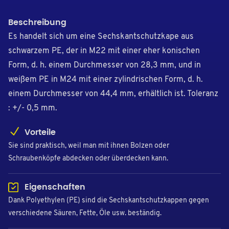
Beschreibung
Es handelt sich um eine Sechskantschutzkape aus
schwarzem PE, der in M22 mit einer eher konischen
Form, d. h. einem Durchmesser von 28,3 mm, und in
weißem PE in M24 mit einer zylindrischen Form, d. h.
einem Durchmesser von 44,4 mm, erhältlich ist. Toleranz
: +/- 0,5 mm.
Vorteile
Sie sind praktisch, weil man mit ihnen Bolzen oder
Schraubenköpfe abdecken oder überdecken kann.
Eigenschaften
Dank Polyethylen (PE) sind die Sechskantschutzkappen gegen
verschiedene Säuren, Fette, Öle usw. beständig.