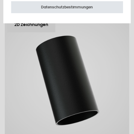
Datenschutzbestimmungen
2D Zeichnungen