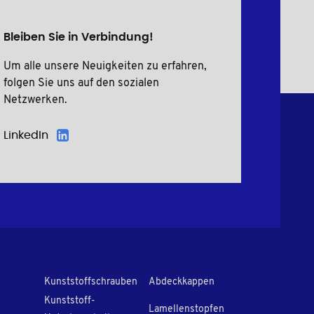
Bleiben Sie in Verbindung!
Um alle unsere Neuigkeiten zu erfahren,
folgen Sie uns auf den sozialen
Netzwerken.
LinkedIn
Kunststoffschrauben
Abdeckkappen
Kunststoff-
Lamellenstopfen