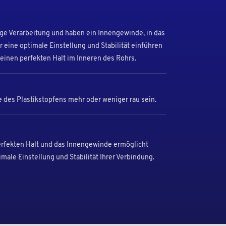
tige Verarbeitung und haben ein Innengewinde, in das
r eine optimale Einstellung und Stabilität einführen
einen perfekten Halt im Inneren des Rohrs.
 des Plastikstopfens mehr oder weniger rau sein.
erfekten Halt und das Innengewinde ermöglicht
imale Einstellung und Stabilität Ihrer Verbindung.