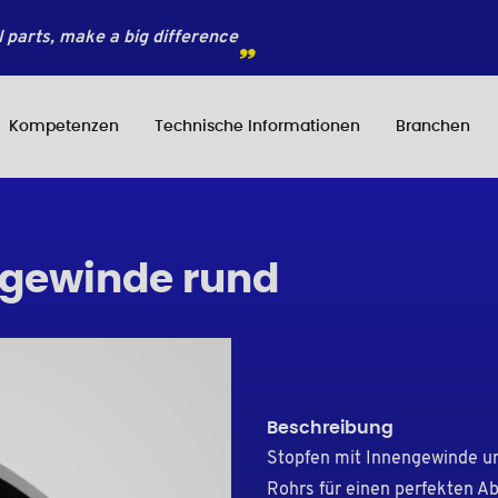
 parts, make a big difference
Kompetenzen
Technische Informationen
Branchen
ngewinde rund
Beschreibung
Stopfen mit Innengewinde u
Rohrs für einen perfekten Ab