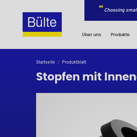
Choosing small
Über uns
Produkte
Startseite
Produktblatt
Stopfen mit Inne