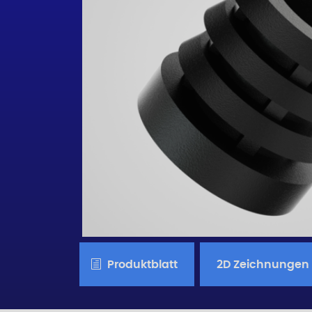
Produktblatt
2D Zeichnungen