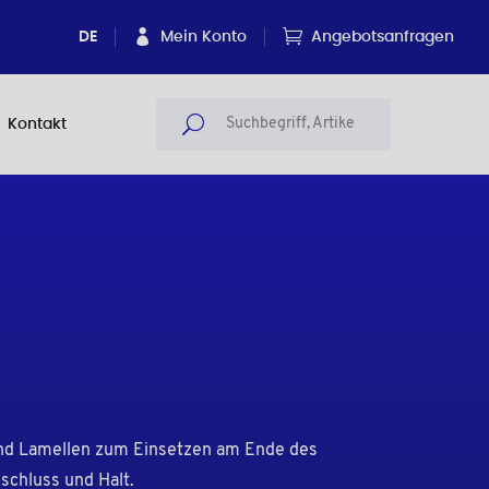
DE
Mein Konto
Angebotsanfragen
Kontakt
nd Lamellen zum Einsetzen am Ende des
schluss und Halt.