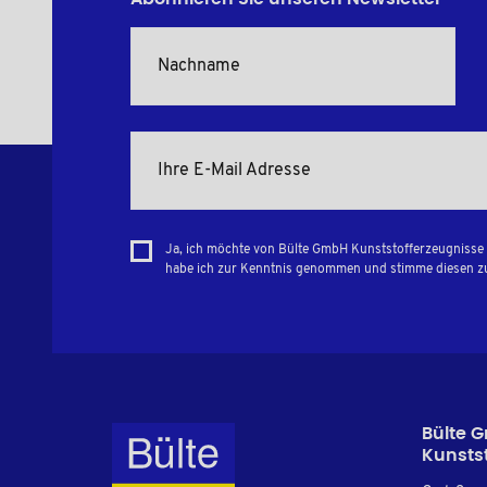
Ja, ich möchte von Bülte GmbH Kunststofferzeugnisse 
habe ich zur Kenntnis genommen und stimme diesen z
Bülte 
Kunsts