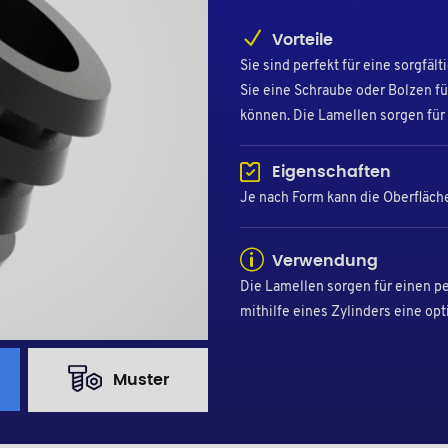
Vorteile
Sie sind perfekt für eine sorgfäl
Sie eine Schraube oder Bolzen fü
können. Die Lamellen sorgen für 
Eigenschaften
Je nach Form kann die Oberfläche
Verwendung
Die Lamellen sorgen für einen p
mithilfe eines Zylinders eine opt
Muster