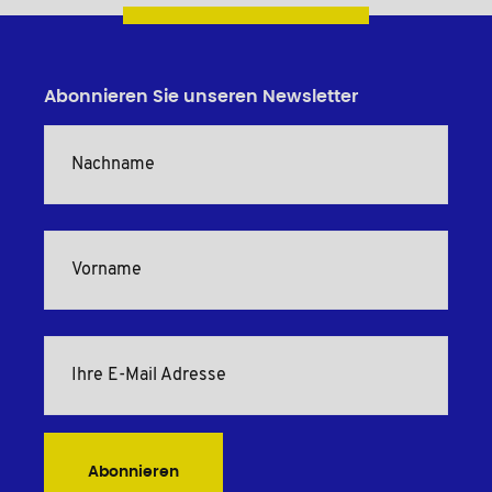
Abonnieren Sie unseren Newsletter
Abonnieren