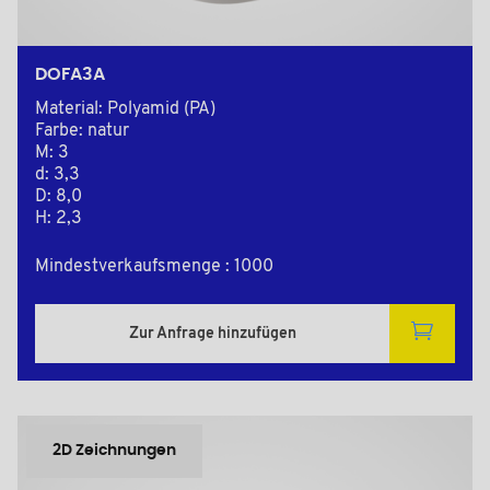
DOFA3A
Material: Polyamid (PA)
Farbe: natur
M: 3
d: 3,3
D: 8,0
H: 2,3
Mindestverkaufsmenge : 1000
Zur Anfrage hinzufügen
2D Zeichnungen