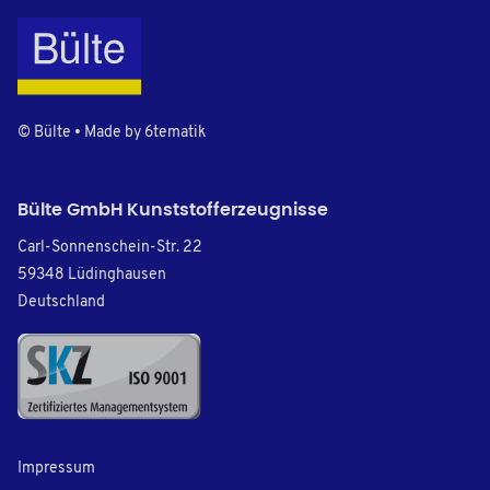
© Bülte • Made by
6tematik
Bülte GmbH Kunststofferzeugnisse
Carl-Sonnenschein-Str. 22
59348 Lüdinghausen
Deutschland
Impressum