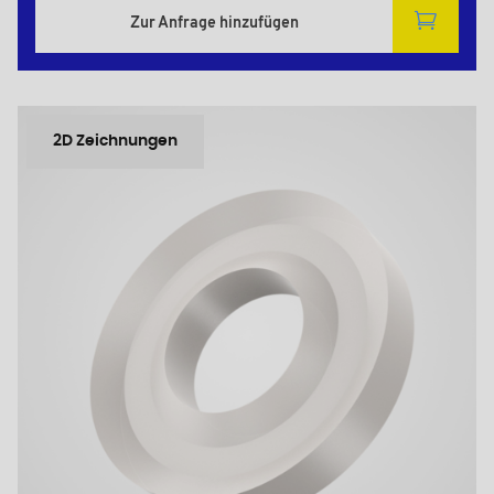
Zur Anfrage hinzufügen
2D Zeichnungen