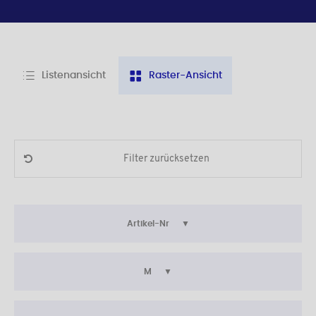
Listenansicht
Raster-Ansicht
Filter zurücksetzen
Artikel-Nr
M