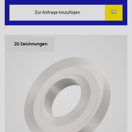
Zur Anfrage hinzufügen
2D Zeichnungen