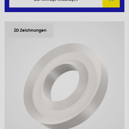
2D Zeichnungen