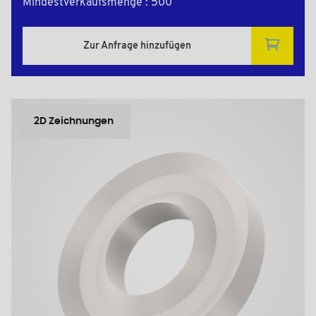
Mindestverkaufsmenge : 500
Zur Anfrage hinzufügen
2D Zeichnungen