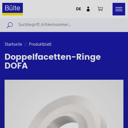
DE
Startseite
Produktblatt
Doppelfacetten-Ringe
DOFA