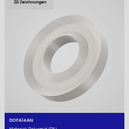
2D Zeichnungen
DOFA14AN