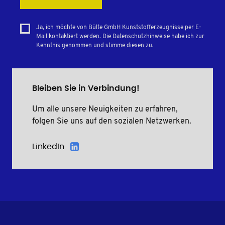
Ja, ich möchte von Bülte GmbH Kunststofferzeugnisse per E-
Mail kontaktiert werden. Die Datenschutzhinweise habe ich zur
Kenntnis genommen und stimme diesen zu.
Bleiben Sie in Verbindung!
Um alle unsere Neuigkeiten zu erfahren,
folgen Sie uns auf den sozialen Netzwerken.
LinkedIn