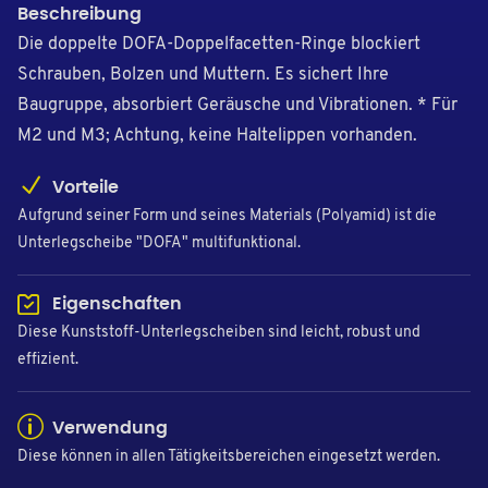
Beschreibung
Die doppelte DOFA-Doppelfacetten-Ringe blockiert
Schrauben, Bolzen und Muttern. Es sichert Ihre
Baugruppe, absorbiert Geräusche und Vibrationen. * Für
M2 und M3; Achtung, keine Haltelippen vorhanden.
Vorteile
Aufgrund seiner Form und seines Materials (Polyamid) ist die
Unterlegscheibe "DOFA" multifunktional.
Eigenschaften
Diese Kunststoff-Unterlegscheiben sind leicht, robust und
effizient.
Verwendung
Diese können in allen Tätigkeitsbereichen eingesetzt werden.