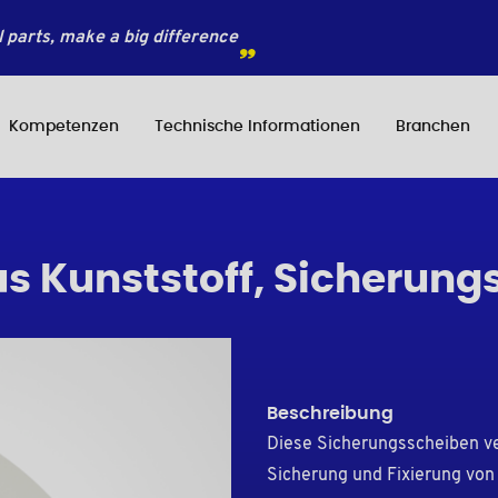
 parts, make a big difference
Kompetenzen
Technische Informationen
Branchen
s Kunststoff, Sicherung
Beschreibung
Diese Sicherungsscheiben ver
Sicherung und Fixierung von