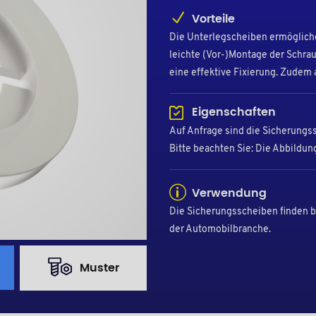
Vorteile
Die Unterlegscheiben ermögliche
leichte (Vor-)Montage der Schrau
eine effektive Fixierung. Zudem
Eigenschaften
Auf Anfrage sind die Sicherungs
Bitte beachten Sie: Die Abbildung
Verwendung
Die Sicherungsscheiben finden b
der Automobilbranche.
Muster