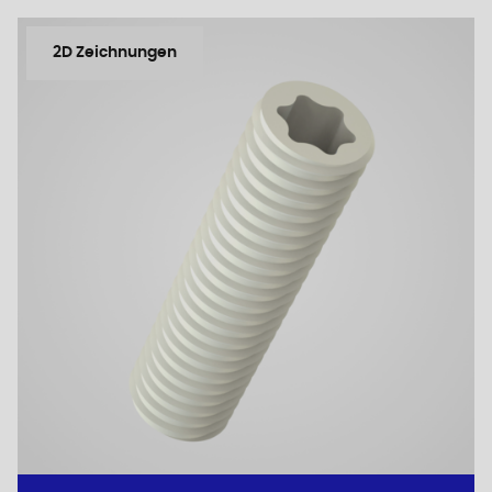
2D Zeichnungen