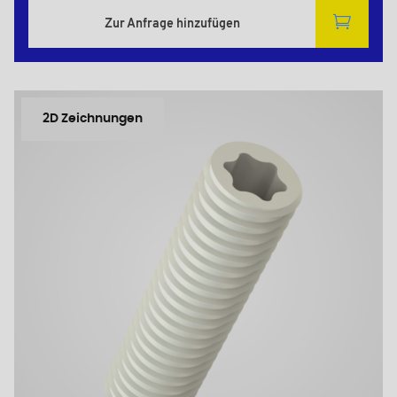
Zur Anfrage hinzufügen
2D Zeichnungen