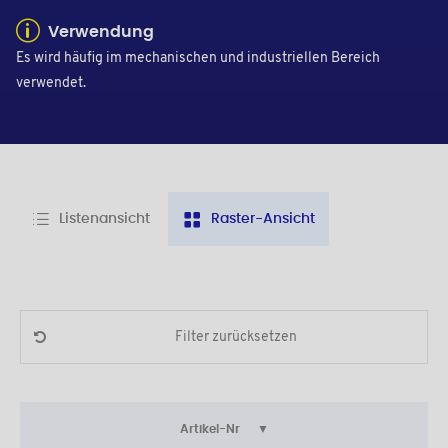
Verwendung
Es wird häufig im mechanischen und industriellen Bereich
verwendet.
Listenansicht
Raster-Ansicht
Filter zurücksetzen
Artikel-Nr