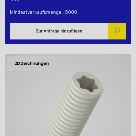
Mindestverkaufsmenge : 5000
Zur Anfrage hinzufügen
2D Zeichnungen