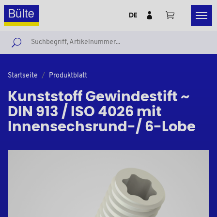
DE
Startseite
Produktblatt
Kunststoff Gewindestift ~
DIN 913 / ISO 4026 mit
Innensechsrund-/ 6-Lobe