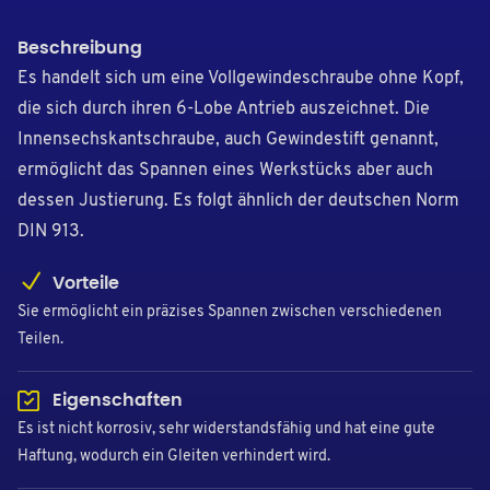
Beschreibung
Es handelt sich um eine Vollgewindeschraube ohne Kopf,
die sich durch ihren 6-Lobe Antrieb auszeichnet. Die
Innensechskantschraube, auch Gewindestift genannt,
ermöglicht das Spannen eines Werkstücks aber auch
dessen Justierung. Es folgt ähnlich der deutschen Norm
DIN 913.
Vorteile
Sie ermöglicht ein präzises Spannen zwischen verschiedenen
Teilen.
Eigenschaften
Es ist nicht korrosiv, sehr widerstandsfähig und hat eine gute
Haftung, wodurch ein Gleiten verhindert wird.