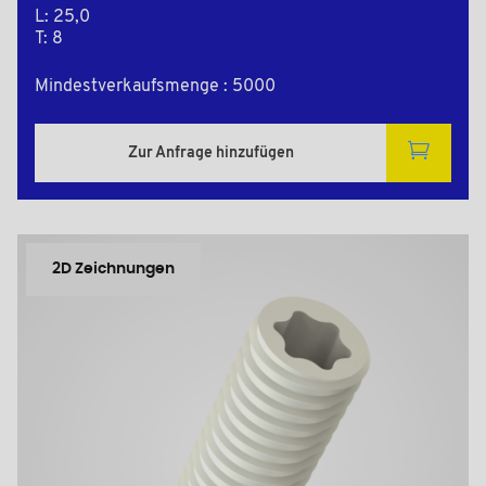
L: 25,0
T: 8
Mindestverkaufsmenge : 5000
Zur Anfrage hinzufügen
2D Zeichnungen