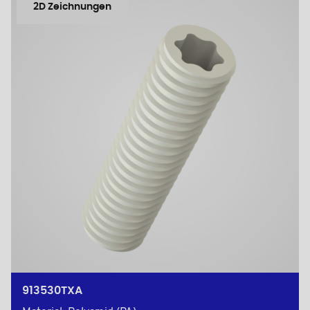
2D Zeichnungen
913530TXA