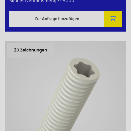
Mindestverkaufsmenge : 5000
Zur Anfrage hinzufügen
2D Zeichnungen