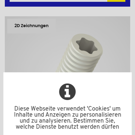
2D Zeichnungen
Diese Webseite verwendet 'Cookies' um
Inhalte und Anzeigen zu personalisieren
und zu analysieren. Bestimmen Sie,
welche Dienste benutzt werden dürfen