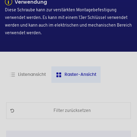
Verwendung
Diese Schraube kann zur verstärkten Montagebefestigung
verwendet werden. Es kann mit einem 13er Schlüssel verwendet
werden und kann auch im elektrischen und mechanischen Bereich
verwendet werden.
Listenansicht
Raster-Ansicht
Filter zurücksetzen