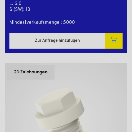
L: 6,0
S (SW): 13
Mindestverkaufsmenge : 5000
Zur Anfrage hinzufügen
2D Zeichnungen