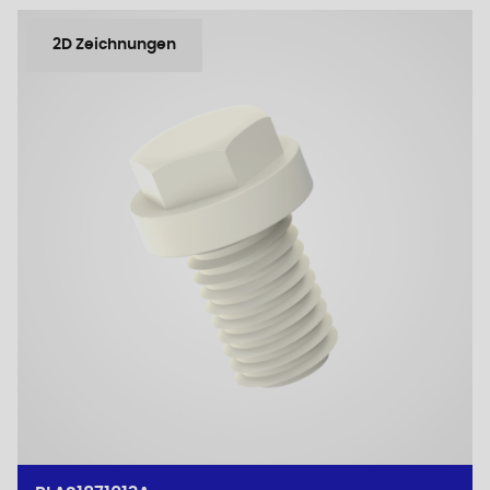
2D Zeichnungen