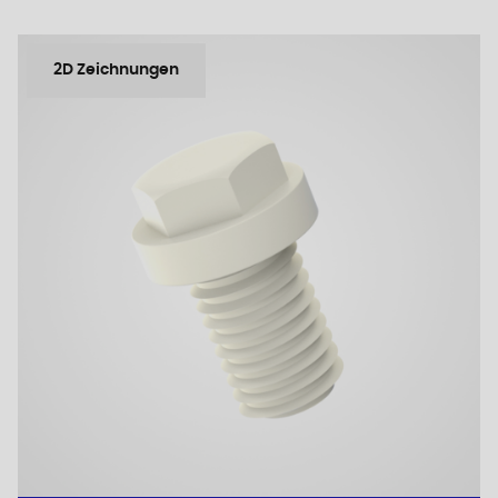
2D Zeichnungen