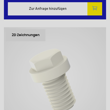
Zur Anfrage hinzufügen
2D Zeichnungen