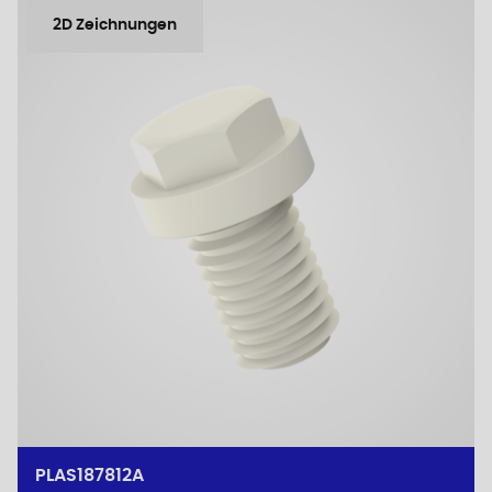
2D Zeichnungen
PLAS187812A