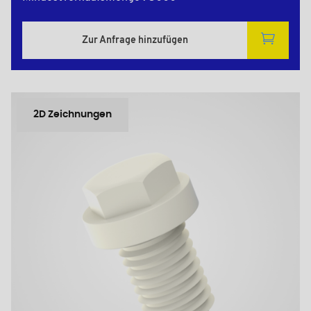
Zur Anfrage hinzufügen
2D Zeichnungen