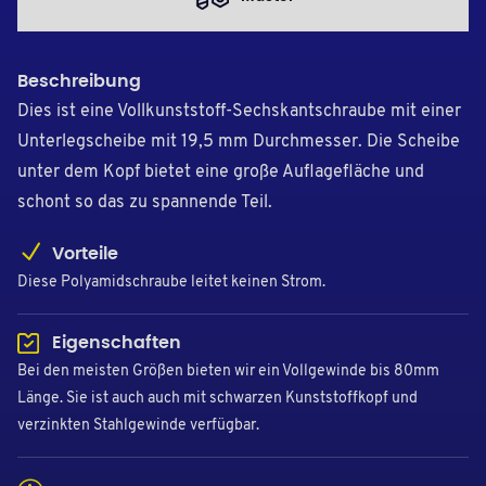
Beschreibung
Dies ist eine Vollkunststoff-Sechskantschraube mit einer
Unterlegscheibe mit 19,5 mm Durchmesser. Die Scheibe
unter dem Kopf bietet eine große Auflagefläche und
schont so das zu spannende Teil.
Vorteile
Diese Polyamidschraube leitet keinen Strom.
Eigenschaften
Bei den meisten Größen bieten wir ein Vollgewinde bis 80mm
Länge. Sie ist auch auch mit schwarzen Kunststoffkopf und
verzinkten Stahlgewinde verfügbar.