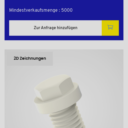
Mindestverkaufsmenge : 5000
Zur Anfrage hinzufügen
2D Zeichnungen