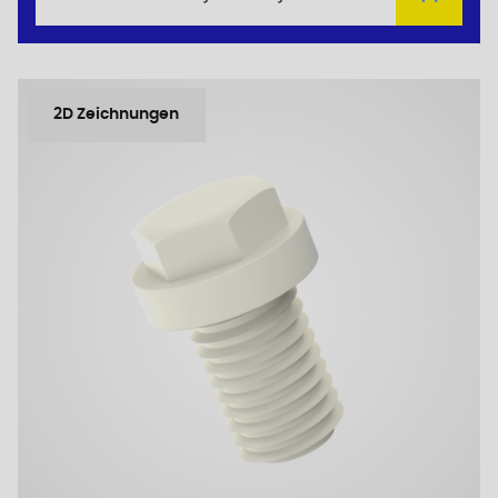
2D Zeichnungen